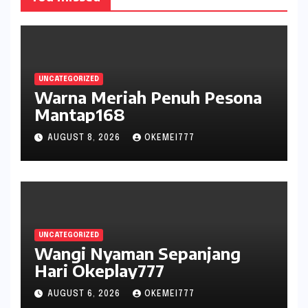
UNCATEGORIZED
Warna Meriah Penuh Pesona
Mantap168
AUGUST 8, 2026
OKEMEI777
UNCATEGORIZED
Wangi Nyaman Sepanjang
Hari Okeplay777
AUGUST 6, 2026
OKEMEI777