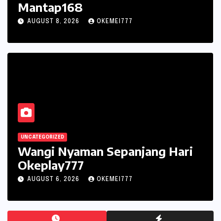
Mantap168
AUGUST 8, 2026
OKEMEI777
UNCATEGORIZED
Wangi Nyaman Sepanjang Hari
Okeplay777
AUGUST 6, 2026
OKEMEI777