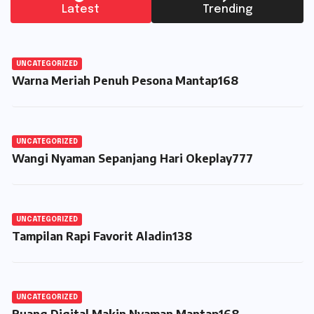
Latest
Trending
UNCATEGORIZED
Warna Meriah Penuh Pesona Mantap168
UNCATEGORIZED
Wangi Nyaman Sepanjang Hari Okeplay777
UNCATEGORIZED
Tampilan Rapi Favorit Aladin138
UNCATEGORIZED