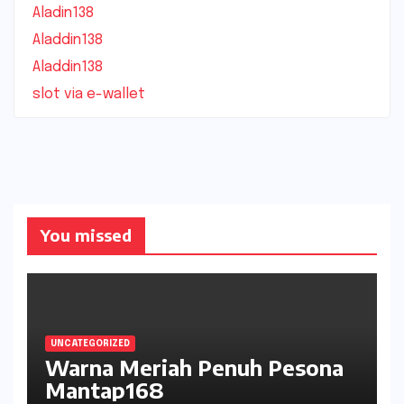
Aladin138
Aladdin138
Aladdin138
slot via e-wallet
You missed
UNCATEGORIZED
Warna Meriah Penuh Pesona
Mantap168