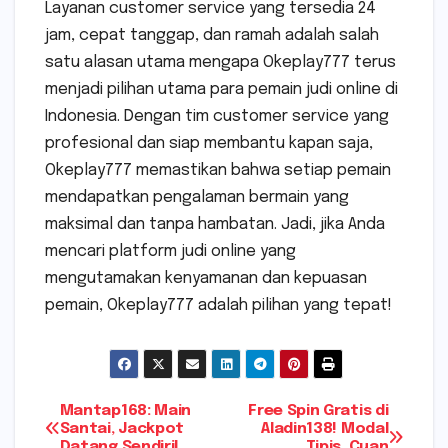
Layanan customer service yang tersedia 24
jam, cepat tanggap, dan ramah adalah salah
satu alasan utama mengapa Okeplay777 terus
menjadi pilihan utama para pemain judi online di
Indonesia. Dengan tim customer service yang
profesional dan siap membantu kapan saja,
Okeplay777 memastikan bahwa setiap pemain
mendapatkan pengalaman bermain yang
maksimal dan tanpa hambatan. Jadi, jika Anda
mencari platform judi online yang
mengutamakan kenyamanan dan kepuasan
pemain, Okeplay777 adalah pilihan yang tepat!
Post
Mantap168: Main
Free Spin Gratis di
Santai, Jackpot
Aladin138! Modal
Datang Sendiri!
Tipis, Cuan