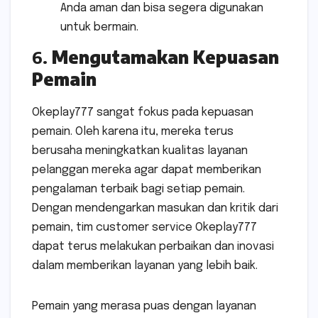
Anda aman dan bisa segera digunakan
untuk bermain.
6.
Mengutamakan Kepuasan
Pemain
Okeplay777 sangat fokus pada kepuasan
pemain. Oleh karena itu, mereka terus
berusaha meningkatkan kualitas layanan
pelanggan mereka agar dapat memberikan
pengalaman terbaik bagi setiap pemain.
Dengan mendengarkan masukan dan kritik dari
pemain, tim customer service Okeplay777
dapat terus melakukan perbaikan dan inovasi
dalam memberikan layanan yang lebih baik.
Pemain yang merasa puas dengan layanan