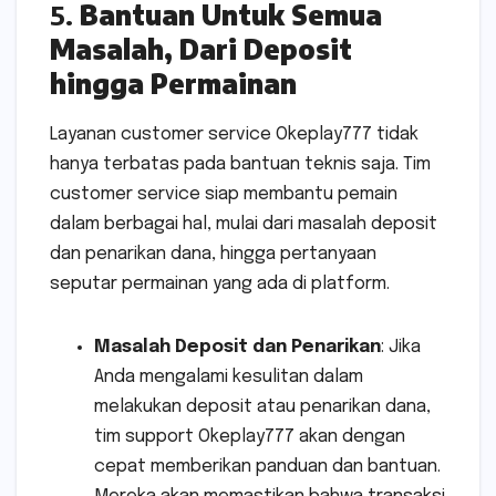
5.
Bantuan Untuk Semua
Masalah, Dari Deposit
hingga Permainan
Layanan customer service Okeplay777 tidak
hanya terbatas pada bantuan teknis saja. Tim
customer service siap membantu pemain
dalam berbagai hal, mulai dari masalah deposit
dan penarikan dana, hingga pertanyaan
seputar permainan yang ada di platform.
Masalah Deposit dan Penarikan
: Jika
Anda mengalami kesulitan dalam
melakukan deposit atau penarikan dana,
tim support Okeplay777 akan dengan
cepat memberikan panduan dan bantuan.