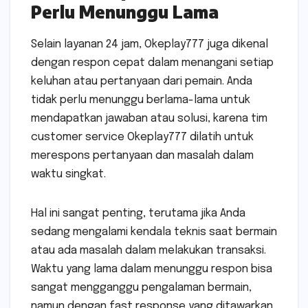
Perlu Menunggu Lama
Selain layanan 24 jam, Okeplay777 juga dikenal
dengan respon cepat dalam menangani setiap
keluhan atau pertanyaan dari pemain. Anda
tidak perlu menunggu berlama-lama untuk
mendapatkan jawaban atau solusi, karena tim
customer service Okeplay777 dilatih untuk
merespons pertanyaan dan masalah dalam
waktu singkat.
Hal ini sangat penting, terutama jika Anda
sedang mengalami kendala teknis saat bermain
atau ada masalah dalam melakukan transaksi.
Waktu yang lama dalam menunggu respon bisa
sangat mengganggu pengalaman bermain,
namun dengan fast response yang ditawarkan