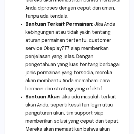
Mereka akan memastikan bahwa transaksi
Anda diproses dengan cepat dan aman,
tanpa ada kendala.
Bantuan Terkait Permainan
: Jika Anda
kebingungan atau tidak yakin tentang
aturan permainan tertentu, customer
service Okeplay777 siap memberikan
penjelasan yang jelas. Dengan
pengetahuan yang luas tentang berbagai
jenis permainan yang tersedia, mereka
akan membantu Anda memahami cara
bermain dan strategi yang efektif.
Bantuan Akun
: Jika ada masalah terkait
akun Anda, seperti kesulitan login atau
pengaturan akun, tim support siap
memberikan solusi yang cepat dan tepat.
Mereka akan memastikan bahwa akun