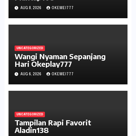
AUG 8, 2026
OKEMEI777
UNCATEGORIZED
Wangi Nyaman Sepanjang
Hari Okeplay777
AUG 6, 2026
OKEMEI777
UNCATEGORIZED
Tampilan Rapi Favorit
Aladin138