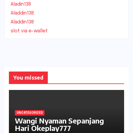
Aladin138
Aladdin138
Aladdin138
slot via e-wallet
You missed
UNCATEGORIZED
Wangi Nyaman Sepanjang
Hari Okeplay777