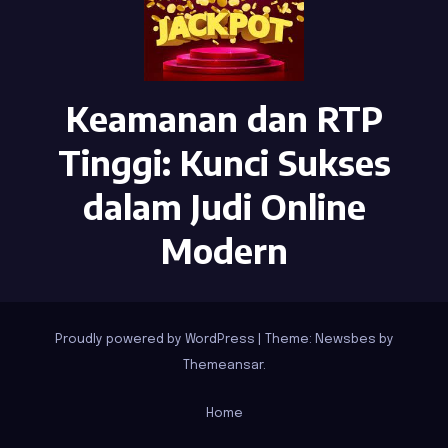
Keamanan dan RTP
Tinggi: Kunci Sukses
dalam Judi Online
Modern
Proudly powered by WordPress
|
Theme:
Newsbes
by
Themeansar
.
Home