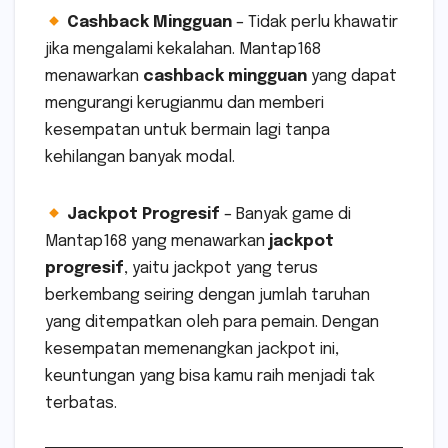
Cashback Mingguan
– Tidak perlu khawatir
jika mengalami kekalahan. Mantap168
menawarkan
cashback mingguan
yang dapat
mengurangi kerugianmu dan memberi
kesempatan untuk bermain lagi tanpa
kehilangan banyak modal.
Jackpot Progresif
– Banyak game di
Mantap168 yang menawarkan
jackpot
progresif
, yaitu jackpot yang terus
berkembang seiring dengan jumlah taruhan
yang ditempatkan oleh para pemain. Dengan
kesempatan memenangkan jackpot ini,
keuntungan yang bisa kamu raih menjadi tak
terbatas.