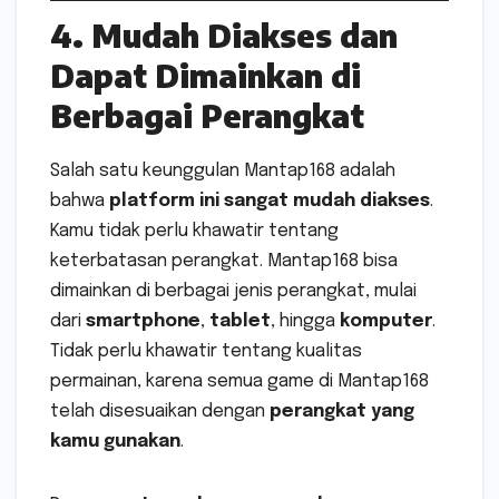
4. Mudah Diakses dan
Dapat Dimainkan di
Berbagai Perangkat
Salah satu keunggulan Mantap168 adalah
bahwa
platform ini sangat mudah diakses
.
Kamu tidak perlu khawatir tentang
keterbatasan perangkat. Mantap168 bisa
dimainkan di berbagai jenis perangkat, mulai
dari
smartphone
,
tablet
, hingga
komputer
.
Tidak perlu khawatir tentang kualitas
permainan, karena semua game di Mantap168
telah disesuaikan dengan
perangkat yang
kamu gunakan
.