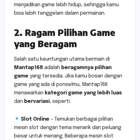
menjadikan game lebih hidup, sehingga kamu
bisa lebih tenggelam dalam permainan.
2. Ragam Pilihan Game
yang Beragam
Salah satu keuntungan utama bermain di
Mantap168
adalah
beragamnya pilihan
game
yang tersedia. Jika kamu bosan dengan
game yang ada di ponselmu, Mantap168
menawarkan
kategori game yang lebih luas
dan
bervariasi
, seperti:
Slot Online
– Temukan berbagai pilihan
mesin slot dengan tema menarik dan peluang
besar untuk menang. Beberapa mesin slot