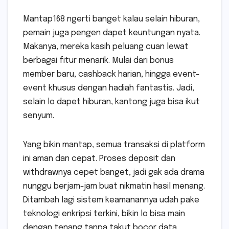
Mantap168 ngerti banget kalau selain hiburan,
pemain juga pengen dapet keuntungan nyata.
Makanya, mereka kasih peluang cuan lewat
berbagai fitur menarik. Mulai dari bonus
member baru, cashback harian, hingga event-
event khusus dengan hadiah fantastis. Jadi,
selain lo dapet hiburan, kantong juga bisa ikut
senyum.
Yang bikin mantap, semua transaksi di platform
ini aman dan cepat. Proses deposit dan
withdrawnya cepet banget, jadi gak ada drama
nunggu berjam-jam buat nikmatin hasil menang.
Ditambah lagi sistem keamanannya udah pake
teknologi enkripsi terkini, bikin lo bisa main
dengan tenang tanpa takut bocor data.