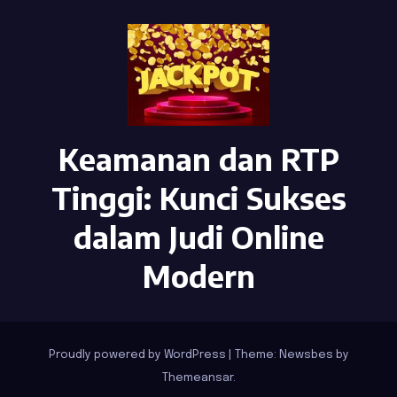
Keamanan dan RTP
Tinggi: Kunci Sukses
dalam Judi Online
Modern
Proudly powered by WordPress
|
Theme:
Newsbes
by
Themeansar
.