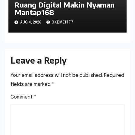
Ruang Digital Makin Nyaman
Mantap168
AUG 4, 2026
OKEMEI777
Leave a Reply
Your email address will not be published.
Required
fields are marked
*
Comment
*