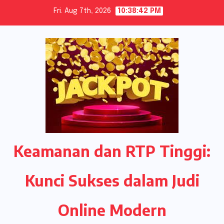
Skip
Fri. Aug 7th, 2026
10:38:42 PM
to
content
Keamanan dan RTP Tinggi:
Kunci Sukses dalam Judi
Online Modern