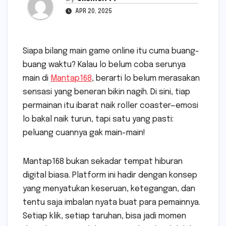
APR 20, 2025
Siapa bilang main game online itu cuma buang-
buang waktu? Kalau lo belum coba serunya
main di
Mantap168
, berarti lo belum merasakan
sensasi yang beneran bikin nagih. Di sini, tiap
permainan itu ibarat naik roller coaster—emosi
lo bakal naik turun, tapi satu yang pasti:
peluang cuannya gak main-main!
Mantap168 bukan sekadar tempat hiburan
digital biasa. Platform ini hadir dengan konsep
yang menyatukan keseruan, ketegangan, dan
tentu saja imbalan nyata buat para pemainnya.
Setiap klik, setiap taruhan, bisa jadi momen