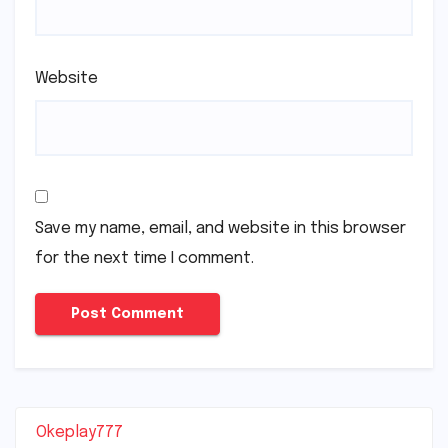
Website
Save my name, email, and website in this browser
for the next time I comment.
Okeplay777