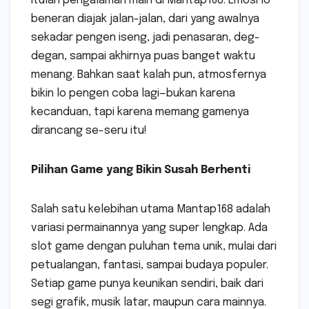
Itulah pengalaman main di Mantap168. Emosi lo
beneran diajak jalan-jalan, dari yang awalnya
sekadar pengen iseng, jadi penasaran, deg-
degan, sampai akhirnya puas banget waktu
menang. Bahkan saat kalah pun, atmosfernya
bikin lo pengen coba lagi—bukan karena
kecanduan, tapi karena memang gamenya
dirancang se-seru itu!
Pilihan Game yang Bikin Susah Berhenti
Salah satu kelebihan utama Mantap168 adalah
variasi permainannya yang super lengkap. Ada
slot game dengan puluhan tema unik, mulai dari
petualangan, fantasi, sampai budaya populer.
Setiap game punya keunikan sendiri, baik dari
segi grafik, musik latar, maupun cara mainnya.