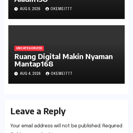
AUG 5, 2026
OKEMEI777
UNCATEGORIZED
Ruang Digital Makin Nyaman
Mantap168
AUG 4, 2026
OKEMEI777
Leave a Reply
Your email address will not be published.
Required