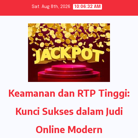
Skip
Sat. Aug 8th, 2026
10:06:33 AM
to
content
Keamanan dan RTP Tinggi:
Kunci Sukses dalam Judi
Online Modern