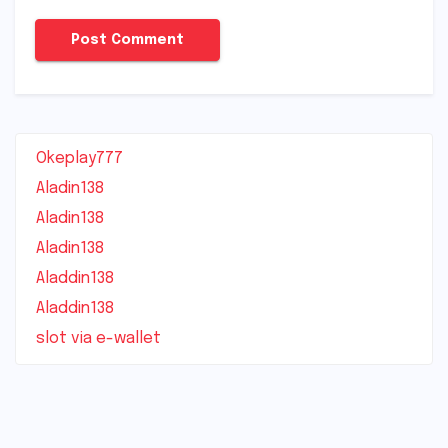
Okeplay777
Aladin138
Aladin138
Aladin138
Aladdin138
Aladdin138
slot via e-wallet