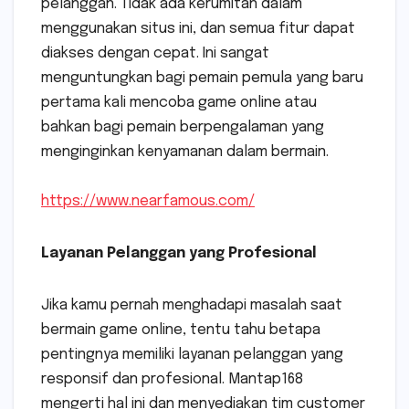
pelanggan. Tidak ada kerumitan dalam
menggunakan situs ini, dan semua fitur dapat
diakses dengan cepat. Ini sangat
menguntungkan bagi pemain pemula yang baru
pertama kali mencoba game online atau
bahkan bagi pemain berpengalaman yang
menginginkan kenyamanan dalam bermain.
https://www.nearfamous.com/
Layanan Pelanggan yang Profesional
Jika kamu pernah menghadapi masalah saat
bermain game online, tentu tahu betapa
pentingnya memiliki layanan pelanggan yang
responsif dan profesional. Mantap168
mengerti hal ini dan menyediakan tim customer