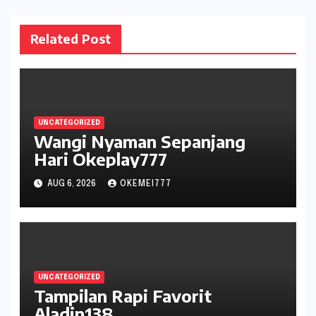
Related Post
UNCATEGORIZED
Wangi Nyaman Sepanjang
Hari Okeplay777
AUG 6, 2026
OKEMEI777
UNCATEGORIZED
Tampilan Rapi Favorit
Aladin138