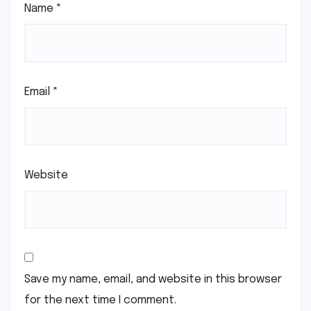
Name
*
Email
*
Website
Save my name, email, and website in this browser
for the next time I comment.