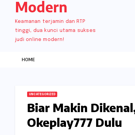
Modern
Keamanan terjamin dan RTP
tinggi, dua kunci utama sukses
judi online modern!
HOME
UNCATEGORIZED
Biar Makin Dikenal
Okeplay777 Dulu