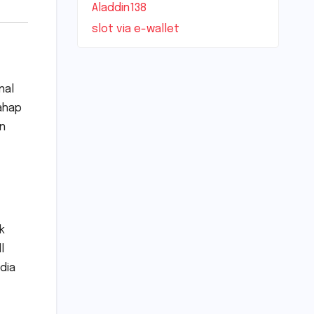
Aladdin138
slot via e-wallet
nal
ahap
en
k
l
dia