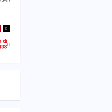
aatkan
 di
138