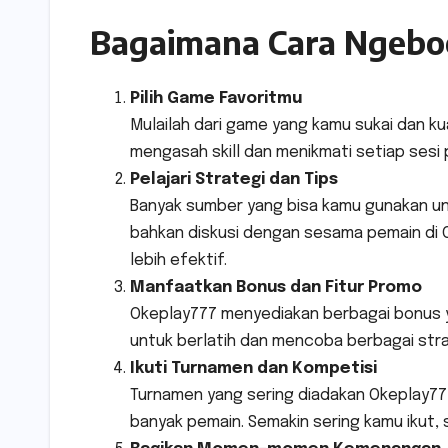
Bagaimana Cara Ngeboo
Pilih Game Favoritmu
Mulailah dari game yang kamu sukai dan ku
mengasah skill dan menikmati setiap sesi 
Pelajari Strategi dan Tips
Banyak sumber yang bisa kamu gunakan untu
bahkan diskusi dengan sesama pemain di 
lebih efektif.
Manfaatkan Bonus dan Fitur Promo
Okeplay777 menyediakan berbagai bonus 
untuk berlatih dan mencoba berbagai stra
Ikuti Turnamen dan Kompetisi
Turnamen yang sering diadakan Okeplay77
banyak pemain. Semakin sering kamu ikut,