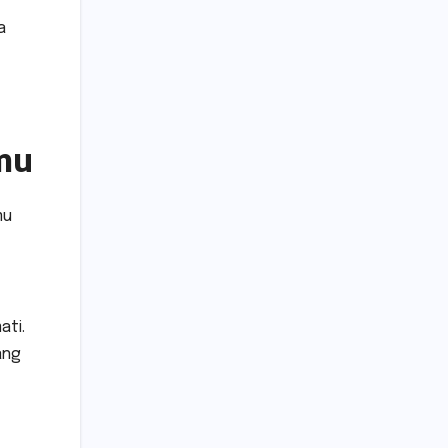
a
mu
mu
ati.
ang