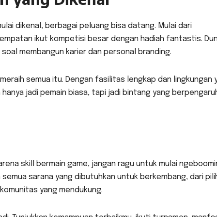
ai dikenal, berbagai peluang bisa datang. Mulai dari
sempatan ikut kompetisi besar dengan hadiah fantastis. Dun
 soal membangun karier dan personal branding.
meraih semua itu. Dengan fasilitas lengkap dan lingkungan 
anya jadi pemain biasa, tapi jadi bintang yang berpengaruh
arena skill bermain game, jangan ragu untuk mulai ngeboomi
nya semua sarana yang dibutuhkan untuk berkembang, dari pil
 komunitas yang mendukung.