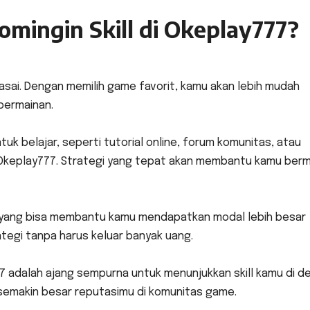
mingin Skill di Okeplay777?
asai. Dengan memilih game favorit, kamu akan lebih mudah
permainan.
k belajar, seperti tutorial online, forum komunitas, atau
Okeplay777. Strategi yang tepat akan membantu kamu berm
yang bisa membantu kamu mendapatkan modal lebih besar
tegi tanpa harus keluar banyak uang.
7 adalah ajang sempurna untuk menunjukkan skill kamu di d
 semakin besar reputasimu di komunitas game.