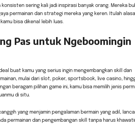
 konsisten sering kali jadi inspirasi banyak orang. Mereka b
aya permainan dan strategi mereka yang keren. Itulah alas
amu bisa dikenal lebih luas.
ang Pas untuk Ngeboomingin
deal buat kamu yang serius ingin mengembangkan skill dan
rmainan, mulai dari slot, poker, sportsbook, live casino, hing
gan beragam pilihan game ini, kamu bisa memilih jenis perm
anmu di situ.
 canggih yang menjamin pengalaman bermain yang adil, lanca
ada permainan dan pengembangan skill tanpa harus khawati