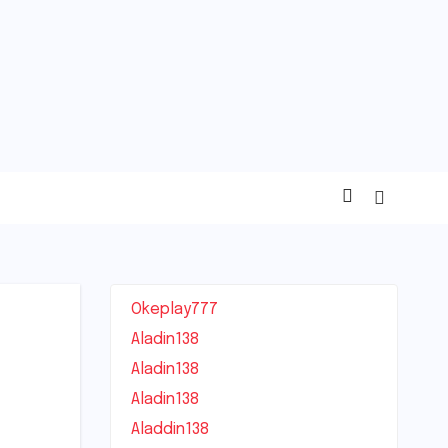
Okeplay777
Aladin138
Aladin138
Aladin138
Aladdin138