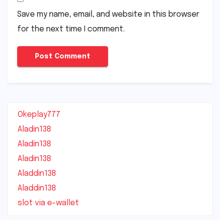
Save my name, email, and website in this browser
for the next time I comment.
Okeplay777
Aladin138
Aladin138
Aladin138
Aladdin138
Aladdin138
slot via e-wallet