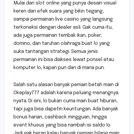
Mulai dari slot online yang punya desain visual
keren dan efek suara yang bikin tegang,
sampai permainan live casino yang langsung
terkoneksi dengan dealer asli. Gak cuma itu,
ada juga permainan tembak ikan, poker,
domino, dan taruhan olahraga buat lo yang
suka tantangan strategi. Semua jenis
permainan ini bisa diakses lewat ponsel atau
komputer lo, kapan pun dan di mana pun.
Salah satu alasan banyak pemain betah main di
Okeplay777 adalah karena peluang menangnya
nyata. Di sini, lo bukan cuma main buat hiburan,
tapi juga bisa dapetin keuntungan. Ada banyak
bonus harian, cashback mingguan, hingga
event khusus yang bisa nambah isi saldo lo.
Jadi gak heran kalau banyak pemain bilang main