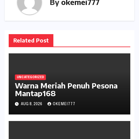
By
okemei777
Related Post
UNCATEGORIZED
Warna Meriah Penuh Pesona
Mantap168
AUG 8, 2026
OKEMEI777