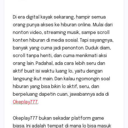
Di era digital kayak sekarang, hampir semua
orang punya akses ke hiburan online. Mulai dari
nonton video, streaming musik, sampe scroll
konten hiburan di media sosial. Tapi sayangnya,
banyak yang cuma jadi penonton. Duduk diam,
scroll tanpa henti, dan cuma menikmati aksi
orang lain. Padahal, ada cara lebih seru dan
aktif buat isi waktu luang lo, yaitu dengan
langsung ikut main. Dan kalau ngomongin soal
hiburan yang bisa bikin lo aktif, seru, dan
berpeluang dapetin cuan, jawabannya ada di
Okeplay777
.
Okeplay777 bukan sekadar platform game
biasa. Ini adalah tempat di mana lo bisa masuk