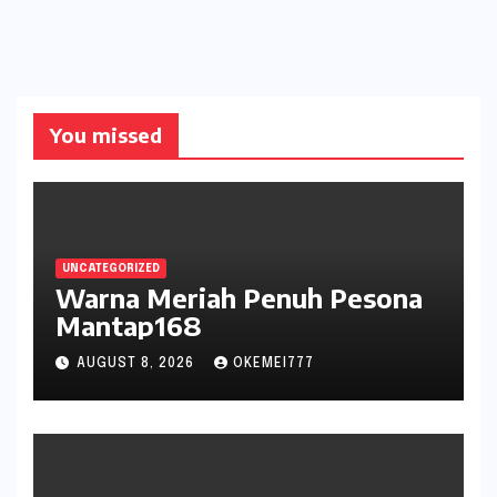
You missed
UNCATEGORIZED
Warna Meriah Penuh Pesona
Mantap168
AUGUST 8, 2026
OKEMEI777