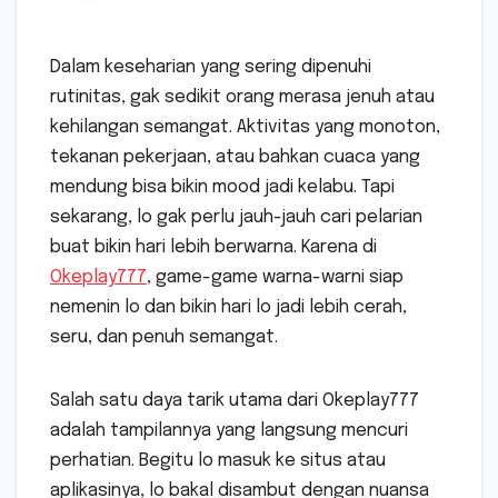
Dalam keseharian yang sering dipenuhi
rutinitas, gak sedikit orang merasa jenuh atau
kehilangan semangat. Aktivitas yang monoton,
tekanan pekerjaan, atau bahkan cuaca yang
mendung bisa bikin mood jadi kelabu. Tapi
sekarang, lo gak perlu jauh-jauh cari pelarian
buat bikin hari lebih berwarna. Karena di
Okeplay777
, game-game warna-warni siap
nemenin lo dan bikin hari lo jadi lebih cerah,
seru, dan penuh semangat.
Salah satu daya tarik utama dari Okeplay777
adalah tampilannya yang langsung mencuri
perhatian. Begitu lo masuk ke situs atau
aplikasinya, lo bakal disambut dengan nuansa