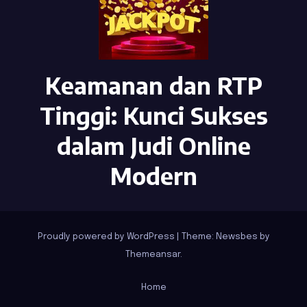
Keamanan dan RTP
Tinggi: Kunci Sukses
dalam Judi Online
Modern
Proudly powered by WordPress
|
Theme:
Newsbes
by
Themeansar
.
Home