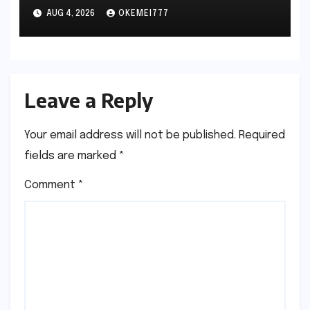
AUG 4, 2026
OKEMEI777
Leave a Reply
Your email address will not be published.
Required
fields are marked
*
Comment
*