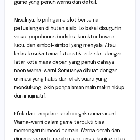
game yang penuh warna dan detail.
Misalnya, lo pilih game slot bertema
petualangan di hutan ajaib. Lo bakal disuguhin
visual pepohonan berkilau, karakter hewan
lucu, dan simbol-simbol yang menyala. Atau
kalau lo suka tema futuristik, ada slot dengan
latar kota masa depan yang penuh cahaya
neon warna-warni. Semuanya dibuat dengan
animasi yang halus dan efek suara yang
mendukung, bikin pengalaman main makin hidup
dan imajinatif.
Efek dari tampilan cerah ini gak cuma visual.
Warna-warni dalam game terbukti bisa
memengaruhi mood pemain. Warna cerah dan
dinamis seperti merah muda, ungu, kuning, atau