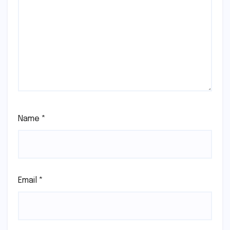
Name
*
Email
*