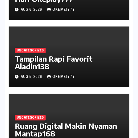
AUG 6, 2026
OKEMEI777
UNCATEGORIZED
Tampilan Rapi Favorit
Aladin138
AUG 5, 2026
OKEMEI777
UNCATEGORIZED
Ruang Digital Makin Nyaman
Mantap168