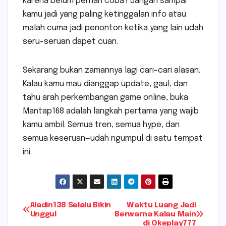
karena belum pernah coba? Jangan sampai
kamu jadi yang paling ketinggalan info atau
malah cuma jadi penonton ketika yang lain udah
seru-seruan dapet cuan.
Sekarang bukan zamannya lagi cari-cari alasan.
Kalau kamu mau dianggap update, gaul, dan
tahu arah perkembangan game online, buka
Mantap168 adalah langkah pertama yang wajib
kamu ambil. Semua tren, semua hype, dan
semua keseruan—udah ngumpul di satu tempat
ini.
Post
Aladin138 Selalu Bikin
Waktu Luang Jadi
Unggul
Berwarna Kalau Main
di Okeplay777