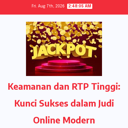
Skip
Fri. Aug 7th, 2026
2:48:06 AM
to
content
Keamanan dan RTP Tinggi:
Kunci Sukses dalam Judi
Online Modern