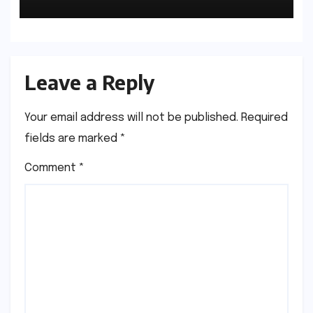
Leave a Reply
Your email address will not be published.
Required
fields are marked
*
Comment
*