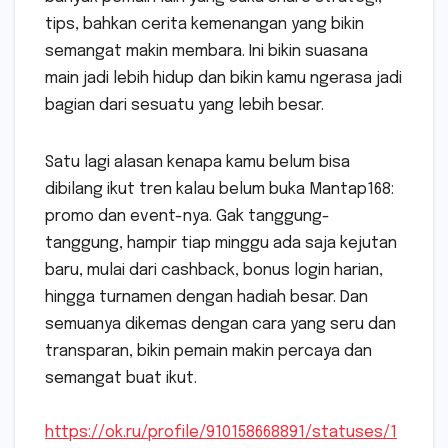
tips, bahkan cerita kemenangan yang bikin
semangat makin membara. Ini bikin suasana
main jadi lebih hidup dan bikin kamu ngerasa jadi
bagian dari sesuatu yang lebih besar.
Satu lagi alasan kenapa kamu belum bisa
dibilang ikut tren kalau belum buka Mantap168:
promo dan event-nya. Gak tanggung-
tanggung, hampir tiap minggu ada saja kejutan
baru, mulai dari cashback, bonus login harian,
hingga turnamen dengan hadiah besar. Dan
semuanya dikemas dengan cara yang seru dan
transparan, bikin pemain makin percaya dan
semangat buat ikut.
https://ok.ru/profile/910158668891/statuses/1