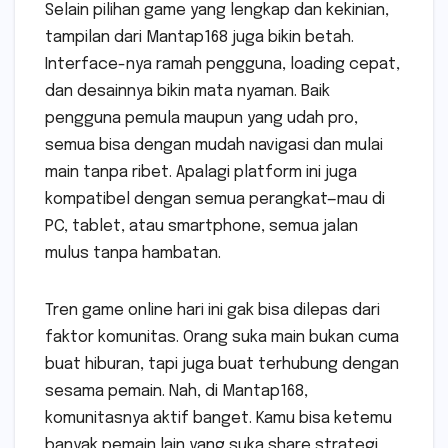
Selain pilihan game yang lengkap dan kekinian,
tampilan dari Mantap168 juga bikin betah.
Interface-nya ramah pengguna, loading cepat,
dan desainnya bikin mata nyaman. Baik
pengguna pemula maupun yang udah pro,
semua bisa dengan mudah navigasi dan mulai
main tanpa ribet. Apalagi platform ini juga
kompatibel dengan semua perangkat—mau di
PC, tablet, atau smartphone, semua jalan
mulus tanpa hambatan.
Tren game online hari ini gak bisa dilepas dari
faktor komunitas. Orang suka main bukan cuma
buat hiburan, tapi juga buat terhubung dengan
sesama pemain. Nah, di Mantap168,
komunitasnya aktif banget. Kamu bisa ketemu
banyak pemain lain yang suka share strategi,