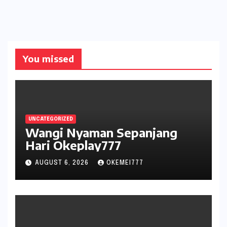
You missed
UNCATEGORIZED
Wangi Nyaman Sepanjang
Hari Okeplay777
AUGUST 6, 2026
OKEMEI777