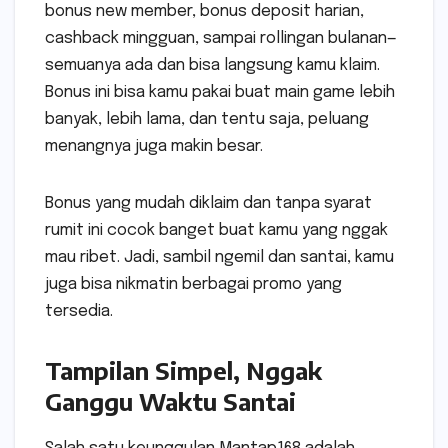
bonus new member, bonus deposit harian,
cashback mingguan, sampai rollingan bulanan—
semuanya ada dan bisa langsung kamu klaim.
Bonus ini bisa kamu pakai buat main game lebih
banyak, lebih lama, dan tentu saja, peluang
menangnya juga makin besar.
Bonus yang mudah diklaim dan tanpa syarat
rumit ini cocok banget buat kamu yang nggak
mau ribet. Jadi, sambil ngemil dan santai, kamu
juga bisa nikmatin berbagai promo yang
tersedia.
Tampilan Simpel, Nggak
Ganggu Waktu Santai