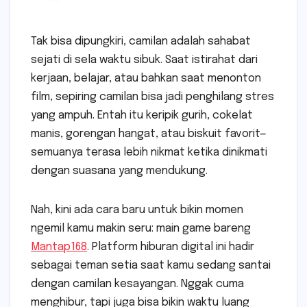
Tak bisa dipungkiri, camilan adalah sahabat
sejati di sela waktu sibuk. Saat istirahat dari
kerjaan, belajar, atau bahkan saat menonton
film, sepiring camilan bisa jadi penghilang stres
yang ampuh. Entah itu keripik gurih, cokelat
manis, gorengan hangat, atau biskuit favorit—
semuanya terasa lebih nikmat ketika dinikmati
dengan suasana yang mendukung.
Nah, kini ada cara baru untuk bikin momen
ngemil kamu makin seru: main game bareng
Mantap168
. Platform hiburan digital ini hadir
sebagai teman setia saat kamu sedang santai
dengan camilan kesayangan. Nggak cuma
menghibur, tapi juga bisa bikin waktu luang