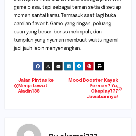
game biasa, tapi sebagai teman setia di setiap
momen santai kamu. Termasuk saat lagi buka
camilan favorit. Game yang ringan, peluang
cuan yang besar, bonus melimpah, dan
tampilan yang nyaman membuat waktu ngemil
jadi jauh lebih menyenangkan.
Post
Jalan Pintas ke
Mood Booster Kayak
Mimpi Lewat
Permen? Ya,
Aladin138
Okeplay777
navigation
Jawabannya!
By
okemei777