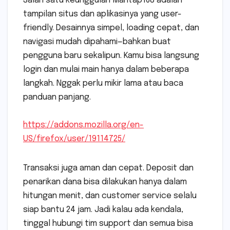
Salah satu keunggulan Mantap168 adalah
tampilan situs dan aplikasinya yang user-
friendly. Desainnya simpel, loading cepat, dan
navigasi mudah dipahami—bahkan buat
pengguna baru sekalipun. Kamu bisa langsung
login dan mulai main hanya dalam beberapa
langkah. Nggak perlu mikir lama atau baca
panduan panjang.
https://addons.mozilla.org/en-
US/firefox/user/19114725/
Transaksi juga aman dan cepat. Deposit dan
penarikan dana bisa dilakukan hanya dalam
hitungan menit, dan customer service selalu
siap bantu 24 jam. Jadi kalau ada kendala,
tinggal hubungi tim support dan semua bisa