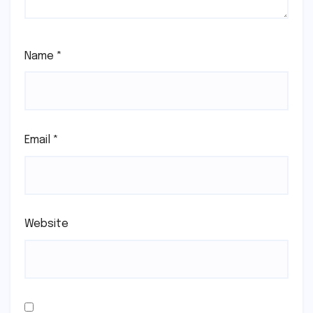
Name
*
Email
*
Website