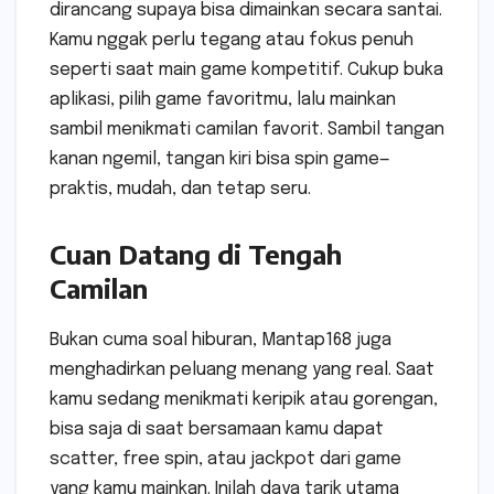
dirancang supaya bisa dimainkan secara santai.
Kamu nggak perlu tegang atau fokus penuh
seperti saat main game kompetitif. Cukup buka
aplikasi, pilih game favoritmu, lalu mainkan
sambil menikmati camilan favorit. Sambil tangan
kanan ngemil, tangan kiri bisa spin game—
praktis, mudah, dan tetap seru.
Cuan Datang di Tengah
Camilan
Bukan cuma soal hiburan, Mantap168 juga
menghadirkan peluang menang yang real. Saat
kamu sedang menikmati keripik atau gorengan,
bisa saja di saat bersamaan kamu dapat
scatter, free spin, atau jackpot dari game
yang kamu mainkan. Inilah daya tarik utama