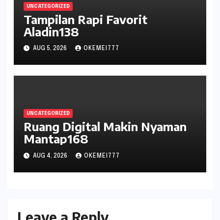
UNCATEGORIZED
Tampilan Rapi Favorit
Aladin138
AUG 5, 2026
OKEMEI777
UNCATEGORIZED
Ruang Digital Makin Nyaman
Mantap168
AUG 4, 2026
OKEMEI777
Leave a Reply