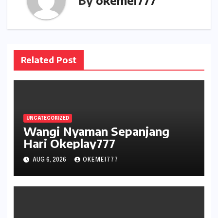
Related Post
UNCATEGORIZED
Wangi Nyaman Sepanjang
Hari Okeplay777
AUG 6, 2026
OKEMEI777