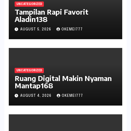
UNCATEGORIZED
Tampilan Rapi Favorit
Aladin138
AUGUST 5, 2026
OKEMEI777
UNCATEGORIZED
Ruang Digital Makin Nyaman
Mantap168
AUGUST 4, 2026
OKEMEI777