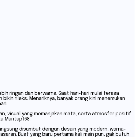
ih ringan dan berwarna. Saat hari-hari mulai terasa
bikin rileks. Menariknya, banyak orang kini menemukan
ari.
, visual yang memanjakan mata, serta atmosfer positif
ka Mantap168.
 langsung disambut dengan desain yang modern, warna-
asaran. Buat yang baru pertama kali main pun, gak butuh