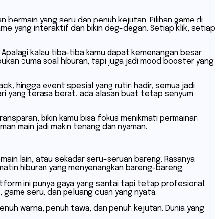
n bermain yang seru dan penuh kejutan. Pilihan game di
e yang interaktif dan bikin deg-degan. Setiap klik, setiap
. Apalagi kalau tiba-tiba kamu dapat kemenangan besar
bukan cuma soal hiburan, tapi juga jadi mood booster yang
ck, hingga event spesial yang rutin hadir, semua jadi
 hari yang terasa berat, ada alasan buat tetap senyum
transparan, bikin kamu bisa fokus menikmati permainan
aman main jadi makin tenang dan nyaman.
pemain lain, atau sekadar seru-seruan bareng. Rasanya
ikmatin hiburan yang menyenangkan bareng-bareng.
form ini punya gaya yang santai tapi tetap profesional.
, game seru, dan peluang cuan yang nyata.
penuh warna, penuh tawa, dan penuh kejutan. Dunia yang