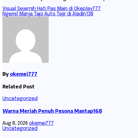
Post
Visual Sejernih Hati Pas Main di Okeplay777
Ngemil Manja Tapi Auto Tajir di Aladin138
navigation
By
okemei777
Related Post
Uncategorized
Warna Meriah Penuh Pesona Mantap168
Aug 8, 2026
okemei777
Uncategorized