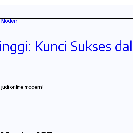
ggi: Kunci Sukses dal
judi online modern!