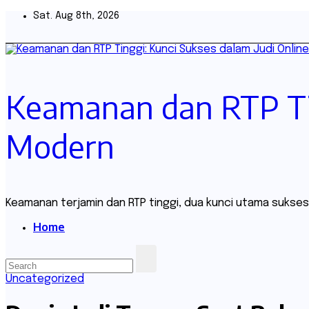
Skip
Sat. Aug 8th, 2026
to
content
Keamanan dan RTP Tin
Modern
Keamanan terjamin dan RTP tinggi, dua kunci utama sukses 
Home
Uncategorized