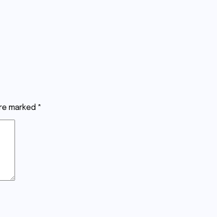
are marked
*