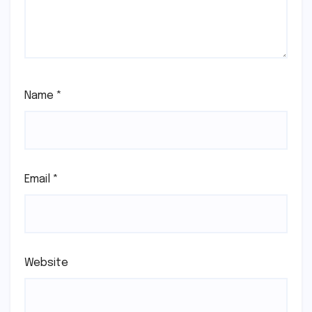
Name
*
Email
*
Website