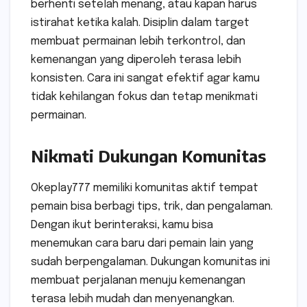
berhenti setelah menang, atau kapan harus
istirahat ketika kalah. Disiplin dalam target
membuat permainan lebih terkontrol, dan
kemenangan yang diperoleh terasa lebih
konsisten. Cara ini sangat efektif agar kamu
tidak kehilangan fokus dan tetap menikmati
permainan.
Nikmati Dukungan Komunitas
Okeplay777 memiliki komunitas aktif tempat
pemain bisa berbagi tips, trik, dan pengalaman.
Dengan ikut berinteraksi, kamu bisa
menemukan cara baru dari pemain lain yang
sudah berpengalaman. Dukungan komunitas ini
membuat perjalanan menuju kemenangan
terasa lebih mudah dan menyenangkan.