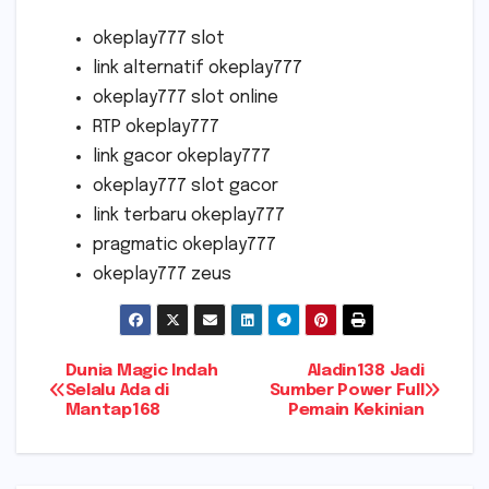
okeplay777 slot
link alternatif okeplay777
okeplay777 slot online
RTP okeplay777
link gacor okeplay777
okeplay777 slot gacor
link terbaru okeplay777
pragmatic okeplay777
okeplay777 zeus
Post
Dunia Magic Indah
Aladin138 Jadi
Selalu Ada di
Sumber Power Full
Mantap168
Pemain Kekinian
navigation