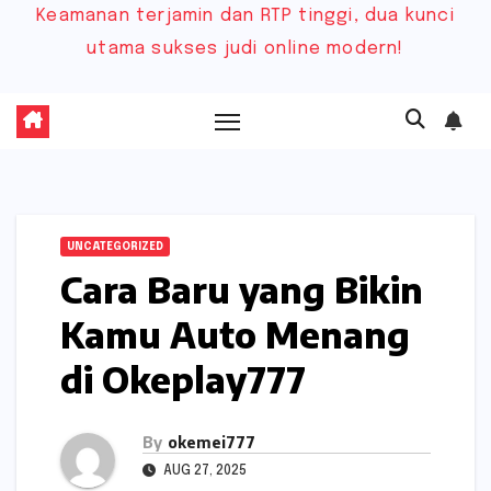
Keamanan terjamin dan RTP tinggi, dua kunci
utama sukses judi online modern!
UNCATEGORIZED
Cara Baru yang Bikin
Kamu Auto Menang
di Okeplay777
By
okemei777
AUG 27, 2025