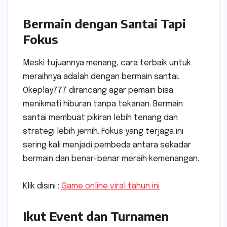
Bermain dengan Santai Tapi
Fokus
Meski tujuannya menang, cara terbaik untuk
meraihnya adalah dengan bermain santai.
Okeplay777 dirancang agar pemain bisa
menikmati hiburan tanpa tekanan. Bermain
santai membuat pikiran lebih tenang dan
strategi lebih jernih. Fokus yang terjaga ini
sering kali menjadi pembeda antara sekadar
bermain dan benar-benar meraih kemenangan.
Klik disini :
Game online viral tahun ini
Ikut Event dan Turnamen