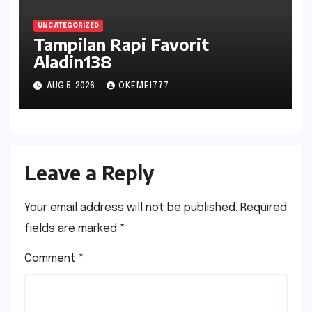
UNCATEGORIZED
Tampilan Rapi Favorit
Aladin138
AUG 5, 2026
OKEMEI777
Leave a Reply
Your email address will not be published.
Required
fields are marked
*
Comment
*