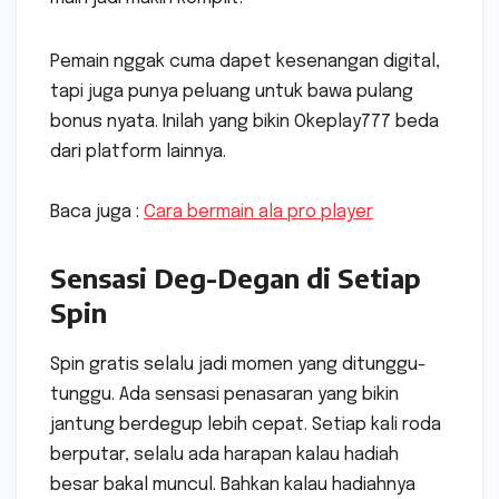
Pemain nggak cuma dapet kesenangan digital,
tapi juga punya peluang untuk bawa pulang
bonus nyata. Inilah yang bikin Okeplay777 beda
dari platform lainnya.
Baca juga :
Cara bermain ala pro player
Sensasi Deg-Degan di Setiap
Spin
Spin gratis selalu jadi momen yang ditunggu-
tunggu. Ada sensasi penasaran yang bikin
jantung berdegup lebih cepat. Setiap kali roda
berputar, selalu ada harapan kalau hadiah
besar bakal muncul. Bahkan kalau hadiahnya