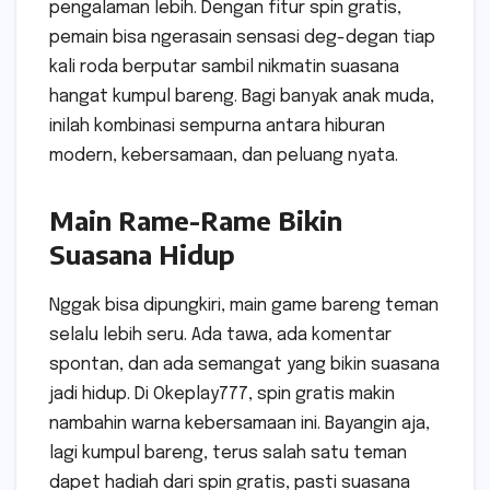
pengalaman lebih. Dengan fitur spin gratis,
pemain bisa ngerasain sensasi deg-degan tiap
kali roda berputar sambil nikmatin suasana
hangat kumpul bareng. Bagi banyak anak muda,
inilah kombinasi sempurna antara hiburan
modern, kebersamaan, dan peluang nyata.
Main Rame-Rame Bikin
Suasana Hidup
Nggak bisa dipungkiri, main game bareng teman
selalu lebih seru. Ada tawa, ada komentar
spontan, dan ada semangat yang bikin suasana
jadi hidup. Di Okeplay777, spin gratis makin
nambahin warna kebersamaan ini. Bayangin aja,
lagi kumpul bareng, terus salah satu teman
dapet hadiah dari spin gratis, pasti suasana