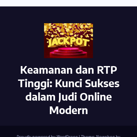
Keamanan dan RTP
Tinggi: Kunci Sukses
dalam Judi Online
Modern