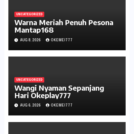
UNCATEGORIZED
Warna Meriah Penuh Pesona
Mantap168
AUG 8, 2026
OKEMEI777
UNCATEGORIZED
Wangi Nyaman Sepanjang
Hari Okeplay777
AUG 6, 2026
OKEMEI777