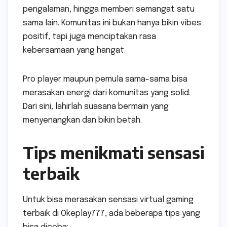
pengalaman, hingga memberi semangat satu
sama lain. Komunitas ini bukan hanya bikin vibes
positif, tapi juga menciptakan rasa
kebersamaan yang hangat.
Pro player maupun pemula sama-sama bisa
merasakan energi dari komunitas yang solid.
Dari sini, lahirlah suasana bermain yang
menyenangkan dan bikin betah.
Tips menikmati sensasi
terbaik
Untuk bisa merasakan sensasi virtual gaming
terbaik di Okeplay777, ada beberapa tips yang