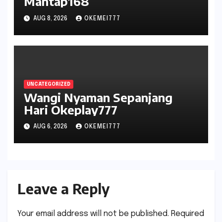
Mantap168
AUG 8, 2026
OKEMEI777
UNCATEGORIZED
Wangi Nyaman Sepanjang
Hari Okeplay777
AUG 6, 2026
OKEMEI777
Leave a Reply
Your email address will not be published.
Required