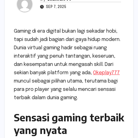
SEP 7, 2025
Gaming di era digital bukan lagi sekadar hobi,
tapi sudah jadi bagian dari gaya hidup modern.
Dunia virtual gaming hadir sebagai ruang
interaktif yang penuh tantangan, keseruan,
dan kesempatan untuk mengasah skill. Dari
sekian banyak platform yang ada,
Okeplay777
muncul sebagai pilihan utama, terutama bagi
para pro player yang selalu mencari sensasi
terbaik dalam dunia gaming.
Sensasi gaming terbaik
yang nyata