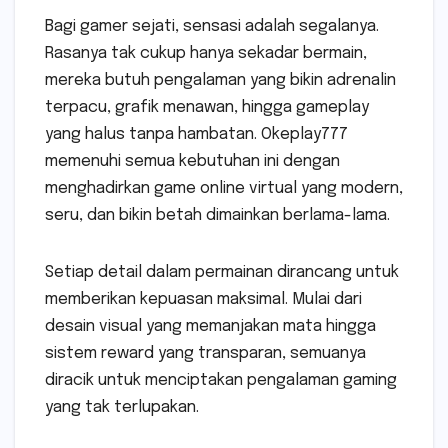
Bagi gamer sejati, sensasi adalah segalanya.
Rasanya tak cukup hanya sekadar bermain,
mereka butuh pengalaman yang bikin adrenalin
terpacu, grafik menawan, hingga gameplay
yang halus tanpa hambatan. Okeplay777
memenuhi semua kebutuhan ini dengan
menghadirkan game online virtual yang modern,
seru, dan bikin betah dimainkan berlama-lama.
Setiap detail dalam permainan dirancang untuk
memberikan kepuasan maksimal. Mulai dari
desain visual yang memanjakan mata hingga
sistem reward yang transparan, semuanya
diracik untuk menciptakan pengalaman gaming
yang tak terlupakan.