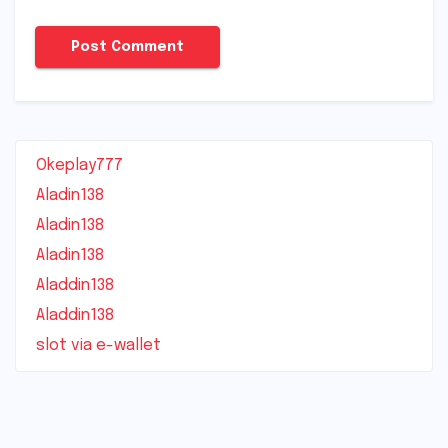
Okeplay777
Aladin138
Aladin138
Aladin138
Aladdin138
Aladdin138
slot via e-wallet