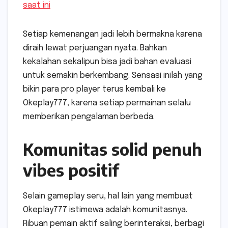
saat ini
Setiap kemenangan jadi lebih bermakna karena
diraih lewat perjuangan nyata. Bahkan
kekalahan sekalipun bisa jadi bahan evaluasi
untuk semakin berkembang. Sensasi inilah yang
bikin para pro player terus kembali ke
Okeplay777, karena setiap permainan selalu
memberikan pengalaman berbeda.
Komunitas solid penuh
vibes positif
Selain gameplay seru, hal lain yang membuat
Okeplay777 istimewa adalah komunitasnya.
Ribuan pemain aktif saling berinteraksi, berbagi