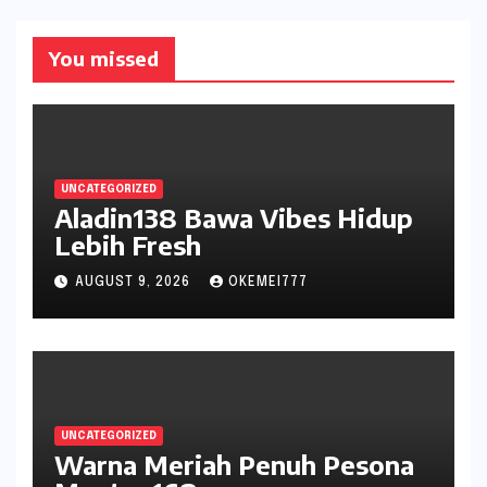
You missed
UNCATEGORIZED
Aladin138 Bawa Vibes Hidup
Lebih Fresh
AUGUST 9, 2026
OKEMEI777
UNCATEGORIZED
Warna Meriah Penuh Pesona