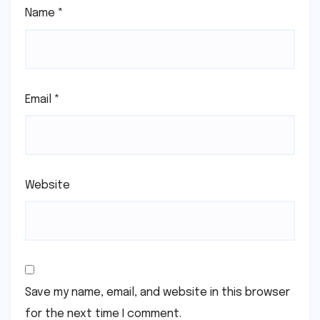
Name
*
Email
*
Website
Save my name, email, and website in this browser
for the next time I comment.