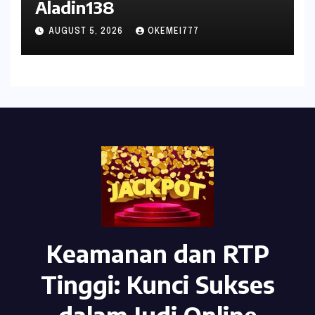
Aladin138
AUGUST 5, 2026
OKEMEI777
Keamanan dan RTP
Tinggi: Kunci Sukses
dalam Judi Online