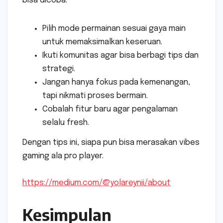
bisa dicoba:
Pilih mode permainan sesuai gaya main
untuk memaksimalkan keseruan.
Ikuti komunitas agar bisa berbagi tips dan
strategi.
Jangan hanya fokus pada kemenangan,
tapi nikmati proses bermain.
Cobalah fitur baru agar pengalaman
selalu fresh.
Dengan tips ini, siapa pun bisa merasakan vibes
gaming ala pro player.
https://medium.com/@yolareynii/about
Kesimpulan