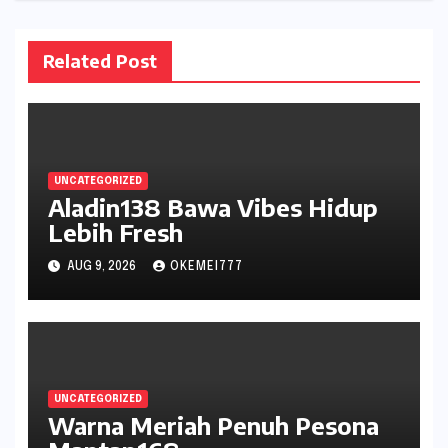
Related Post
UNCATEGORIZED
Aladin138 Bawa Vibes Hidup
Lebih Fresh
AUG 9, 2026
OKEMEI777
UNCATEGORIZED
Warna Meriah Penuh Pesona