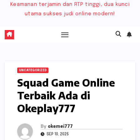
Keamanan terjamin dan RTP tinggi, dua kunci
utama sukses judi online modern!
UNCATEGORIZED
Squad Game Online
Terbaik Ada di
Okeplay777
By
okemei777
SEP 10, 2025