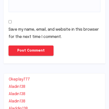
Save my name, email, and website in this browser
for the next time I comment.
Okeplay777
Aladin138
Aladin138
Aladin138
Aladdin138