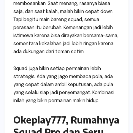
membosankan. Saat menang, rasanya biasa
saja, dan saat kalah, malah bikin cepat down.
Tapi begitu main bareng squad, semua
perasaan itu berubah. Kemenangan jadi lebih
istimewa karena bisa dirayakan bersama-sama,
sementara kekalahan jadi lebih ringan karena
ada dukungan dari teman setim.
Squad juga bikin setiap permainan lebih
strategis. Ada yang jago membaca pola, ada
yang cepat dalam ambil keputusan, ada pula
yang selalu siap jadi penyemangat. Kombinasi
inilah yang bikin permainan makin hidup.
Okeplay777, Rumahnya
Squad Pro dan Seru