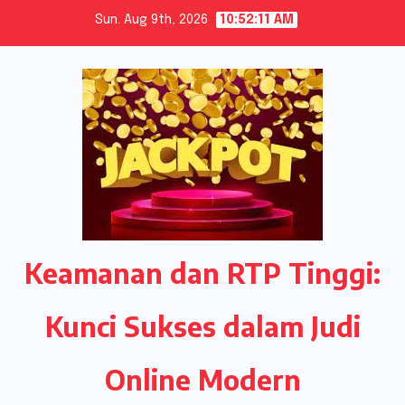
Skip
Sun. Aug 9th, 2026
10:52:12 AM
to
content
Keamanan dan RTP Tinggi:
Kunci Sukses dalam Judi
Online Modern