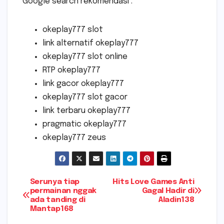
Google search rekomendasi :
okeplay777 slot
link alternatif okeplay777
okeplay777 slot online
RTP okeplay777
link gacor okeplay777
okeplay777 slot gacor
link terbaru okeplay777
pragmatic okeplay777
okeplay777 zeus
Post
Serunya tiap
Hits Love Games Anti
permainan nggak
Gagal Hadir di
ada tanding di
Aladin138
navigation
Mantap168