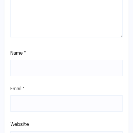
Name
*
Email
*
Website