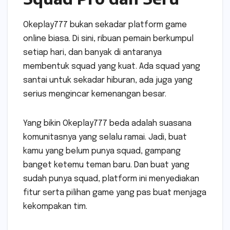
Okeplay777 bukan sekadar platform game
online biasa. Di sini, ribuan pemain berkumpul
setiap hari, dan banyak di antaranya
membentuk squad yang kuat. Ada squad yang
santai untuk sekadar hiburan, ada juga yang
serius mengincar kemenangan besar.
Yang bikin Okeplay777 beda adalah suasana
komunitasnya yang selalu ramai. Jadi, buat
kamu yang belum punya squad, gampang
banget ketemu teman baru. Dan buat yang
sudah punya squad, platform ini menyediakan
fitur serta pilihan game yang pas buat menjaga
kekompakan tim.