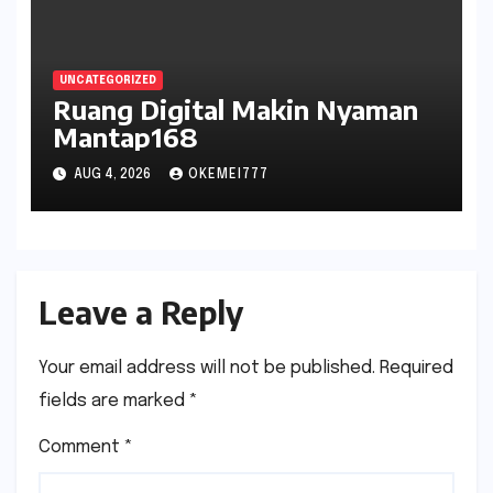
UNCATEGORIZED
Ruang Digital Makin Nyaman
Mantap168
AUG 4, 2026
OKEMEI777
Leave a Reply
Your email address will not be published.
Required
fields are marked
*
Comment
*