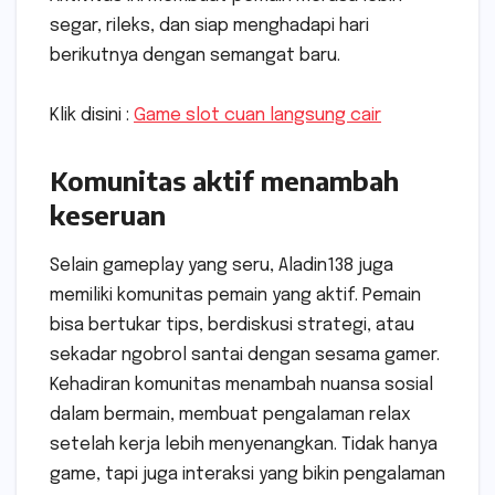
segar, rileks, dan siap menghadapi hari
berikutnya dengan semangat baru.
Klik disini :
Game slot cuan langsung cair
Komunitas aktif menambah
keseruan
Selain gameplay yang seru, Aladin138 juga
memiliki komunitas pemain yang aktif. Pemain
bisa bertukar tips, berdiskusi strategi, atau
sekadar ngobrol santai dengan sesama gamer.
Kehadiran komunitas menambah nuansa sosial
dalam bermain, membuat pengalaman relax
setelah kerja lebih menyenangkan. Tidak hanya
game, tapi juga interaksi yang bikin pengalaman