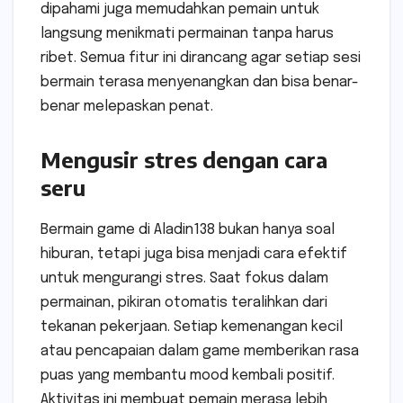
dipahami juga memudahkan pemain untuk
langsung menikmati permainan tanpa harus
ribet. Semua fitur ini dirancang agar setiap sesi
bermain terasa menyenangkan dan bisa benar-
benar melepaskan penat.
Mengusir stres dengan cara
seru
Bermain game di Aladin138 bukan hanya soal
hiburan, tetapi juga bisa menjadi cara efektif
untuk mengurangi stres. Saat fokus dalam
permainan, pikiran otomatis teralihkan dari
tekanan pekerjaan. Setiap kemenangan kecil
atau pencapaian dalam game memberikan rasa
puas yang membantu mood kembali positif.
Aktivitas ini membuat pemain merasa lebih