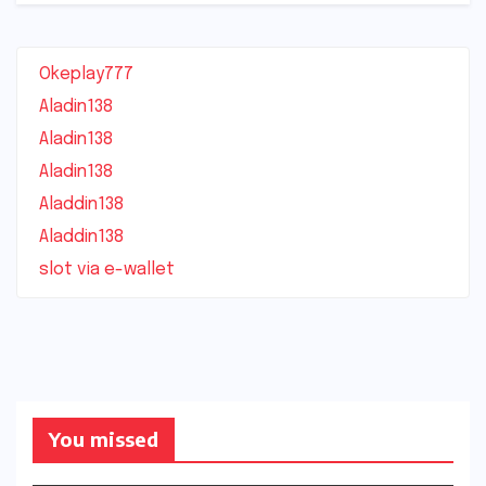
Okeplay777
Aladin138
Aladin138
Aladin138
Aladdin138
Aladdin138
slot via e-wallet
You missed