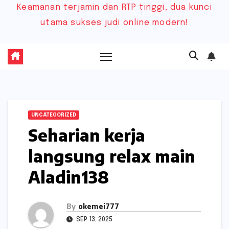
Keamanan terjamin dan RTP tinggi, dua kunci
utama sukses judi online modern!
UNCATEGORIZED
Seharian kerja
langsung relax main
Aladin138
By
okemei777
SEP 13, 2025