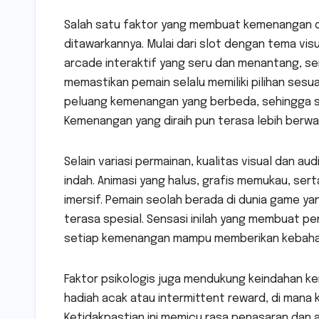
Salah satu faktor yang membuat kemenangan di
ditawarkannya. Mulai dari slot dengan tema vi
arcade interaktif yang seru dan menantang, sem
memastikan pemain selalu memiliki pilihan ses
peluang kemenangan yang berbeda, sehingga s
Kemenangan yang diraih pun terasa lebih berwa
Selain variasi permainan, kualitas visual dan
indah. Animasi yang halus, grafis memukau, ser
imersif. Pemain seolah berada di dunia game y
terasa spesial. Sensasi inilah yang membuat pe
setiap kemenangan mampu memberikan kebahag
Faktor psikologis juga mendukung keindahan k
hadiah acak atau intermittent reward, di mana 
Ketidakpastian ini memicu rasa penasaran dan 