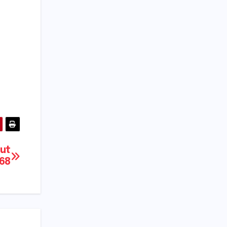
cut
68