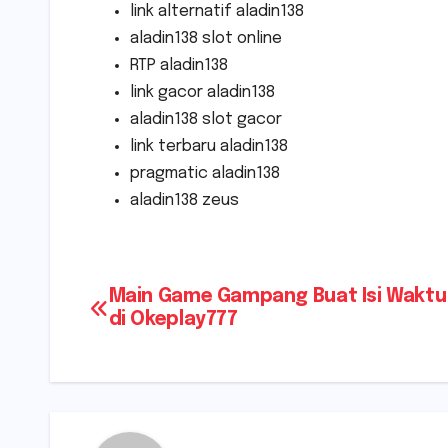
link alternatif aladin138
aladin138 slot online
RTP aladin138
link gacor aladin138
aladin138 slot gacor
link terbaru aladin138
pragmatic aladin138
aladin138 zeus
Post
Main Game Gampang Buat Isi Waktu
di Okeplay777
navigation