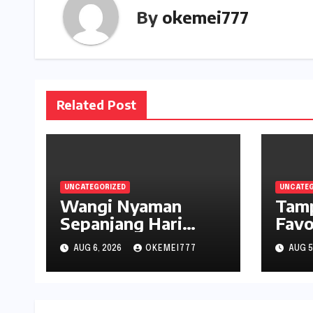
By
okemei777
Related Post
UNCATEGORIZED
UNCATEG
Wangi Nyaman
Tamp
Sepanjang Hari
Favo
Okeplay777
AUG 6, 2026
OKEMEI777
AUG 5