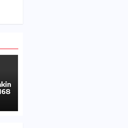
akin
168
7