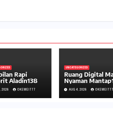
ORIZED
UNCATEGORIZED
ilan Rapi
Ruang Digital M
rit Aladin138
Nyaman Mantap
, 2026
OKEMEI777
AUG 4, 2026
OKEMEI77