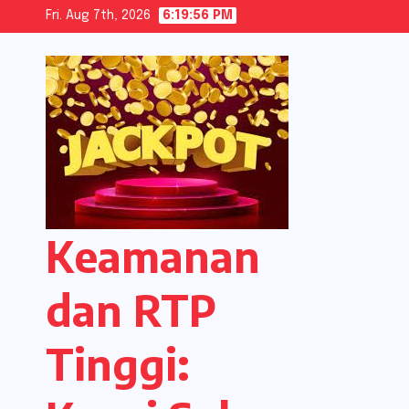
Skip
Fri. Aug 7th, 2026
6:19:56 PM
to
content
Keamanan
dan RTP
Tinggi: