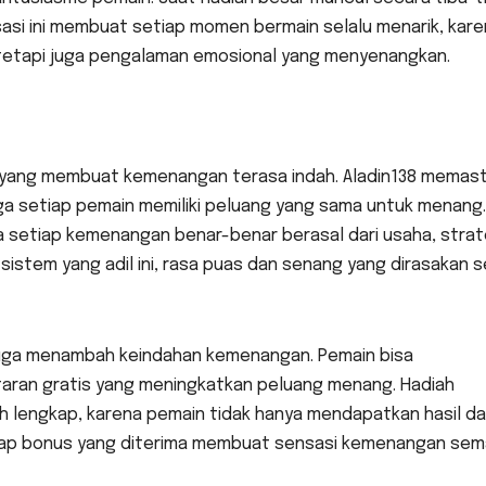
sasi ini membuat setiap momen bermain selalu menarik, kar
 tetapi juga pengalaman emosional yang menyenangkan.
n yang membuat kemenangan terasa indah. Aladin138 memast
gga setiap pemain memiliki peluang yang sama untuk menang.
a setiap kemenangan benar-benar berasal dari usaha, strat
sistem yang adil ini, rasa puas dan senang yang dirasakan s
juga menambah keindahan kemenangan. Pemain bisa
aran gratis yang meningkatkan peluang menang. Hadiah
 lengkap, karena pemain tidak hanya mendapatkan hasil da
tiap bonus yang diterima membuat sensasi kemenangan sem