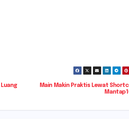
 Luang
Main Makin Praktis Lewat Short
Mantap1