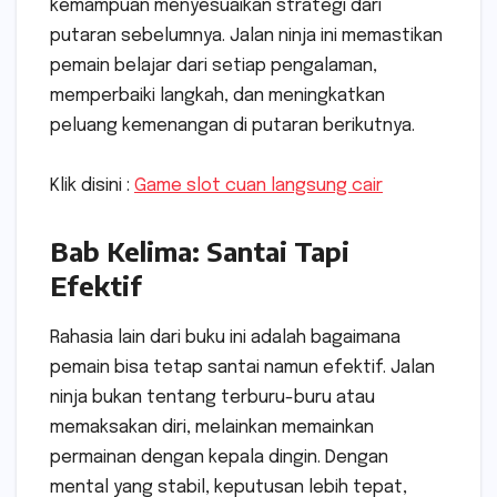
kemampuan menyesuaikan strategi dari
putaran sebelumnya. Jalan ninja ini memastikan
pemain belajar dari setiap pengalaman,
memperbaiki langkah, dan meningkatkan
peluang kemenangan di putaran berikutnya.
Klik disini :
Game slot cuan langsung cair
Bab Kelima: Santai Tapi
Efektif
Rahasia lain dari buku ini adalah bagaimana
pemain bisa tetap santai namun efektif. Jalan
ninja bukan tentang terburu-buru atau
memaksakan diri, melainkan memainkan
permainan dengan kepala dingin. Dengan
mental yang stabil, keputusan lebih tepat,