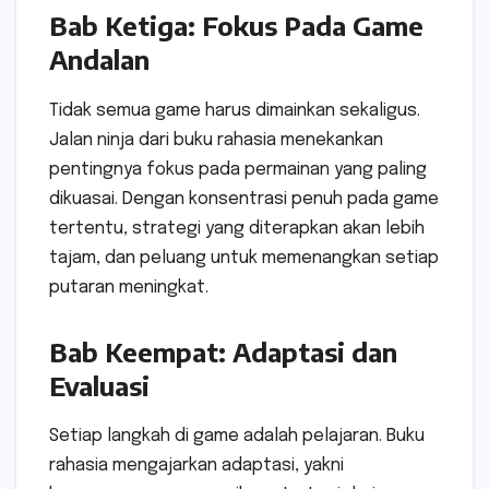
Bab Ketiga: Fokus Pada Game
Andalan
Tidak semua game harus dimainkan sekaligus.
Jalan ninja dari buku rahasia menekankan
pentingnya fokus pada permainan yang paling
dikuasai. Dengan konsentrasi penuh pada game
tertentu, strategi yang diterapkan akan lebih
tajam, dan peluang untuk memenangkan setiap
putaran meningkat.
Bab Keempat: Adaptasi dan
Evaluasi
Setiap langkah di game adalah pelajaran. Buku
rahasia mengajarkan adaptasi, yakni