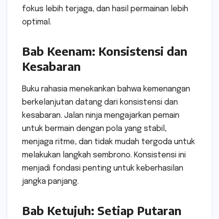
fokus lebih terjaga, dan hasil permainan lebih
optimal.
Bab Keenam: Konsistensi dan
Kesabaran
Buku rahasia menekankan bahwa kemenangan
berkelanjutan datang dari konsistensi dan
kesabaran. Jalan ninja mengajarkan pemain
untuk bermain dengan pola yang stabil,
menjaga ritme, dan tidak mudah tergoda untuk
melakukan langkah sembrono. Konsistensi ini
menjadi fondasi penting untuk keberhasilan
jangka panjang.
Bab Ketujuh: Setiap Putaran