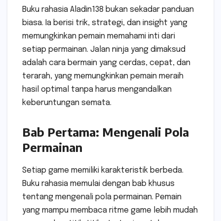
Buku rahasia Aladin138 bukan sekadar panduan
biasa. Ia berisi trik, strategi, dan insight yang
memungkinkan pemain memahami inti dari
setiap permainan. Jalan ninja yang dimaksud
adalah cara bermain yang cerdas, cepat, dan
terarah, yang memungkinkan pemain meraih
hasil optimal tanpa harus mengandalkan
keberuntungan semata.
Bab Pertama: Mengenali Pola
Permainan
Setiap game memiliki karakteristik berbeda.
Buku rahasia memulai dengan bab khusus
tentang mengenali pola permainan. Pemain
yang mampu membaca ritme game lebih mudah