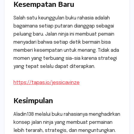
Kesempatan Baru
Salah satu keunggulan buku rahasia adalah
bagaimana setiap putaran dianggap sebagai
peluang baru. Jalan ninja ini membuat pemain
menyadari bahwa setiap detik bermain bisa
memberi kesempatan untuk menang. Tidak ada
momen yang terbuang sia-sia karena strategi
yang tepat selalu dapat diterapkan.
https://tapas.io/jessicavinze
Kesimpulan
Aladin138 melalui buku rahasianya menghadirkan
konsep jalan ninja yang membuat permainan
lebih terarah, strategis, dan menguntungkan.