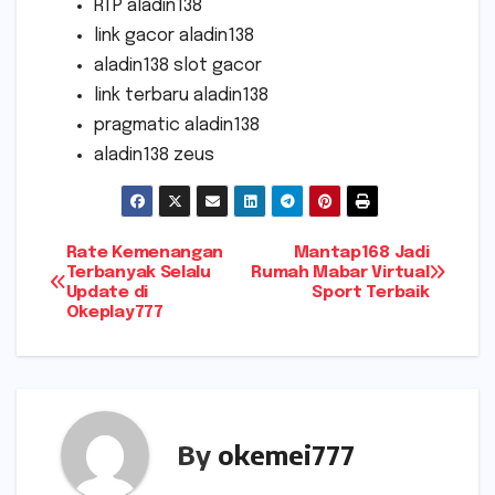
RTP aladin138
link gacor aladin138
aladin138 slot gacor
link terbaru aladin138
pragmatic aladin138
aladin138 zeus
Post
Rate Kemenangan
Mantap168 Jadi
Terbanyak Selalu
Rumah Mabar Virtual
Update di
Sport Terbaik
navigation
Okeplay777
By
okemei777