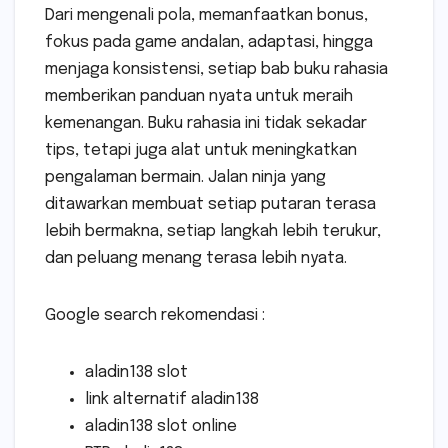
Dari mengenali pola, memanfaatkan bonus,
fokus pada game andalan, adaptasi, hingga
menjaga konsistensi, setiap bab buku rahasia
memberikan panduan nyata untuk meraih
kemenangan. Buku rahasia ini tidak sekadar
tips, tetapi juga alat untuk meningkatkan
pengalaman bermain. Jalan ninja yang
ditawarkan membuat setiap putaran terasa
lebih bermakna, setiap langkah lebih terukur,
dan peluang menang terasa lebih nyata.
Google search rekomendasi :
aladin138 slot
link alternatif aladin138
aladin138 slot online