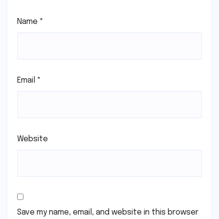
Name
*
Email
*
Website
Save my name, email, and website in this browser