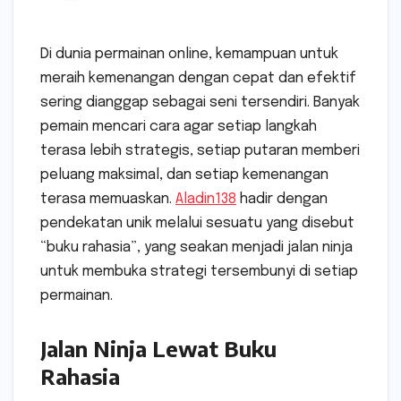
Di dunia permainan online, kemampuan untuk
meraih kemenangan dengan cepat dan efektif
sering dianggap sebagai seni tersendiri. Banyak
pemain mencari cara agar setiap langkah
terasa lebih strategis, setiap putaran memberi
peluang maksimal, dan setiap kemenangan
terasa memuaskan.
Aladin138
hadir dengan
pendekatan unik melalui sesuatu yang disebut
“buku rahasia”, yang seakan menjadi jalan ninja
untuk membuka strategi tersembunyi di setiap
permainan.
Jalan Ninja Lewat Buku
Rahasia