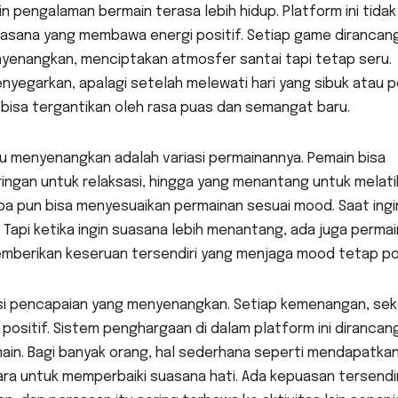
in pengalaman bermain terasa lebih hidup. Platform ini tidak
uasana yang membawa energi positif. Setiap game dirancan
nyenangkan, menciptakan atmosfer santai tapi tetap seru.
enyegarkan, apalagi setelah melewati hari yang sibuk atau 
 bisa tergantikan oleh rasa puas dan semangat baru.
u menyenangkan adalah variasi permainannya. Pemain bisa
ringan untuk relaksasi, hingga yang menantang untuk melati
apa pun bisa menyesuaikan permainan sesuai mood. Saat ingi
. Tapi ketika ingin suasana lebih menantang, ada juga perma
memberikan keseruan tersendiri yang menjaga mood tetap pos
asi pencapaian yang menyenangkan. Setiap kemenangan, sek
ositif. Sistem penghargaan di dalam platform ini dirancan
in. Bagi banyak orang, hal sederhana seperti mendapatkan
cara untuk memperbaiki suasana hati. Ada kepuasan tersendir