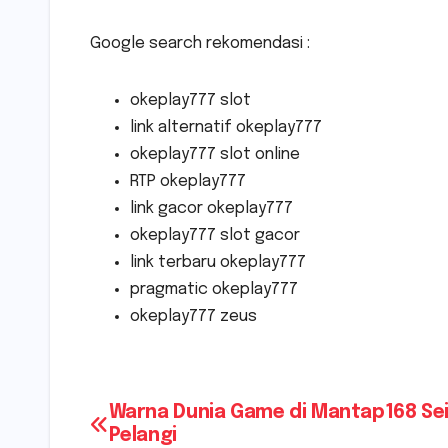
Google search rekomendasi :
okeplay777 slot
link alternatif okeplay777
okeplay777 slot online
RTP okeplay777
link gacor okeplay777
okeplay777 slot gacor
link terbaru okeplay777
pragmatic okeplay777
okeplay777 zeus
Post
Warna Dunia Game di Mantap168 Se
Pelangi