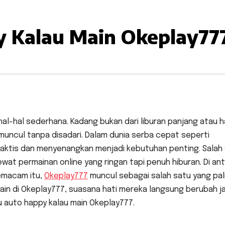
 Kalau Main Okeplay77
 hal-hal sederhana. Kadang bukan dari liburan panjang atau 
 muncul tanpa disadari. Dalam dunia serba cepat seperti
aktis dan menyenangkan menjadi kebutuhan penting. Salah
wat permainan online yang ringan tapi penuh hiburan. Di an
emacam itu,
Okeplay777
muncul sebagai salah satu yang pal
in di Okeplay777, suasana hati mereka langsung berubah ja
imu auto happy kalau main Okeplay777.