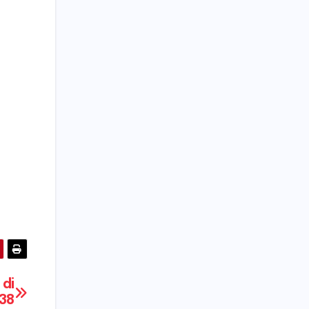
 di
138