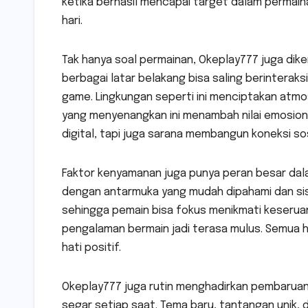
ketika berhasil mencapai target dalam permaina
hari.
Tak hanya soal permainan, Okeplay777 juga dik
berbagai latar belakang bisa saling berinterak
game. Lingkungan seperti ini menciptakan atmos
yang menyenangkan ini menambah nilai emosion
digital, tapi juga sarana membangun koneksi s
Faktor kenyamanan juga punya peran besar dal
dengan antarmuka yang mudah dipahami dan sist
sehingga pemain bisa fokus menikmati keseruan.
pengalaman bermain jadi terasa mulus. Semua 
hati positif.
Okeplay777 juga rutin menghadirkan pembaruan
segar setiap saat. Tema baru, tantangan unik, 