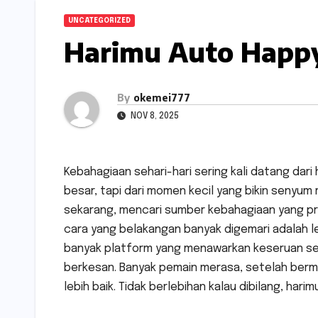
UNCATEGORIZED
Harimu Auto Happy
By
okemei777
NOV 8, 2025
Kebahagiaan sehari-hari sering kali datang dari
besar, tapi dari momen kecil yang bikin senyum
sekarang, mencari sumber kebahagiaan yang pr
cara yang belakangan banyak digemari adalah le
banyak platform yang menawarkan keseruan s
berkesan. Banyak pemain merasa, setelah berma
lebih baik. Tidak berlebihan kalau dibilang, har