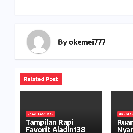
navigation
By
okemei777
Related Post
UNCATEGORIZED
UNCATEG
Tampilan Rapi
Ruan
Favorit Aladin138
Nya