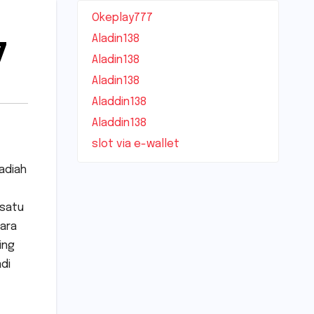
Okeplay777
Aladin138
7
Aladin138
Aladin138
Aladdin138
Aladdin138
slot via e-wallet
hadiah
 satu
tara
ing
di