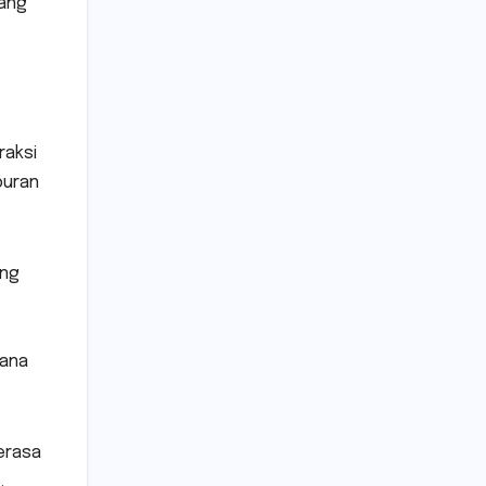
jang
raksi
buran
ang
sana
erasa
.