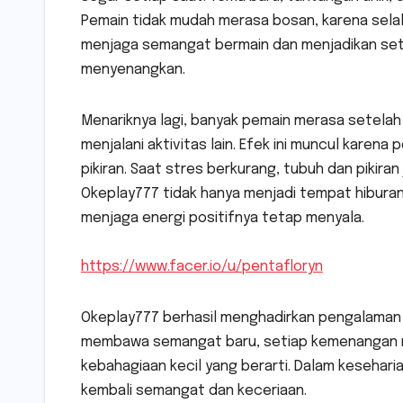
Pemain tidak mudah merasa bosan, karena sela
menjaga semangat bermain dan menjadikan set
menyenangkan.
Menariknya lagi, banyak pemain merasa setelah 
menjalani aktivitas lain. Efek ini muncul kar
pikiran. Saat stres berkurang, tubuh dan pikira
Okeplay777 tidak hanya menjadi tempat hiburan
menjaga energi positifnya tetap menyala.
https://www.facer.io/u/pentafloryn
Okeplay777 berhasil menghadirkan pengalaman be
membawa semangat baru, setiap kemenangan me
kebahagiaan kecil yang berarti. Dalam keseha
kembali semangat dan keceriaan.