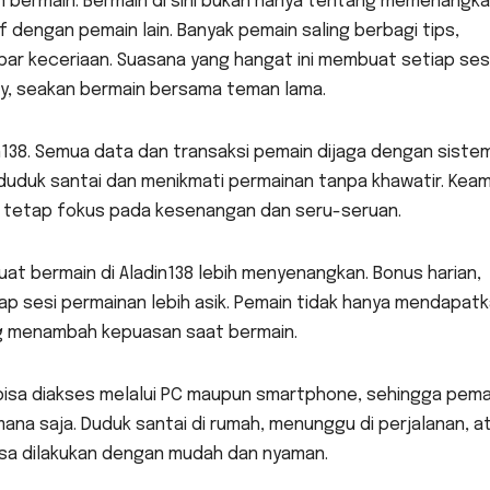
n bermain. Bermain di sini bukan hanya tentang memenangk
f dengan pemain lain. Banyak pemain saling berbagi tips,
ar keceriaan. Suasana yang hangat ini membuat setiap ses
ly, seakan bermain bersama teman lama.
in138. Semua data dan transaksi pemain dijaga dengan siste
duduk santai dan menikmati permainan tanpa khawatir. Kea
n tetap fokus pada kesenangan dan seru-seruan.
at bermain di Aladin138 lebih menyenangkan. Bonus harian,
p sesi permainan lebih asik. Pemain tidak hanya mendapat
ng menambah kepuasan saat bermain.
138 bisa diakses melalui PC maupun smartphone, sehingga pema
mana saja. Duduk santai di rumah, menunggu di perjalanan, a
isa dilakukan dengan mudah dan nyaman.