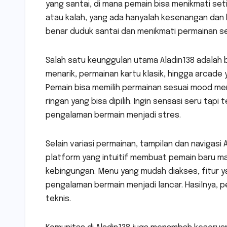
yang santai, di mana pemain bisa menikmati s
atau kalah, yang ada hanyalah kesenangan dan 
benar duduk santai dan menikmati permainan se
Salah satu keunggulan utama Aladin138 adalah b
menarik, permainan kartu klasik, hingga arcade
Pemain bisa memilih permainan sesuai mood mer
ringan yang bisa dipilih. Ingin sensasi seru ta
pengalaman bermain menjadi stres.
Selain variasi permainan, tampilan dan navigasi A
platform yang intuitif membuat pemain baru m
kebingungan. Menu yang mudah diakses, fitur 
pengalaman bermain menjadi lancar. Hasilnya, 
teknis.