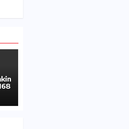
akin
168
7