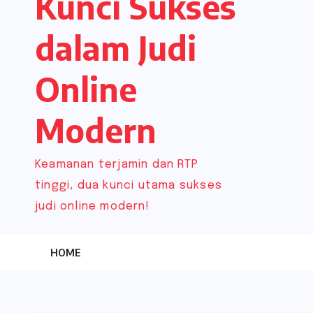
Kunci Sukses
dalam Judi
Online
Modern
Keamanan terjamin dan RTP
tinggi, dua kunci utama sukses
judi online modern!
HOME