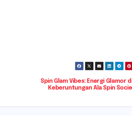
Spin Glam Vibes: Energi Glamor 
Keberuntungan Ala Spin Soci