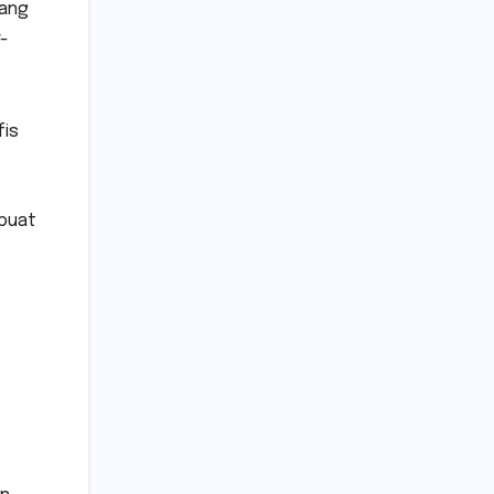
nang
r-
fis
mbuat