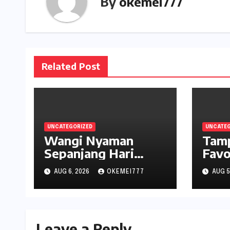
By
okemei777
Related Post
UNCATEGORIZED
UNCATEG
Wangi Nyaman
Tamp
Sepanjang Hari
Favo
Okeplay777
AUG 6, 2026
OKEMEI777
AUG 5
Leave a Reply