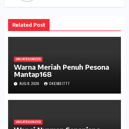
Related Post
UNCATEGORIZED
Warna Meriah Penuh Pesona
Mantap168
AUG 8, 2026
OKEMEI777
UNCATEGORIZED