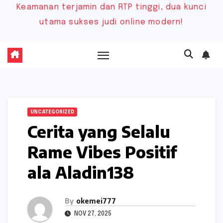
Keamanan terjamin dan RTP tinggi, dua kunci
utama sukses judi online modern!
UNCATEGORIZED
Cerita yang Selalu
Rame Vibes Positif
ala Aladin138
By
okemei777
NOV 27, 2025