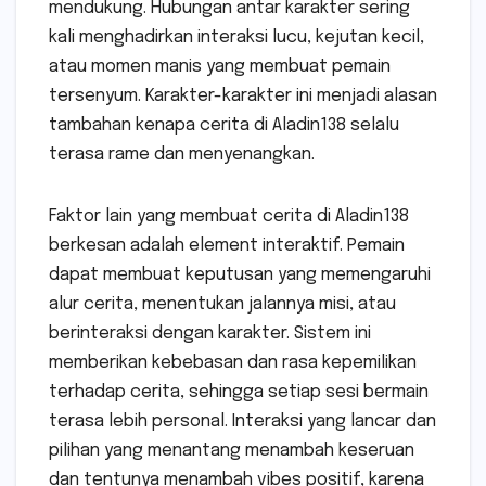
mendukung. Hubungan antar karakter sering
kali menghadirkan interaksi lucu, kejutan kecil,
atau momen manis yang membuat pemain
tersenyum. Karakter-karakter ini menjadi alasan
tambahan kenapa cerita di Aladin138 selalu
terasa rame dan menyenangkan.
Faktor lain yang membuat cerita di Aladin138
berkesan adalah element interaktif. Pemain
dapat membuat keputusan yang memengaruhi
alur cerita, menentukan jalannya misi, atau
berinteraksi dengan karakter. Sistem ini
memberikan kebebasan dan rasa kepemilikan
terhadap cerita, sehingga setiap sesi bermain
terasa lebih personal. Interaksi yang lancar dan
pilihan yang menantang menambah keseruan
dan tentunya menambah vibes positif, karena