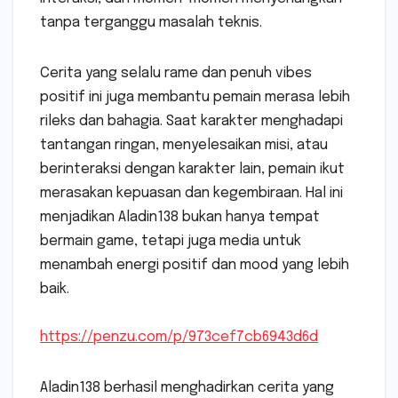
tanpa terganggu masalah teknis.
Cerita yang selalu rame dan penuh vibes
positif ini juga membantu pemain merasa lebih
rileks dan bahagia. Saat karakter menghadapi
tantangan ringan, menyelesaikan misi, atau
berinteraksi dengan karakter lain, pemain ikut
merasakan kepuasan dan kegembiraan. Hal ini
menjadikan Aladin138 bukan hanya tempat
bermain game, tetapi juga media untuk
menambah energi positif dan mood yang lebih
baik.
https://penzu.com/p/973cef7cb6943d6d
Aladin138 berhasil menghadirkan cerita yang