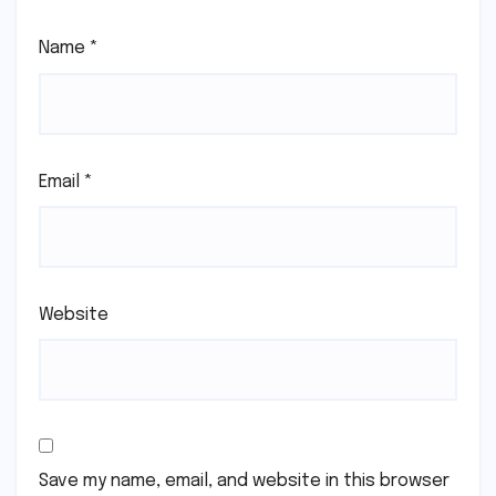
Name
*
Email
*
Website
Save my name, email, and website in this browser