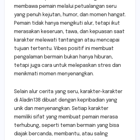
membawa pemain melalui petualangan seru
yang penuh kejutan, humor, dan momen hangat.
Pemain tidak hanya mengikuti alur, tetapi ikut
merasakan keseruan, tawa, dan kepuasan saat
karakter melewati tantangan atau mencapai
tujuan tertentu. Vibes positif ini membuat
pengalaman bermain bukan hanya hiburan,
tetapi juga cara untuk melepaskan stres dan
menikmati momen menyenangkan.
Selain alur cerita yang seru, karakter-karakter
di Aladin138 dibuat dengan kepribadian yang
unik dan menyenangkan. Setiap karakter
memiliki sifat yang membuat pemain merasa
terhubung, seperti teman bermain yang bisa
diajak bercanda, membantu, atau saling