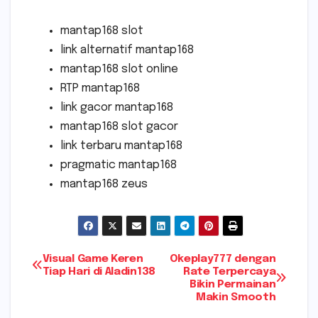
mantap168 slot
link alternatif mantap168
mantap168 slot online
RTP mantap168
link gacor mantap168
mantap168 slot gacor
link terbaru mantap168
pragmatic mantap168
mantap168 zeus
Post
Visual Game Keren
Okeplay777 dengan
Tiap Hari di Aladin138
Rate Terpercaya
Bikin Permainan
navigation
Makin Smooth