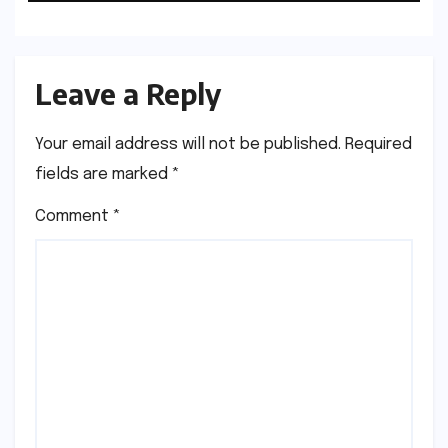
Leave a Reply
Your email address will not be published.
Required
fields are marked
*
Comment
*