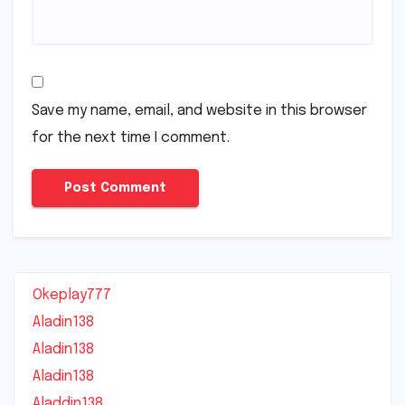
Save my name, email, and website in this browser
for the next time I comment.
Okeplay777
Aladin138
Aladin138
Aladin138
Aladdin138