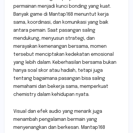
permainan menjadi kunci bonding yang kuat.
Banyak game di Mantap168 menuntut kerja
sama, koordinasi, dan komunikasi yang baik
antara pemain. Saat pasangan saling
mendukung, menyusun strategi, dan
merayakan kemenangan bersama, momen
tersebut menciptakan kedekatan emosional
yang lebih dalam. Keberhasilan bersama bukan
hanya soal skor atau hadiah, tetapi juga
tentang bagaimana pasangan bisa saling
memahami dan bekerja sama, memperkuat
chemistry dalam kehidupan nyata.
Visual dan efek audio yang menarik juga
menambah pengalaman bermain yang
menyenangkan dan berkesan. Mantap168