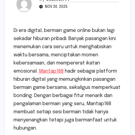
NOV 30, 2025
Di era digital, bermain game online bukan lagi
sekadar hiburan pribadi. Banyak pasangan kini
menemukan cara seru untuk menghabiskan
waktu bersama, menciptakan momen
kebersamaan, dan mempererat ikatan
emosional.
Mantap168
hadir sebagai platform
hiburan digital yang memungkinkan pasangan
bermain game bersama, sekaligus memperkuat
bonding. Dengan berbagai fitur menarik dan
pengalaman bermain yang seru, Mantap168
membuat setiap sesi bermain tidak hanya
menyenangkan tetapi juga bermanfaat untuk
hubungan.