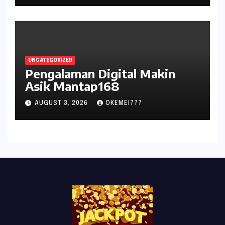
UNCATEGORIZED
Pengalaman Digital Makin
Asik Mantap168
AUGUST 3, 2026
OKEMEI777