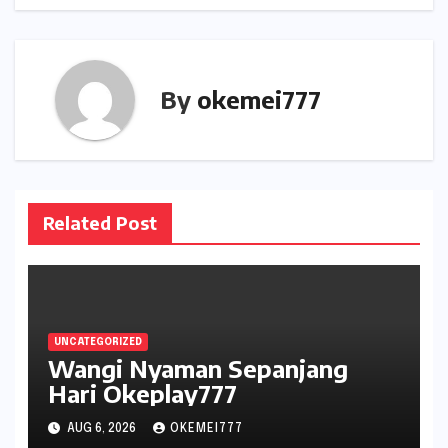
By
okemei777
Related Post
UNCATEGORIZED
Wangi Nyaman Sepanjang
Hari Okeplay777
AUG 6, 2026
OKEMEI777