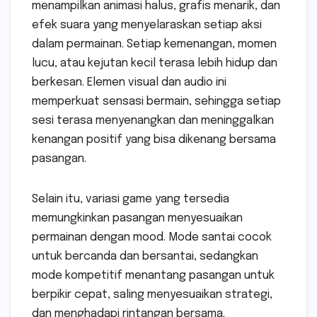
menampilkan animasi halus, grafis menarik, dan
efek suara yang menyelaraskan setiap aksi
dalam permainan. Setiap kemenangan, momen
lucu, atau kejutan kecil terasa lebih hidup dan
berkesan. Elemen visual dan audio ini
memperkuat sensasi bermain, sehingga setiap
sesi terasa menyenangkan dan meninggalkan
kenangan positif yang bisa dikenang bersama
pasangan.
Selain itu, variasi game yang tersedia
memungkinkan pasangan menyesuaikan
permainan dengan mood. Mode santai cocok
untuk bercanda dan bersantai, sedangkan
mode kompetitif menantang pasangan untuk
berpikir cepat, saling menyesuaikan strategi,
dan menghadapi rintangan bersama.