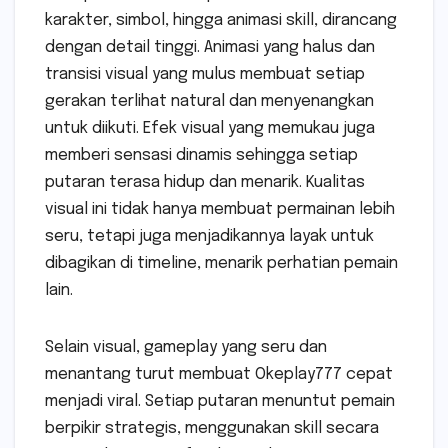
karakter, simbol, hingga animasi skill, dirancang
dengan detail tinggi. Animasi yang halus dan
transisi visual yang mulus membuat setiap
gerakan terlihat natural dan menyenangkan
untuk diikuti. Efek visual yang memukau juga
memberi sensasi dinamis sehingga setiap
putaran terasa hidup dan menarik. Kualitas
visual ini tidak hanya membuat permainan lebih
seru, tetapi juga menjadikannya layak untuk
dibagikan di timeline, menarik perhatian pemain
lain.
Selain visual, gameplay yang seru dan
menantang turut membuat Okeplay777 cepat
menjadi viral. Setiap putaran menuntut pemain
berpikir strategis, menggunakan skill secara