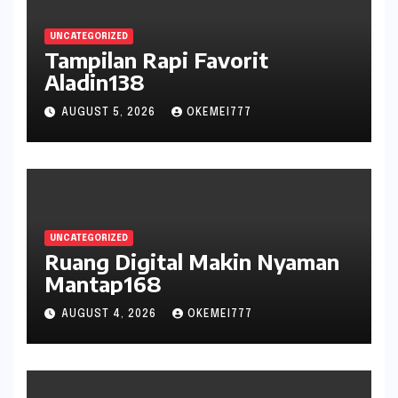
UNCATEGORIZED
Tampilan Rapi Favorit
Aladin138
AUGUST 5, 2026
OKEMEI777
UNCATEGORIZED
Ruang Digital Makin Nyaman
Mantap168
AUGUST 4, 2026
OKEMEI777