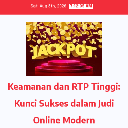
Skip
Sat. Aug 8th, 2026
7:12:06 AM
to
content
Keamanan dan RTP Tinggi:
Kunci Sukses dalam Judi
Online Modern