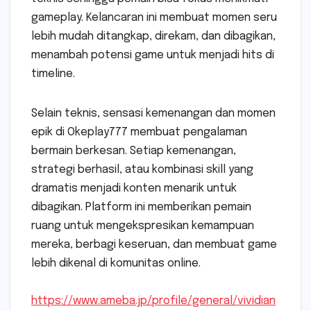
gameplay. Kelancaran ini membuat momen seru
lebih mudah ditangkap, direkam, dan dibagikan,
menambah potensi game untuk menjadi hits di
timeline.
Selain teknis, sensasi kemenangan dan momen
epik di Okeplay777 membuat pengalaman
bermain berkesan. Setiap kemenangan,
strategi berhasil, atau kombinasi skill yang
dramatis menjadi konten menarik untuk
dibagikan. Platform ini memberikan pemain
ruang untuk mengekspresikan kemampuan
mereka, berbagi keseruan, dan membuat game
lebih dikenal di komunitas online.
https://www.ameba.jp/profile/general/vividian