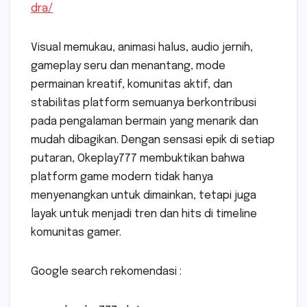
dra/
Visual memukau, animasi halus, audio jernih,
gameplay seru dan menantang, mode
permainan kreatif, komunitas aktif, dan
stabilitas platform semuanya berkontribusi
pada pengalaman bermain yang menarik dan
mudah dibagikan. Dengan sensasi epik di setiap
putaran, Okeplay777 membuktikan bahwa
platform game modern tidak hanya
menyenangkan untuk dimainkan, tetapi juga
layak untuk menjadi tren dan hits di timeline
komunitas gamer.
Google search rekomendasi :