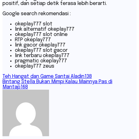
positif, dan setiap detik terasa lebih berarti.
Google search rekomendasi :
okeplay777 slot
link alternatif okeplay777
okeplay777 slot online
RTP okeplay777
link gacor okeplay777
okeplay777 slot gacor
link terbaru okeplay777
pragmatic okeplay777
okeplay777 zeus
Post
Teh Hangat dan Game Santai Aladin138
Bintang Stella Bukan Mimpi Kalau Mainnya Pas di
navigation
Mantap168