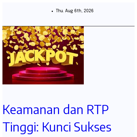
Skip
to
Thu. Aug 6th, 2026
content
Keamanan dan RTP
Tinggi: Kunci Sukses