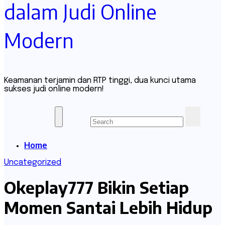
dalam Judi Online
Modern
Keamanan terjamin dan RTP tinggi, dua kunci utama
sukses judi online modern!
Home
Uncategorized
Okeplay777 Bikin Setiap
Momen Santai Lebih Hidup