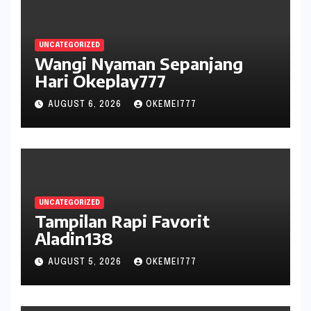
UNCATEGORIZED
Wangi Nyaman Sepanjang
Hari Okeplay777
AUGUST 6, 2026
OKEMEI777
UNCATEGORIZED
Tampilan Rapi Favorit
Aladin138
AUGUST 5, 2026
OKEMEI777