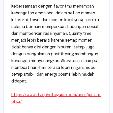
Kebersamaan dengan favoritmu menambah
kehangatan emosional dalam setiap momen.
Interaksi, tawa, dan momen kecil yang tercipta
selama bermain memperkuat hubungan sosial
dan memberikan rasa nyaman. Quality time
menjadi lebih berarti karena setiap momen
tidak hanya diisi dengan hiburan, tetapi juga
dengan pengalaman positif yang membangun
kenangan menyenangkan. Aktivitas ini mampu
membuat hari-hari terasa lebih ringan, mood
tetap stabil, dan energi positif lebih mudah
didapat.
https://www.divephotoguide.com/user/juniarm
elisa/