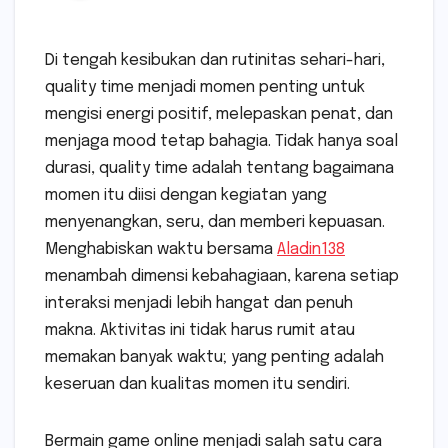
Di tengah kesibukan dan rutinitas sehari-hari,
quality time menjadi momen penting untuk
mengisi energi positif, melepaskan penat, dan
menjaga mood tetap bahagia. Tidak hanya soal
durasi, quality time adalah tentang bagaimana
momen itu diisi dengan kegiatan yang
menyenangkan, seru, dan memberi kepuasan.
Menghabiskan waktu bersama
Aladin138
menambah dimensi kebahagiaan, karena setiap
interaksi menjadi lebih hangat dan penuh
makna. Aktivitas ini tidak harus rumit atau
memakan banyak waktu; yang penting adalah
keseruan dan kualitas momen itu sendiri.
Bermain game online menjadi salah satu cara