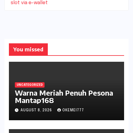
slot via e-wallet
You missed
UNCATEGORIZED
Warna Meriah Penuh Pesona
Mantap168
AUGUST 8, 2026
OKEMEI777