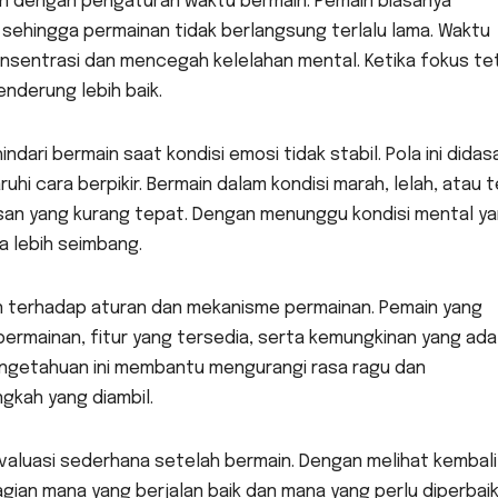
an dengan pengaturan waktu bermain. Pemain biasanya
 sehingga permainan tidak berlangsung terlalu lama. Waktu
sentrasi dan mencegah kelelahan mental. Ketika fokus te
nderung lebih baik.
dari bermain saat kondisi emosi tidak stabil. Pola ini didas
cara berpikir. Bermain dalam kondisi marah, lelah, atau t
san yang kurang tepat. Dengan menunggu kondisi mental y
a lebih seimbang.
n terhadap aturan dan mekanisme permainan. Pemain yang
ermainan, fitur yang tersedia, serta kemungkinan yang ada
engetahuan ini membantu mengurangi rasa ragu dan
gkah yang diambil.
valuasi sederhana setelah bermain. Dengan melihat kembali
ian mana yang berjalan baik dan mana yang perlu diperbaiki