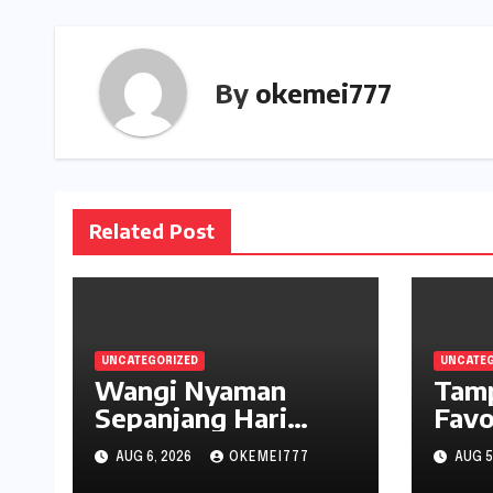
By
okemei777
Related Post
UNCATEGORIZED
UNCATEG
Wangi Nyaman
Tamp
Sepanjang Hari
Favo
Okeplay777
AUG 6, 2026
OKEMEI777
AUG 5