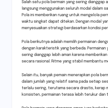
Salah satu pola bermain yang sering dianggap
langsung menggunakan seluruh modal dalam sat
Pola ini memberikan ruang untuk mengelola per
waktu singkat dapat ditekan. Dengan modal yan
menyesuaikan strategi berdasarkan kondisi per
Pola berikutnya adalah memilih permainan denga
dengan karakteristik yang berbeda. Permainan y
sering dianggap lebih aman karena memberikan
secara rasional. Ritme yang stabil membantu m
Selain itu, banyak pemain menerapkan pola be
dalam jumlah yang relatif sama pada setiap s
terlalu sering, terutama secara drastis, ker
konsisten, permainan terasa lebih terukur dan 