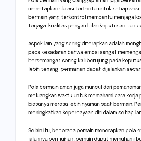
Pola bermain yang dianggap aman juga berkait
menetapkan durasi tertentu untuk setiap sesi,
bermain yang terkontrol membantu menjaga kon
terjaga, kualitas pengambilan keputusan pun ce
Aspek lain yang sering diterapkan adalah menghin
pada kesadaran bahwa emosi sangat memengaruhi 
bersemangat sering kali berujung pada keputu
lebih tenang, permainan dapat dijalankan secar
Pola bermain aman juga muncul dari pemahama
meluangkan waktu untuk memahami cara kerja p
biasanya merasa lebih nyaman saat bermain. P
meningkatkan kepercayaan diri dalam setiap lan
Selain itu, beberapa pemain menerapkan pola e
jalannya permainan, pemain dapat memahami bag