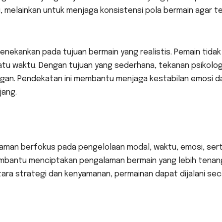
tu, melainkan untuk menjaga konsistensi pola bermain agar t
enekankan pada tujuan bermain yang realistis. Pemain tidak
atu waktu. Dengan tujuan yang sederhana, tekanan psikolog
ingan. Pendekatan ini membantu menjaga kestabilan emosi d
jang.
 aman berfokus pada pengelolaan modal, waktu, emosi, ser
mbantu menciptakan pengalaman bermain yang lebih tenan
ara strategi dan kenyamanan, permainan dapat dijalani sec