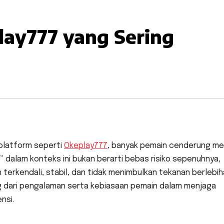
lay777 yang Sering
 platform seperti
Okeplay777
, banyak pemain cenderung me
” dalam konteks ini bukan berarti bebas risiko sepenuhnya,
 terkendali, stabil, dan tidak menimbulkan tekanan berlebih
g dari pengalaman serta kebiasaan pemain dalam menjaga
nsi.