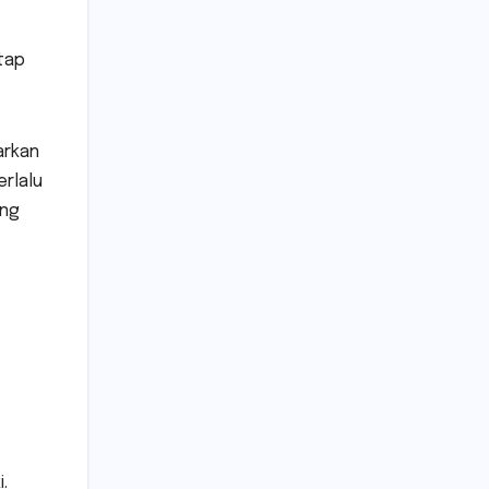
tap
arkan
erlalu
ang
.