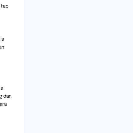
etap
is
an
ta
g dan
ara