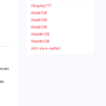
Okeplay777
Aladin138
Aladin138
Aladin138
Aladdin138
Aladdin138
slot via e-wallet
ncari
an.