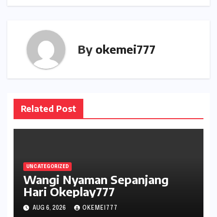
By
okemei777
Related Post
UNCATEGORIZED
Wangi Nyaman Sepanjang
Hari Okeplay777
AUG 6, 2026
OKEMEI777