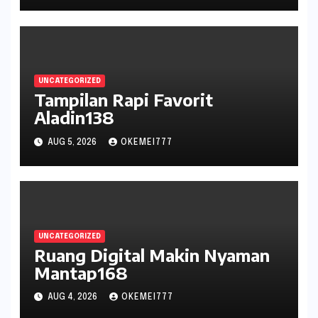
UNCATEGORIZED
Tampilan Rapi Favorit
Aladin138
AUG 5, 2026
OKEMEI777
UNCATEGORIZED
Ruang Digital Makin Nyaman
Mantap168
AUG 4, 2026
OKEMEI777