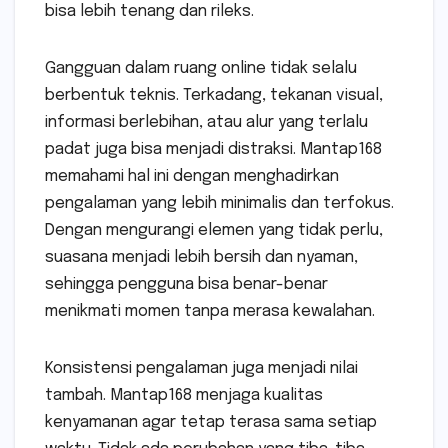
bisa lebih tenang dan rileks.
Gangguan dalam ruang online tidak selalu
berbentuk teknis. Terkadang, tekanan visual,
informasi berlebihan, atau alur yang terlalu
padat juga bisa menjadi distraksi. Mantap168
memahami hal ini dengan menghadirkan
pengalaman yang lebih minimalis dan terfokus.
Dengan mengurangi elemen yang tidak perlu,
suasana menjadi lebih bersih dan nyaman,
sehingga pengguna bisa benar-benar
menikmati momen tanpa merasa kewalahan.
Konsistensi pengalaman juga menjadi nilai
tambah. Mantap168 menjaga kualitas
kenyamanan agar tetap terasa sama setiap