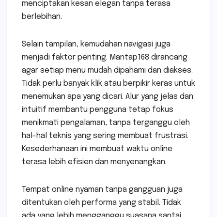
menciptakan kesan elegan tanpa terasa
berlebihan.
Selain tampilan, kemudahan navigasi juga
menjadi faktor penting. Mantap168 dirancang
agar setiap menu mudah dipahami dan diakses.
Tidak perlu banyak klik atau berpikir keras untuk
menemukan apa yang dicari. Alur yang jelas dan
intuitif membantu pengguna tetap fokus
menikmati pengalaman, tanpa terganggu oleh
hal-hal teknis yang sering membuat frustrasi.
Kesederhanaan ini membuat waktu online
terasa lebih efisien dan menyenangkan.
Tempat online nyaman tanpa gangguan juga
ditentukan oleh performa yang stabil. Tidak
ada yang lebih mengganggu suasana santai