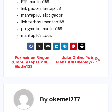
RTP mantap168
link gacor mantap168
mantap168 slot gacor
link terbaru mantap168
pragmatic mantap168
mantap168 zeus
Post
Permainan Ringan
Jalur Online Paling
Tapi Tetap Lux di
Mantul di Okeplay777
Aladin138
navigation
By
okemei777