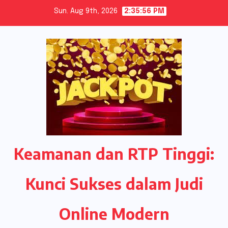
Skip
Sun. Aug 9th, 2026
2:35:57 PM
to
content
Keamanan dan RTP Tinggi:
Kunci Sukses dalam Judi
Online Modern