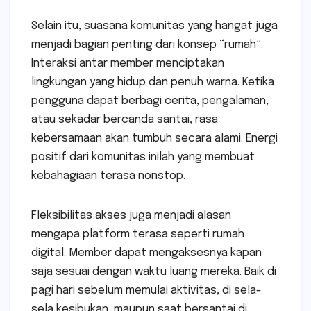
Selain itu, suasana komunitas yang hangat juga
menjadi bagian penting dari konsep “rumah”.
Interaksi antar member menciptakan
lingkungan yang hidup dan penuh warna. Ketika
pengguna dapat berbagi cerita, pengalaman,
atau sekadar bercanda santai, rasa
kebersamaan akan tumbuh secara alami. Energi
positif dari komunitas inilah yang membuat
kebahagiaan terasa nonstop.
Fleksibilitas akses juga menjadi alasan
mengapa platform terasa seperti rumah
digital. Member dapat mengaksesnya kapan
saja sesuai dengan waktu luang mereka. Baik di
pagi hari sebelum memulai aktivitas, di sela-
sela kesibukan, maupun saat bersantai di