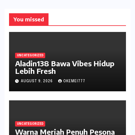
You missed
UNCATEGORIZED
Aladin138 Bawa Vibes Hidup
Lebih Fresh
AUGUST 9, 2026
OKEMEI777
UNCATEGORIZED
Warna Meriah Penuh Pesona