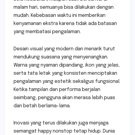
malam hari, semuanya bisa dilakukan dengan
mudah. Kebebasan waktu ini memberikan
kenyamanan ekstra karena tidak ada batasan
yang membatasi pengalaman.
Desain visual yang modern dan menarik turut
mendukung suasana yang menyenangkan.
Warna yang nyaman dipandang, ikon yang jelas,
serta tata letak yang konsisten menciptakan
pengalaman yang estetik sekaligus fungsional.
Ketika tampilan dan performa berjalan
seimbang, pengguna akan merasa lebih puas
dan betah berlama-lama.
Inovasi yang terus dilakukan juga menjaga
semangat happy nonstop tetap hidup. Dunia