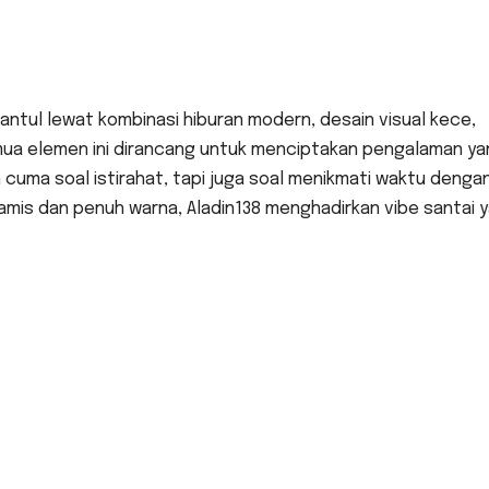
antul lewat kombinasi hiburan modern, desain visual kece,
Semua elemen ini dirancang untuk menciptakan pengalaman y
cuma soal istirahat, tapi juga soal menikmati waktu denga
namis dan penuh warna, Aladin138 menghadirkan vibe santai 