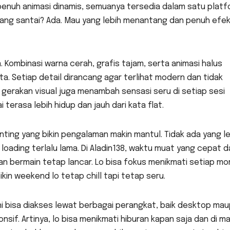
penuh animasi dinamis, semuanya tersedia dalam satu platf
au yang santai? Ada. Mau yang lebih menantang dan penuh efe
a. Kombinasi warna cerah, grafis tajam, serta animasi halus
 Setiap detail dirancang agar terlihat modern dan tidak
gerakan visual juga menambah sensasi seru di setiap sesi
 terasa lebih hidup dan jauh dari kata flat.
nting yang bikin pengalaman makin mantul. Tidak ada yang l
oading terlalu lama. Di Aladin138, waktu muat yang cepat d
 bermain tetap lancar. Lo bisa fokus menikmati setiap m
ikin weekend lo tetap chill tapi tetap seru.
rm ini bisa diakses lewat berbagai perangkat, baik desktop ma
if. Artinya, lo bisa menikmati hiburan kapan saja dan di m