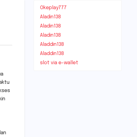
Okeplay777
Aladin138
Aladin138
Aladin138
Aladdin138
Aladdin138
slot via e-wallet
ua
aktu
akses
kin
lan