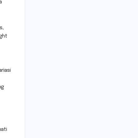
a
s,
ight
riasi
ng
ati