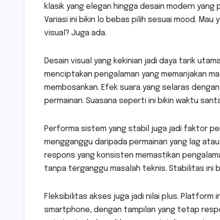
klasik yang elegan hingga desain modern yang 
Variasi ini bikin lo bebas pilih sesuai mood. M
visual? Juga ada.
Desain visual yang kekinian jadi daya tarik utam
menciptakan pengalaman yang memanjakan mata.
membosankan. Efek suara yang selaras dengan 
permainan. Suasana seperti ini bikin waktu santai
Performa sistem yang stabil juga jadi faktor pe
mengganggu daripada permainan yang lag atau l
respons yang konsisten memastikan pengalaman
tanpa terganggu masalah teknis. Stabilitas ini b
Fleksibilitas akses juga jadi nilai plus. Platfo
smartphone, dengan tampilan yang tetap respons