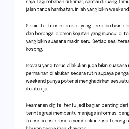
saja. Lagi rebahan di kamar, santai di ruang t
jalan tanpa hambatan. Inilah yang bikin weekend
Selain itu, fitur interaktif yang tersedia bikin 
dan berbagai elemen kejutan yang muncul di te
yang bikin suasana makin seru. Setiap sesi tera
kosong.
Inovasi yang terus dilakukan juga bikin suasa
permainan dilakukan secara rutin supaya penga
weekend punya potensi menghadirkan sesuatu y
itu-itu aja.
Keamanan digital tentu jadi bagian penting da
terintegrasi membantu menjaga informasi pengg
transparansi proses memberikan rasa tenang s
hiburan tanpa rasa khawatir.