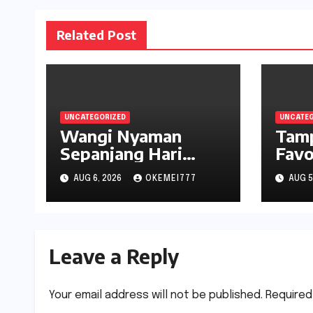
Related Post
UNCATEGORIZED
UNCATEG
Wangi Nyaman
Tamp
Sepanjang Hari
Favo
Okeplay777
AUG 6, 2026
OKEMEI777
AUG 5
Leave a Reply
Your email address will not be published.
Required