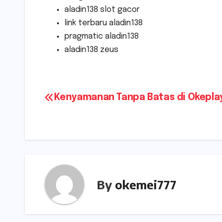
aladin138 slot gacor
link terbaru aladin138
pragmatic aladin138
aladin138 zeus
Post
Kenyamanan Tanpa Batas di Okepla
navigation
By
okemei777