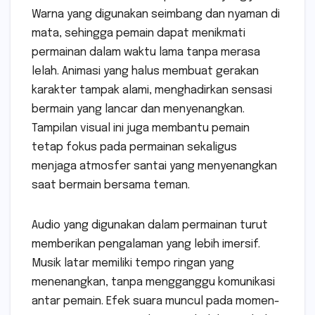
Warna yang digunakan seimbang dan nyaman di
mata, sehingga pemain dapat menikmati
permainan dalam waktu lama tanpa merasa
lelah. Animasi yang halus membuat gerakan
karakter tampak alami, menghadirkan sensasi
bermain yang lancar dan menyenangkan.
Tampilan visual ini juga membantu pemain
tetap fokus pada permainan sekaligus
menjaga atmosfer santai yang menyenangkan
saat bermain bersama teman.
Audio yang digunakan dalam permainan turut
memberikan pengalaman yang lebih imersif.
Musik latar memiliki tempo ringan yang
menenangkan, tanpa mengganggu komunikasi
antar pemain. Efek suara muncul pada momen-