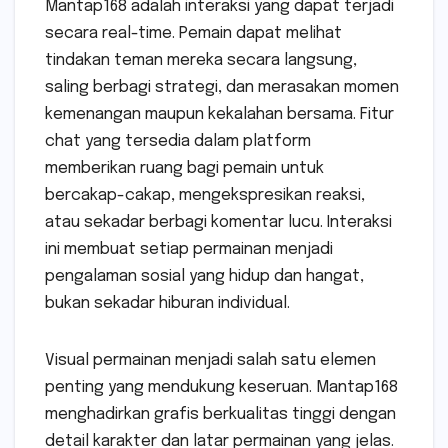
Mantap168 adalah interaksi yang dapat terjadi
secara real-time. Pemain dapat melihat
tindakan teman mereka secara langsung,
saling berbagi strategi, dan merasakan momen
kemenangan maupun kekalahan bersama. Fitur
chat yang tersedia dalam platform
memberikan ruang bagi pemain untuk
bercakap-cakap, mengekspresikan reaksi,
atau sekadar berbagi komentar lucu. Interaksi
ini membuat setiap permainan menjadi
pengalaman sosial yang hidup dan hangat,
bukan sekadar hiburan individual.
Visual permainan menjadi salah satu elemen
penting yang mendukung keseruan. Mantap168
menghadirkan grafis berkualitas tinggi dengan
detail karakter dan latar permainan yang jelas.