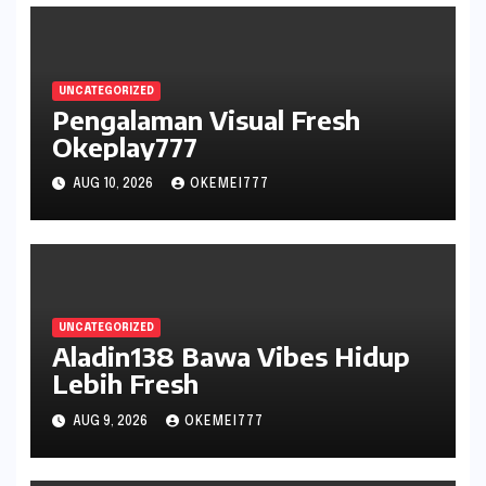
UNCATEGORIZED
Pengalaman Visual Fresh
Okeplay777
AUG 10, 2026
OKEMEI777
UNCATEGORIZED
Aladin138 Bawa Vibes Hidup
Lebih Fresh
AUG 9, 2026
OKEMEI777