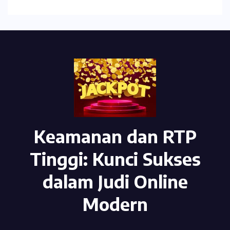
Keamanan dan RTP
Tinggi: Kunci Sukses
dalam Judi Online
Modern