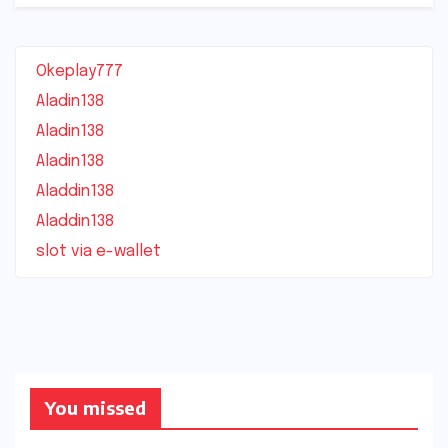
Okeplay777
Aladin138
Aladin138
Aladin138
Aladdin138
Aladdin138
slot via e-wallet
You missed