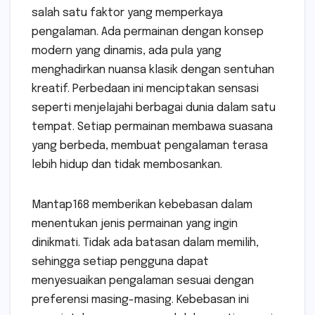
salah satu faktor yang memperkaya
pengalaman. Ada permainan dengan konsep
modern yang dinamis, ada pula yang
menghadirkan nuansa klasik dengan sentuhan
kreatif. Perbedaan ini menciptakan sensasi
seperti menjelajahi berbagai dunia dalam satu
tempat. Setiap permainan membawa suasana
yang berbeda, membuat pengalaman terasa
lebih hidup dan tidak membosankan.
Mantap168 memberikan kebebasan dalam
menentukan jenis permainan yang ingin
dinikmati. Tidak ada batasan dalam memilih,
sehingga setiap pengguna dapat
menyesuaikan pengalaman sesuai dengan
preferensi masing-masing. Kebebasan ini