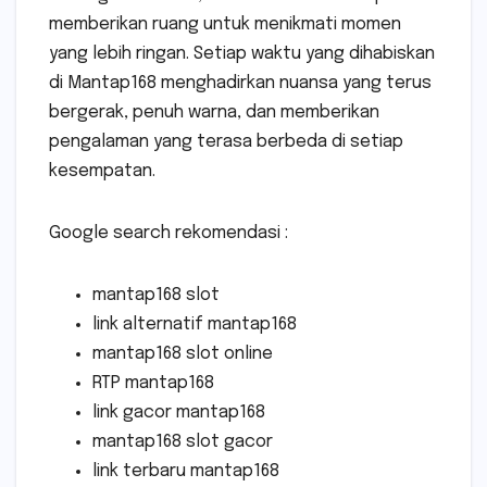
memberikan ruang untuk menikmati momen
yang lebih ringan. Setiap waktu yang dihabiskan
di Mantap168 menghadirkan nuansa yang terus
bergerak, penuh warna, dan memberikan
pengalaman yang terasa berbeda di setiap
kesempatan.
Google search rekomendasi :
mantap168 slot
link alternatif mantap168
mantap168 slot online
RTP mantap168
link gacor mantap168
mantap168 slot gacor
link terbaru mantap168