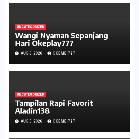
UNCATEGORIZED
Wangi Nyaman Sepanjang
Hari Okeplay777
AUG 6, 2026
OKEMEI777
UNCATEGORIZED
Tampilan Rapi Favorit
Aladin138
AUG 5, 2026
OKEMEI777