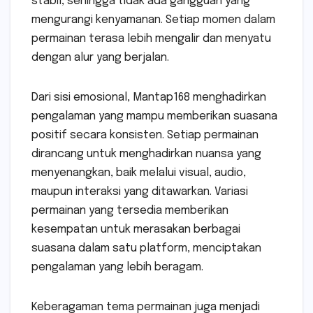
stabil, sehingga tidak ada gangguan yang
mengurangi kenyamanan. Setiap momen dalam
permainan terasa lebih mengalir dan menyatu
dengan alur yang berjalan.
Dari sisi emosional, Mantap168 menghadirkan
pengalaman yang mampu memberikan suasana
positif secara konsisten. Setiap permainan
dirancang untuk menghadirkan nuansa yang
menyenangkan, baik melalui visual, audio,
maupun interaksi yang ditawarkan. Variasi
permainan yang tersedia memberikan
kesempatan untuk merasakan berbagai
suasana dalam satu platform, menciptakan
pengalaman yang lebih beragam.
Keberagaman tema permainan juga menjadi