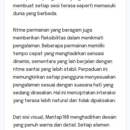
membuat setiap sesi terasa seperti memasuki
dunia yang berbeda.
Ritme permainan yang beragam juga
memberikan fleksibilitas dalam menikmati
pengalaman. Beberapa permainan memiliki
tempo cepat yang menghadirkan sensasi
dinamis, sementara yang lain berjalan dengan
ritme santai yang lebih stabil. Perpaduan ini
memungkinkan setiap pengguna menyesuaikan
pengalaman sesuai dengan suasana hati yang
sedang dirasakan. Hal ini menciptakan interaksi
yang terasa lebih natural dan tidak dipaksakan.
Dari sisi visual, Mantap168 menghadirkan desain
yang penuh warna dan detail. Setiap elemen