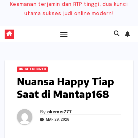
Keamanan terjamin dan RTP tinggi, dua kunci
utama sukses judi online modern!
UNCATEGORIZED
Nuansa Happy Tiap
Saat di Mantap168
By
okemei777
MAR 29, 2026