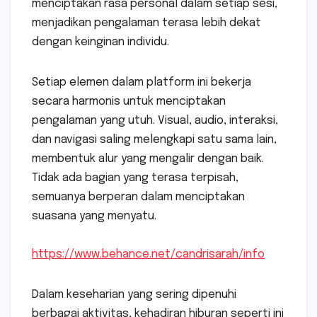
menciptakan rasa personal dalam setiap sesi,
menjadikan pengalaman terasa lebih dekat
dengan keinginan individu.
Setiap elemen dalam platform ini bekerja
secara harmonis untuk menciptakan
pengalaman yang utuh. Visual, audio, interaksi,
dan navigasi saling melengkapi satu sama lain,
membentuk alur yang mengalir dengan baik.
Tidak ada bagian yang terasa terpisah,
semuanya berperan dalam menciptakan
suasana yang menyatu.
https://www.behance.net/candrisarah/info
Dalam keseharian yang sering dipenuhi
berbagai aktivitas, kehadiran hiburan seperti ini