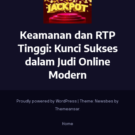
Keamanan dan RTP
Tinggi: Kunci Sukses
dalam Judi Online
Modern
Proudly powered by WordPress
|
Theme:
Newsbes
by
Themeansar
.
Home