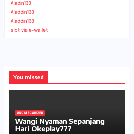
Aladin138
Aladdin138
Aladdin138
slot via e-wallet
You missed
UNCATEGORIZED
Wangi Nyaman Sepanjang
Hari Okeplay777