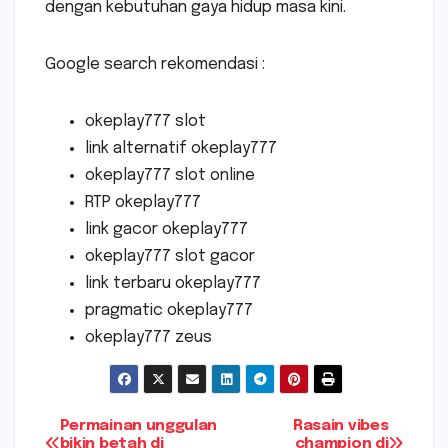
dengan kebutuhan gaya hidup masa kini.
Google search rekomendasi :
okeplay777 slot
link alternatif okeplay777
okeplay777 slot online
RTP okeplay777
link gacor okeplay777
okeplay777 slot gacor
link terbaru okeplay777
pragmatic okeplay777
okeplay777 zeus
Post
Permainan unggulan
Rasain vibes
bikin betah di
champion di