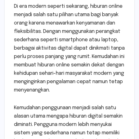
Di era modern seperti sekarang, hiburan online
menjadi salah satu pilihan utama bagi banyak
orang karena menawarkan kenyamanan dan
fleksibilitas. Dengan menggunakan perangkat
sederhana seperti smartphone atau laptop,
berbagai aktivitas digital dapat dinikmati tanpa
perlu proses panjang yang rumit. Kemudahan ini
membuat hiburan online semakin dekat dengan
kehidupan sehari-hari masyarakat modern yang
menginginkan pengalaman cepat namun tetap
menyenangkan.
Kemudahan penggunaan menjadi salah satu
alasan utama mengapa hiburan digital semakin
diminati. Pengguna modern lebih menyukai
sistem yang sederhana namun tetap memiliki