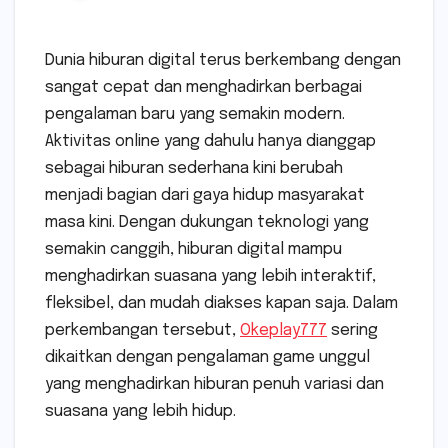
Dunia hiburan digital terus berkembang dengan
sangat cepat dan menghadirkan berbagai
pengalaman baru yang semakin modern.
Aktivitas online yang dahulu hanya dianggap
sebagai hiburan sederhana kini berubah
menjadi bagian dari gaya hidup masyarakat
masa kini. Dengan dukungan teknologi yang
semakin canggih, hiburan digital mampu
menghadirkan suasana yang lebih interaktif,
fleksibel, dan mudah diakses kapan saja. Dalam
perkembangan tersebut,
Okeplay777
sering
dikaitkan dengan pengalaman game unggul
yang menghadirkan hiburan penuh variasi dan
suasana yang lebih hidup.