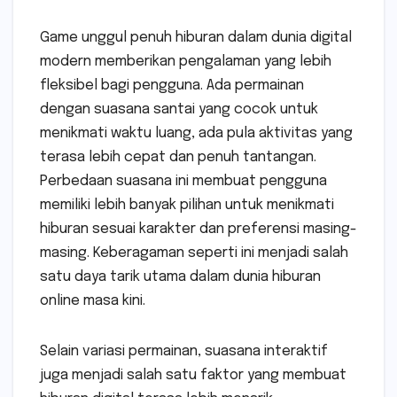
Game unggul penuh hiburan dalam dunia digital
modern memberikan pengalaman yang lebih
fleksibel bagi pengguna. Ada permainan
dengan suasana santai yang cocok untuk
menikmati waktu luang, ada pula aktivitas yang
terasa lebih cepat dan penuh tantangan.
Perbedaan suasana ini membuat pengguna
memiliki lebih banyak pilihan untuk menikmati
hiburan sesuai karakter dan preferensi masing-
masing. Keberagaman seperti ini menjadi salah
satu daya tarik utama dalam dunia hiburan
online masa kini.
Selain variasi permainan, suasana interaktif
juga menjadi salah satu faktor yang membuat