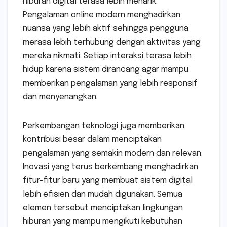
hiburan digital terasa lebih menarik.
Pengalaman online modern menghadirkan
nuansa yang lebih aktif sehingga pengguna
merasa lebih terhubung dengan aktivitas yang
mereka nikmati. Setiap interaksi terasa lebih
hidup karena sistem dirancang agar mampu
memberikan pengalaman yang lebih responsif
dan menyenangkan.
Perkembangan teknologi juga memberikan
kontribusi besar dalam menciptakan
pengalaman yang semakin modern dan relevan.
Inovasi yang terus berkembang menghadirkan
fitur-fitur baru yang membuat sistem digital
lebih efisien dan mudah digunakan. Semua
elemen tersebut menciptakan lingkungan
hiburan yang mampu mengikuti kebutuhan