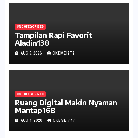
UNCATEGORIZED
Tampilan Rapi Favorit
Aladin138
AUG 5, 2026
OKEMEI777
UNCATEGORIZED
Ruang Digital Makin Nyaman
Mantap168
AUG 4, 2026
OKEMEI777