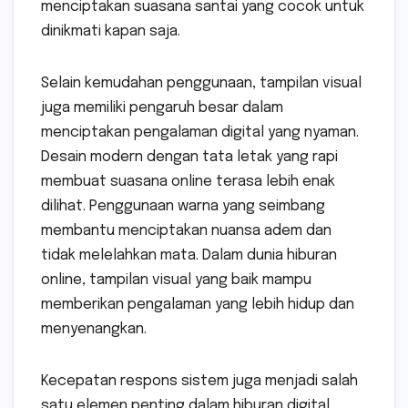
menciptakan suasana santai yang cocok untuk
dinikmati kapan saja.
Selain kemudahan penggunaan, tampilan visual
juga memiliki pengaruh besar dalam
menciptakan pengalaman digital yang nyaman.
Desain modern dengan tata letak yang rapi
membuat suasana online terasa lebih enak
dilihat. Penggunaan warna yang seimbang
membantu menciptakan nuansa adem dan
tidak melelahkan mata. Dalam dunia hiburan
online, tampilan visual yang baik mampu
memberikan pengalaman yang lebih hidup dan
menyenangkan.
Kecepatan respons sistem juga menjadi salah
satu elemen penting dalam hiburan digital