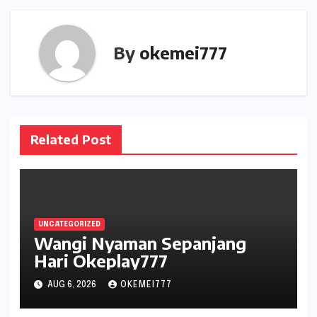
By
okemei777
Related Post
UNCATEGORIZED
Wangi Nyaman Sepanjang
Hari Okeplay777
AUG 6, 2026
OKEMEI777