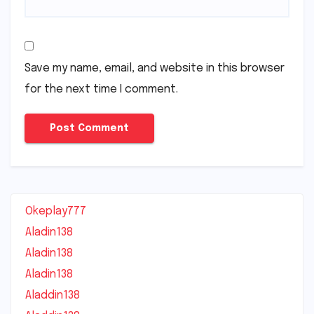
Save my name, email, and website in this browser
for the next time I comment.
Okeplay777
Aladin138
Aladin138
Aladin138
Aladdin138