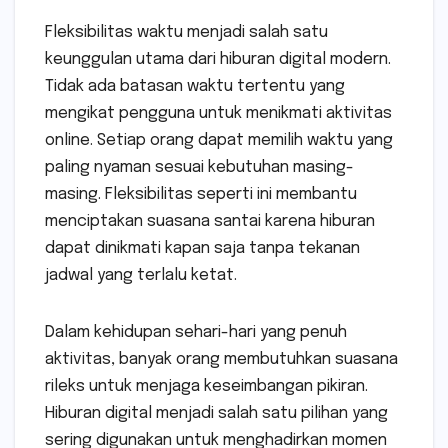
Fleksibilitas waktu menjadi salah satu
keunggulan utama dari hiburan digital modern.
Tidak ada batasan waktu tertentu yang
mengikat pengguna untuk menikmati aktivitas
online. Setiap orang dapat memilih waktu yang
paling nyaman sesuai kebutuhan masing-
masing. Fleksibilitas seperti ini membantu
menciptakan suasana santai karena hiburan
dapat dinikmati kapan saja tanpa tekanan
jadwal yang terlalu ketat.
Dalam kehidupan sehari-hari yang penuh
aktivitas, banyak orang membutuhkan suasana
rileks untuk menjaga keseimbangan pikiran.
Hiburan digital menjadi salah satu pilihan yang
sering digunakan untuk menghadirkan momen