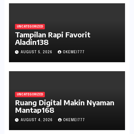
UNCATEGORIZED
Tampilan Rapi Favorit
Aladin138
AUGUST 5, 2026
OKEMEI777
UNCATEGORIZED
Ruang Digital Makin Nyaman
Mantap168
AUGUST 4, 2026
OKEMEI777