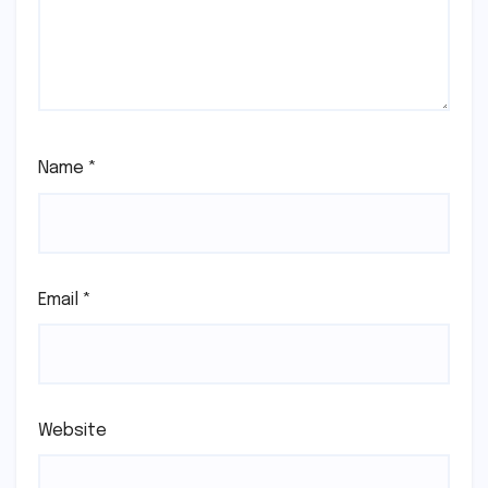
Name
*
Email
*
Website