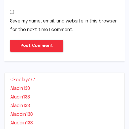
Save my name, email, and website in this browser
for the next time I comment.
Okeplay777
Aladin138
Aladin138
Aladin138
Aladdin138
Aladdin138