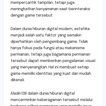
mempercantik tampilan, tetapi juga
meningkatkan kenyamanan saat berinteraksi
dengan game tersebut.
Dalam dunia hiburan digital modern, estetika
menjadi salah satu faktor yang semakin
diperhatikan oleh pengembang game. Tidak
hanya fokus pada fungsi atau mekanisme
permainan, tetapi juga bagaimana permainan
tersebut dapat memberikan pengalaman visual
yang menyenangkan. Hal ini membuat setiap
game memiliki identitas yang kuat dan mudah
dikenali.
Aladin138 dalam dunia hiburan digital
mencerminkan keberagaman tersebut melalui