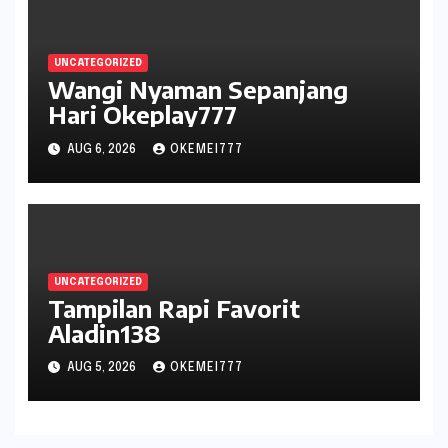
UNCATEGORIZED
Wangi Nyaman Sepanjang
Hari Okeplay777
AUG 6, 2026
OKEMEI777
UNCATEGORIZED
Tampilan Rapi Favorit
Aladin138
AUG 5, 2026
OKEMEI777