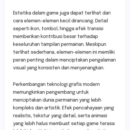
Estetika dalam game juga dapat terlihat dari
cara elemen-elemen kecil dirancang. Detail
seperti ikon, tombol, hingga efek transisi
memberikan kontribusi besar terhadap
keseluruhan tampilan permainan. Meskipun
terlihat sederhana, elemen-elemen ini memiliki
peran penting dalam menciptakan pengalaman
visual yang konsisten dan menyenangkan.
Perkembangan teknologi grafis modern
memungkinkan pengembang untuk
menciptakan dunia permainan yang lebih
kompleks dan artistik. Efek pencahayaan yang
realistis, tekstur yang detail, serta animasi
yang lebih halus membuat setiap game terasa