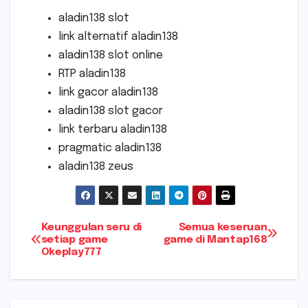
aladin138 slot
link alternatif aladin138
aladin138 slot online
RTP aladin138
link gacor aladin138
aladin138 slot gacor
link terbaru aladin138
pragmatic aladin138
aladin138 zeus
Post
Keunggulan seru di
Semua keseruan
setiap game
game di Mantap168
Okeplay777
navigation