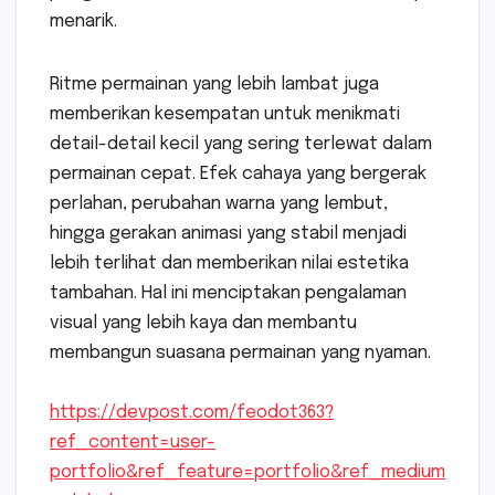
menarik.
Ritme permainan yang lebih lambat juga
memberikan kesempatan untuk menikmati
detail-detail kecil yang sering terlewat dalam
permainan cepat. Efek cahaya yang bergerak
perlahan, perubahan warna yang lembut,
hingga gerakan animasi yang stabil menjadi
lebih terlihat dan memberikan nilai estetika
tambahan. Hal ini menciptakan pengalaman
visual yang lebih kaya dan membantu
membangun suasana permainan yang nyaman.
https://devpost.com/feodot363?
ref_content=user-
portfolio&ref_feature=portfolio&ref_medium