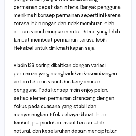
permainan cepat dan intens. Banyak pengguna
menikmati konsep permainan seperti ini karena
terasa lebih ringan dan tidak membuat lelah
secara visual maupun mental. Ritme yang lebih
lambat membuat permainan terasa lebih
fleksibel untuk dinikmati kapan saja.
Aladin138 sering dikaitkan dengan variasi
permainan yang menghadirkan keseimbangan
antara hiburan visual dan kenyamanan
pengguna. Pada konsep main enjoy pelan,
setiap elemen permainan dirancang dengan
fokus pada suasana yang stabil dan
menyenangkan. Efek cahaya dibuat lebih
lembut, perpindahan visual terasa lebih
natural, dan keseluruhan desain menciptakan