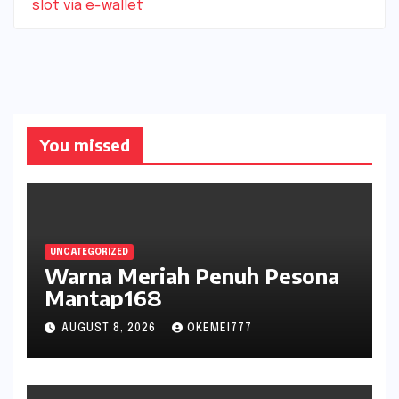
slot via e-wallet
You missed
UNCATEGORIZED
Warna Meriah Penuh Pesona
Mantap168
AUGUST 8, 2026
OKEMEI777