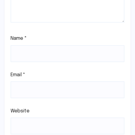
Name
*
Email
*
Website