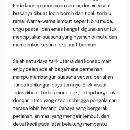
Pada konsep permainan santai, desain visual
biasanya dibuat lebih bersih dan tidak terlalu
ramai. Warna-warna lembut seperti biru muda,
ungu pastel, dan emas hangat digunakan untuk
menciptakan suasana yang nyaman di mata dan
memberikan kesan rileks saat bermain.
Salah satu daya tarik utama dari konsep main
enjoy pelan adalah bagaimana permainan
mampu membangun suasana secara perlahan
tanpa kehilangan daya tariknya. Efek visual
tidak dibuat terlalu mencolok, tetapi bergerak
dengan ritme yang stabil sehingga pengalaman
terasa lebih tenang. Cahaya yang bergerak
perlahan, animasi yang mengalir lembut, dan
detail kecil pada latar belakang membantu