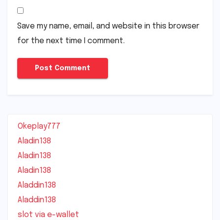
Save my name, email, and website in this browser
for the next time I comment.
Okeplay777
Aladin138
Aladin138
Aladin138
Aladdin138
Aladdin138
slot via e-wallet