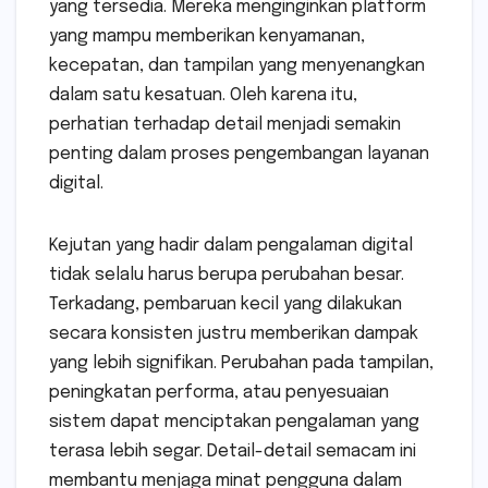
yang tersedia. Mereka menginginkan platform
yang mampu memberikan kenyamanan,
kecepatan, dan tampilan yang menyenangkan
dalam satu kesatuan. Oleh karena itu,
perhatian terhadap detail menjadi semakin
penting dalam proses pengembangan layanan
digital.
Kejutan yang hadir dalam pengalaman digital
tidak selalu harus berupa perubahan besar.
Terkadang, pembaruan kecil yang dilakukan
secara konsisten justru memberikan dampak
yang lebih signifikan. Perubahan pada tampilan,
peningkatan performa, atau penyesuaian
sistem dapat menciptakan pengalaman yang
terasa lebih segar. Detail-detail semacam ini
membantu menjaga minat pengguna dalam