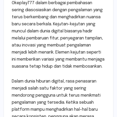
Okeplay777 dalam berbagai pembahasan
sering diasosiasikan dengan pengalaman yang
terus berkembang dan menghadirkan nuansa
baru secara berkala. Kejutan-kejutan yang
muncul dalam dunia digital biasanya hadir
melalui pembaruan fitur, penyegaran tampilan,
atau inovasi yang membuat pengalaman
menjadi lebih menarik. Elemen kejutan seperti
ini memberikan variasi yang membantu menjaga
suasana tetap hidup dan tidak membosankan.
Dalam dunia hiburan digital, rasa penasaran
menjadi salah satu faktor yang sering
mendorong pengguna untuk terus menikmati
pengalaman yang tersedia. Ketika sebuah
platform mampu menghadirkan hal-hal baru
secara konsisten, pengguna akan merasa