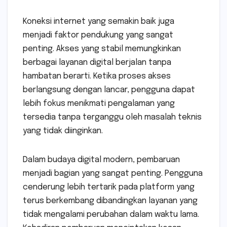
Koneksi internet yang semakin baik juga
menjadi faktor pendukung yang sangat
penting. Akses yang stabil memungkinkan
berbagai layanan digital berjalan tanpa
hambatan berarti. Ketika proses akses
berlangsung dengan lancar, pengguna dapat
lebih fokus menikmati pengalaman yang
tersedia tanpa terganggu oleh masalah teknis
yang tidak diinginkan.
Dalam budaya digital modern, pembaruan
menjadi bagian yang sangat penting. Pengguna
cenderung lebih tertarik pada platform yang
terus berkembang dibandingkan layanan yang
tidak mengalami perubahan dalam waktu lama.