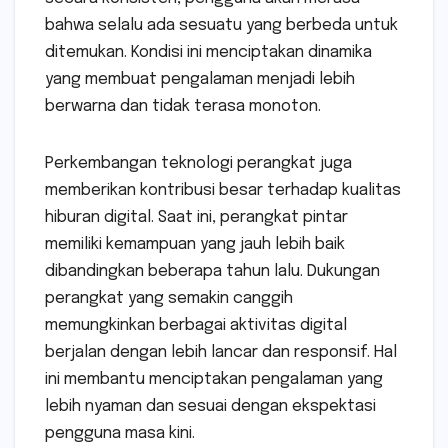
bahwa selalu ada sesuatu yang berbeda untuk
ditemukan. Kondisi ini menciptakan dinamika
yang membuat pengalaman menjadi lebih
berwarna dan tidak terasa monoton.
Perkembangan teknologi perangkat juga
memberikan kontribusi besar terhadap kualitas
hiburan digital. Saat ini, perangkat pintar
memiliki kemampuan yang jauh lebih baik
dibandingkan beberapa tahun lalu. Dukungan
perangkat yang semakin canggih
memungkinkan berbagai aktivitas digital
berjalan dengan lebih lancar dan responsif. Hal
ini membantu menciptakan pengalaman yang
lebih nyaman dan sesuai dengan ekspektasi
pengguna masa kini.