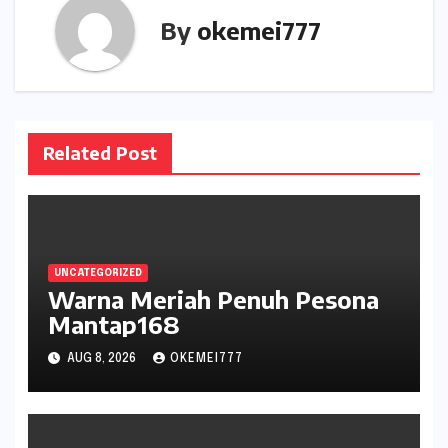
By
okemei777
Related Post
UNCATEGORIZED
Warna Meriah Penuh Pesona
Mantap168
AUG 8, 2026
OKEMEI777