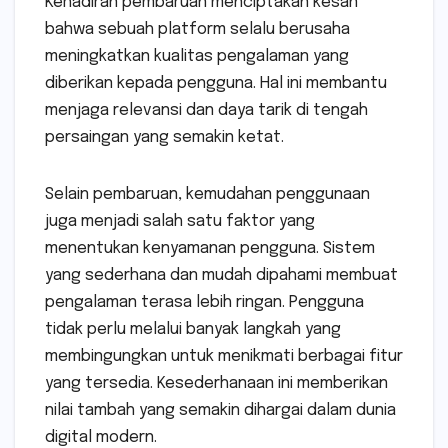
Kehadiran pembaruan menciptakan kesan
bahwa sebuah platform selalu berusaha
meningkatkan kualitas pengalaman yang
diberikan kepada pengguna. Hal ini membantu
menjaga relevansi dan daya tarik di tengah
persaingan yang semakin ketat.
Selain pembaruan, kemudahan penggunaan
juga menjadi salah satu faktor yang
menentukan kenyamanan pengguna. Sistem
yang sederhana dan mudah dipahami membuat
pengalaman terasa lebih ringan. Pengguna
tidak perlu melalui banyak langkah yang
membingungkan untuk menikmati berbagai fitur
yang tersedia. Kesederhanaan ini memberikan
nilai tambah yang semakin dihargai dalam dunia
digital modern.