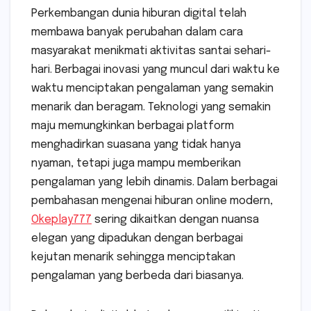
Perkembangan dunia hiburan digital telah
membawa banyak perubahan dalam cara
masyarakat menikmati aktivitas santai sehari-
hari. Berbagai inovasi yang muncul dari waktu ke
waktu menciptakan pengalaman yang semakin
menarik dan beragam. Teknologi yang semakin
maju memungkinkan berbagai platform
menghadirkan suasana yang tidak hanya
nyaman, tetapi juga mampu memberikan
pengalaman yang lebih dinamis. Dalam berbagai
pembahasan mengenai hiburan online modern,
Okeplay777
sering dikaitkan dengan nuansa
elegan yang dipadukan dengan berbagai
kejutan menarik sehingga menciptakan
pengalaman yang berbeda dari biasanya.