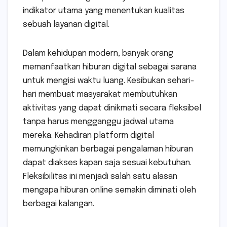
indikator utama yang menentukan kualitas
sebuah layanan digital.
Dalam kehidupan modern, banyak orang
memanfaatkan hiburan digital sebagai sarana
untuk mengisi waktu luang. Kesibukan sehari-
hari membuat masyarakat membutuhkan
aktivitas yang dapat dinikmati secara fleksibel
tanpa harus mengganggu jadwal utama
mereka. Kehadiran platform digital
memungkinkan berbagai pengalaman hiburan
dapat diakses kapan saja sesuai kebutuhan.
Fleksibilitas ini menjadi salah satu alasan
mengapa hiburan online semakin diminati oleh
berbagai kalangan.