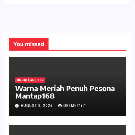
You missed
UNCATEGORIZED
Warna Meriah Penuh Pesona
Mantap168
AUGUST 8, 2026
OKEMEI777