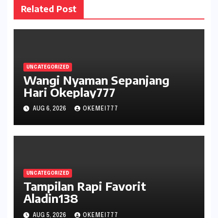
Related Post
UNCATEGORIZED
Wangi Nyaman Sepanjang
Hari Okeplay777
AUG 6, 2026
OKEMEI777
UNCATEGORIZED
Tampilan Rapi Favorit
Aladin138
AUG 5, 2026
OKEMEI777