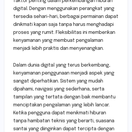
faktor penting dalam perkembangan hiburan
digital. Dengan menggunakan perangkat yang
tersedia sehari-hari, berbagai permainan dapat
dinikmati kapan saja tanpa harus menghadapi
proses yang rumit. Fleksibilitas ini memberikan
kenyamanan yang membuat pengalaman
menjadi lebih praktis dan menyenangkan.
Dalam dunia digital yang terus berkembang,
kenyamanan penggunaan menjadi aspek yang
sangat diperhatikan. Sistem yang mudah
dipahami, navigasi yang sederhana, serta
tampilan yang tertata dengan baik membantu
menciptakan pengalaman yang lebih lancar.
Ketika pengguna dapat menikmati hiburan
tanpa hambatan teknis yang berarti, suasana
santai yang diinginkan dapat tercipta dengan