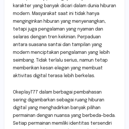
karakter yang banyak dicari dalam dunia hiburan
modern. Masyarakat saat ini tidak hanya
menginginkan hiburan yang menyenangkan,
tetapi juga pengalaman yang nyaman dan
selaras dengan tren kekinian. Perpaduan
antara suasana santai dan tampilan yang
modern menciptakan pengalaman yang lebih
seimbang. Tidak terlalu serius, namun tetap
memberikan kesan elegan yang membuat
aktivitas digital terasa lebih berkelas.
Okeplay777 dalam berbagai pembahasan
sering digambarkan sebagai ruang hiburan
digital yang menghadirkan banyak pilihan
permainan dengan nuansa yang berbeda-beda.
Setiap permainan memiliki identitas tersendiri