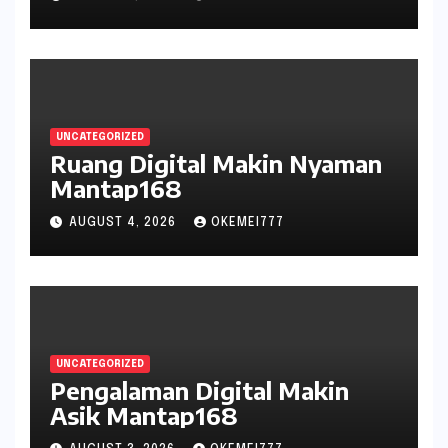
UNCATEGORIZED
Ruang Digital Makin Nyaman
Mantap168
AUGUST 4, 2026
OKEMEI777
UNCATEGORIZED
Pengalaman Digital Makin
Asik Mantap168