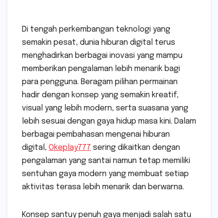
Di tengah perkembangan teknologi yang
semakin pesat, dunia hiburan digital terus
menghadirkan berbagai inovasi yang mampu
memberikan pengalaman lebih menarik bagi
para pengguna. Beragam pilihan permainan
hadir dengan konsep yang semakin kreatif,
visual yang lebih modern, serta suasana yang
lebih sesuai dengan gaya hidup masa kini. Dalam
berbagai pembahasan mengenai hiburan
digital,
Okeplay777
sering dikaitkan dengan
pengalaman yang santai namun tetap memiliki
sentuhan gaya modern yang membuat setiap
aktivitas terasa lebih menarik dan berwarna.
Konsep santuy penuh gaya menjadi salah satu