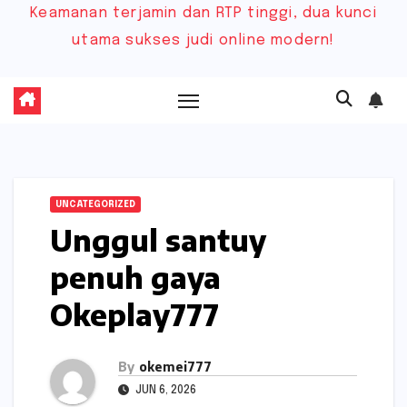
Keamanan terjamin dan RTP tinggi, dua kunci
utama sukses judi online modern!
UNCATEGORIZED
Unggul santuy
penuh gaya
Okeplay777
By
okemei777
JUN 6, 2026