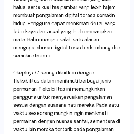
halus, serta kualitas gambar yang lebih tajam
membuat pengalaman digital terasa semakin
hidup. Pengguna dapat menikmati detail yang
lebih kaya dan visual yang lebih memanjakan
mata. Hal ini menjadi salah satu alasan
mengapa hiburan digital terus berkembang dan
semakin diminati.
Okeplay777 sering dikaitkan dengan
fleksibilitas dalam menikmati berbagai jenis
permainan. Fleksibilitas ini memungkinkan
pengguna untuk menyesuaikan pengalaman
sesuai dengan suasana hati mereka. Pada satu
waktu seseorang mungkin ingin menikmati
permainan dengan nuansa santai, sementara di
waktu lain mereka tertarik pada pengalaman