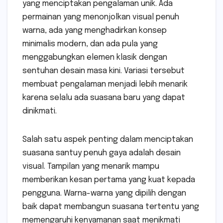
yang menciptakan pengalaman unik. Ada
permainan yang menonjolkan visual penuh
warna, ada yang menghadirkan konsep
minimalis modern, dan ada pula yang
menggabungkan elemen klasik dengan
sentuhan desain masa kini. Variasi tersebut
membuat pengalaman menjadi lebih menarik
karena selalu ada suasana baru yang dapat
dinikmati.
Salah satu aspek penting dalam menciptakan
suasana santuy penuh gaya adalah desain
visual. Tampilan yang menarik mampu
memberikan kesan pertama yang kuat kepada
pengguna. Warna-warna yang dipilih dengan
baik dapat membangun suasana tertentu yang
memengaruhi kenyamanan saat menikmati