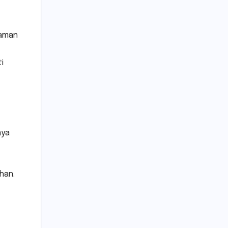
laman
i
aya
han.