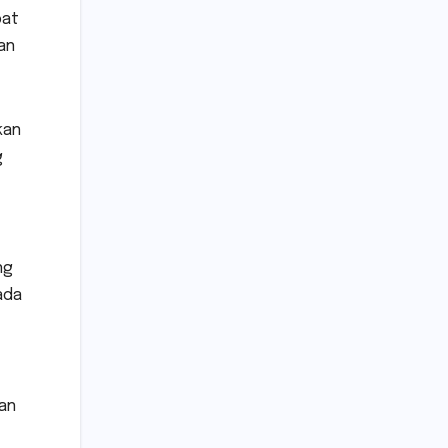
pat
an
kan
g
ng
ada
dan