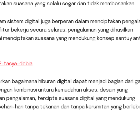
takan suasana yang selalu segar dan tidak membosankan.
dalam sistem digital juga berperan dalam menciptakan penga
 fitur bekerja secara selaras, pengalaman yang dihasilkan
 ini menciptakan suasana yang mendukung konsep santuy ant
2-tasya-debia
kan bagaimana hiburan digital dapat menjadi bagian dari g
 Dengan kombinasi antara kemudahan akses, desain yang
man pengalaman, tercipta suasana digital yang mendukung
ehari-hari tanpa tekanan dan tanpa kerumitan yang berlebi