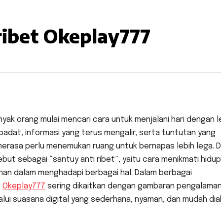
ribet Okeplay777
ak orang mulai mencari cara untuk menjalani hari dengan l
 padat, informasi yang terus mengalir, serta tuntutan yang
rasa perlu menemukan ruang untuk bernapas lebih lega. D
sebut sebagai “santuy anti ribet”, yaitu cara menikmati hidup
ebihan dalam menghadapi berbagai hal. Dalam berbagai
,
Okeplay777
sering dikaitkan dengan gambaran pengalama
alui suasana digital yang sederhana, nyaman, dan mudah dia