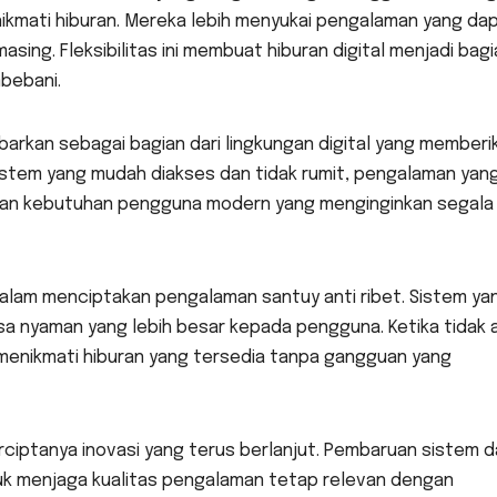
enikmati hiburan. Mereka lebih menyukai pengalaman yang da
ing. Fleksibilitas ini membuat hiburan digital menjadi bagi
mbebani.
barkan sebagai bagian dari lingkungan digital yang memberi
sistem yang mudah diakses dan tidak rumit, pengalaman yan
engan kebutuhan pengguna modern yang menginginkan segala
 dalam menciptakan pengalaman santuy anti ribet. Sistem ya
sa nyaman yang lebih besar kepada pengguna. Ketika tidak 
menikmati hiburan yang tersedia tanpa gangguan yang
ciptanya inovasi yang terus berlanjut. Pembaruan sistem 
tuk menjaga kualitas pengalaman tetap relevan dengan