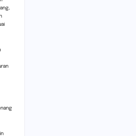
nang,
n
ai
n
uran
enang
in