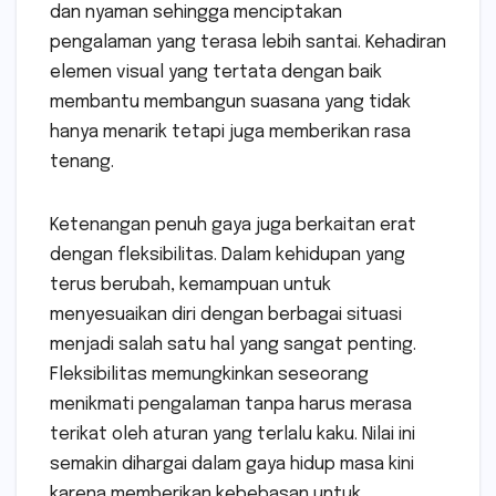
dan nyaman sehingga menciptakan
pengalaman yang terasa lebih santai. Kehadiran
elemen visual yang tertata dengan baik
membantu membangun suasana yang tidak
hanya menarik tetapi juga memberikan rasa
tenang.
Ketenangan penuh gaya juga berkaitan erat
dengan fleksibilitas. Dalam kehidupan yang
terus berubah, kemampuan untuk
menyesuaikan diri dengan berbagai situasi
menjadi salah satu hal yang sangat penting.
Fleksibilitas memungkinkan seseorang
menikmati pengalaman tanpa harus merasa
terikat oleh aturan yang terlalu kaku. Nilai ini
semakin dihargai dalam gaya hidup masa kini
karena memberikan kebebasan untuk