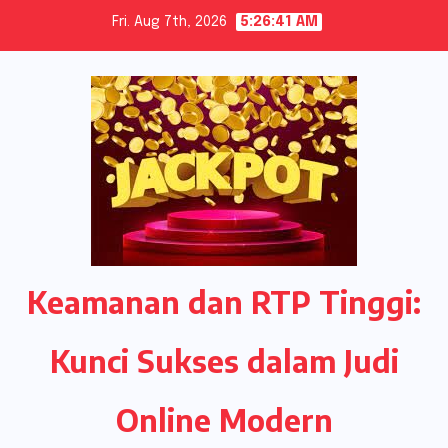
Skip
Fri. Aug 7th, 2026
5:26:42 AM
to
content
Keamanan dan RTP Tinggi:
Kunci Sukses dalam Judi
Online Modern