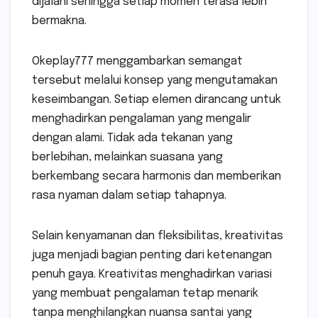
dijalani sehingga setiap momen terasa lebih
bermakna.
Okeplay777 menggambarkan semangat
tersebut melalui konsep yang mengutamakan
keseimbangan. Setiap elemen dirancang untuk
menghadirkan pengalaman yang mengalir
dengan alami. Tidak ada tekanan yang
berlebihan, melainkan suasana yang
berkembang secara harmonis dan memberikan
rasa nyaman dalam setiap tahapnya.
Selain kenyamanan dan fleksibilitas, kreativitas
juga menjadi bagian penting dari ketenangan
penuh gaya. Kreativitas menghadirkan variasi
yang membuat pengalaman tetap menarik
tanpa menghilangkan nuansa santai yang