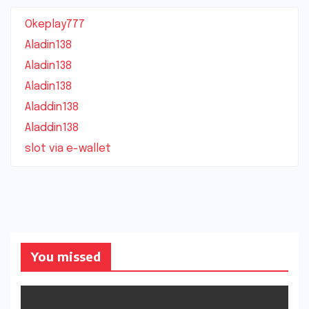
Okeplay777
Aladin138
Aladin138
Aladin138
Aladdin138
Aladdin138
slot via e-wallet
You missed