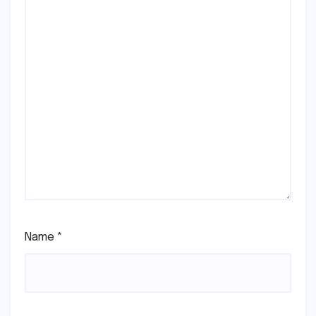
Name
*