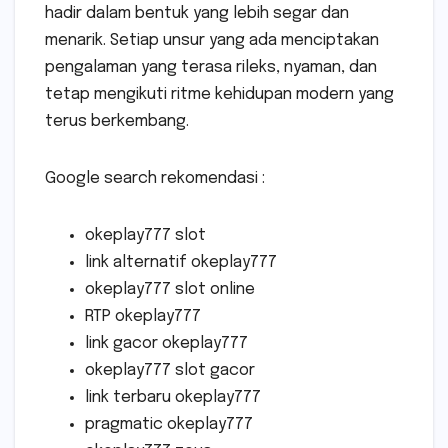
hadir dalam bentuk yang lebih segar dan
menarik. Setiap unsur yang ada menciptakan
pengalaman yang terasa rileks, nyaman, dan
tetap mengikuti ritme kehidupan modern yang
terus berkembang.
Google search rekomendasi :
okeplay777 slot
link alternatif okeplay777
okeplay777 slot online
RTP okeplay777
link gacor okeplay777
okeplay777 slot gacor
link terbaru okeplay777
pragmatic okeplay777