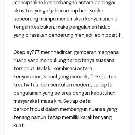
menciptakan keseimbangan antara berbagai
aktivitas yang dijalani setiap hari. Ketika
seseorang mampu menemukan kenyamanan di
tengah kesibukan, maka pengalaman hidup
yang dirasakan cenderung menjadi lebih positif.
Okeplay777 menghadirkan gambaran mengenai
ruang yang mendukung terciptanya suasana
tersebut. Melalui kombinasi antara
kenyamanan, visual yang menarik, fleksibilitas,
kreativitas, dan sentuhan modern, tercipta
pengalaman yang selaras dengan kebutuhan
masyarakat masa kini. Setiap detail
berkontribusi dalam membangun nuansa yang
tenang namun tetap memiliki karakter yang
kuat.