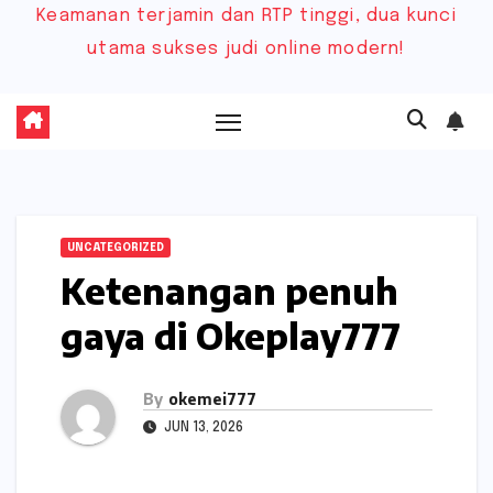
Keamanan terjamin dan RTP tinggi, dua kunci
utama sukses judi online modern!
UNCATEGORIZED
Ketenangan penuh
gaya di Okeplay777
By
okemei777
JUN 13, 2026