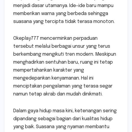
menjadi dasar utamanya. Ide-ide baru mampu
memberikan warna yang berbeda sehingga
suasana yang tercipta tidak terasa monoton.
Okeplay777 mencerminkan perpaduan
tersebut melalui berbagai unsur yang terus
berkembang mengikuti tren modern. Meskipun
menghadirkan sentuhan baru, ruang ini tetap
mempertahankan karakter yang
mengedepankan kenyamanan. Hal ini
menciptakan pengalaman yang terasa segar
namun tetap akrab dan mudah dinikmati.
Dalam gaya hidup masa kini, ketenangan sering
dipandang sebagai bagian dari kualitas hidup
yang baik. Suasana yang nyaman membantu