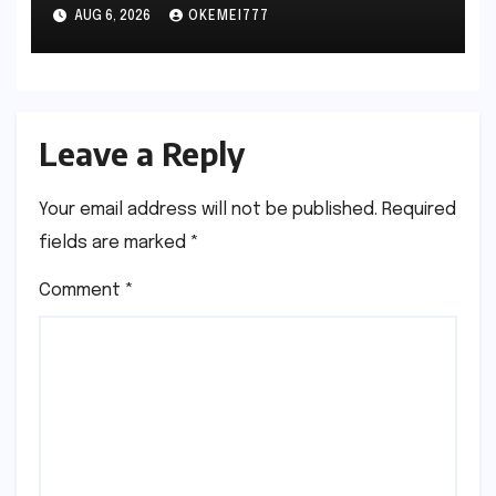
AUG 6, 2026
OKEMEI777
Leave a Reply
Your email address will not be published.
Required
fields are marked
*
Comment
*