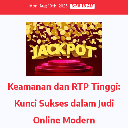
Skip
Mon. Aug 10th, 2026
6:58:19 AM
to
content
Keamanan dan RTP Tinggi:
Kunci Sukses dalam Judi
Online Modern