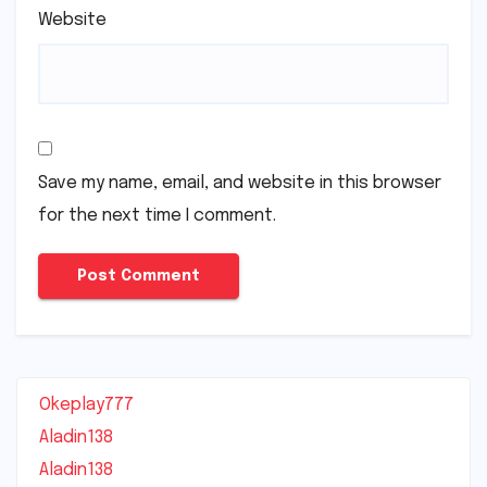
Website
Save my name, email, and website in this browser
for the next time I comment.
Okeplay777
Aladin138
Aladin138