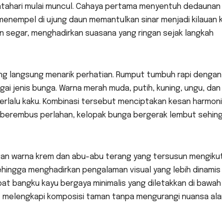
atahari mulai muncul. Cahaya pertama menyentuh dedaunan
nempel di ujung daun memantulkan sinar menjadi kilauan k
dan segar, menghadirkan suasana yang ringan sejak langkah
ng langsung menarik perhatian. Rumput tumbuh rapi dengan
i jenis bunga. Warna merah muda, putih, kuning, ungu, dan 
erlalu kaku. Kombinasi tersebut menciptakan kesan harmon
 berembus perlahan, kelopak bunga bergerak lembut sehin
gan warna krem dan abu-abu terang yang tersusun mengikut
sehingga menghadirkan pengalaman visual yang lebih dinamis
apat bangku kayu bergaya minimalis yang diletakkan di bawah
 melengkapi komposisi taman tanpa mengurangi nuansa ala