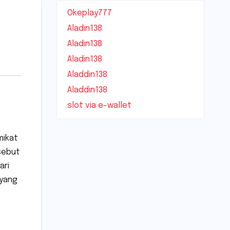
Okeplay777
Aladin138
Aladin138
Aladin138
Aladdin138
Aladdin138
slot via e-wallet
mikat
sebut
ari
 yang