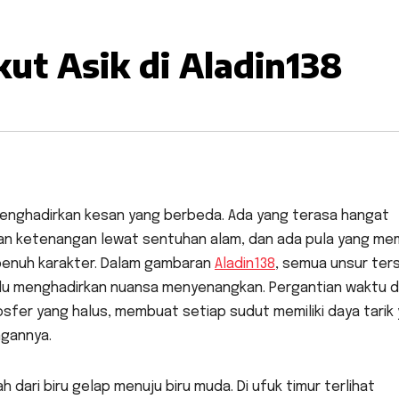
kut Asik di Aladin138
 menghadirkan kesan yang berbeda. Ada yang terasa hangat
an ketenangan lewat sentuhan alam, dan ada pula yang me
penuh karakter. Dalam gambaran
Aladin138
, semua unsur ter
alu menghadirkan nuansa menyenangkan. Pergantian waktu d
fer yang halus, membuat setiap sudut memiliki daya tarik
gannya.
 dari biru gelap menuju biru muda. Di ufuk timur terlihat