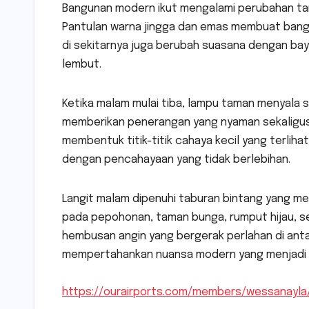
Bangunan modern ikut mengalami perubahan ta
Pantulan warna jingga dan emas membuat bangun
di sekitarnya juga berubah suasana dengan b
lembut.
Ketika malam mulai tiba, lampu taman menyala s
memberikan penerangan yang nyaman sekaligu
membentuk titik-titik cahaya kecil yang terlihat
dengan pencahayaan yang tidak berlebihan.
Langit malam dipenuhi taburan bintang yang m
pada pepohonan, taman bunga, rumput hijau, s
hembusan angin yang bergerak perlahan di ant
mempertahankan nuansa modern yang menjadi c
https://ourairports.com/members/wessanayla