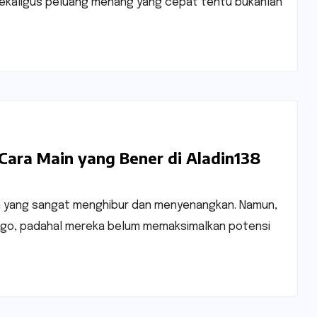
ekaligus peluang menang yang cepat tentu bukanlah
 Cara Main yang Bener di Aladin138
n yang sangat menghibur dan menyenangkan. Namun,
jago, padahal mereka belum memaksimalkan potensi