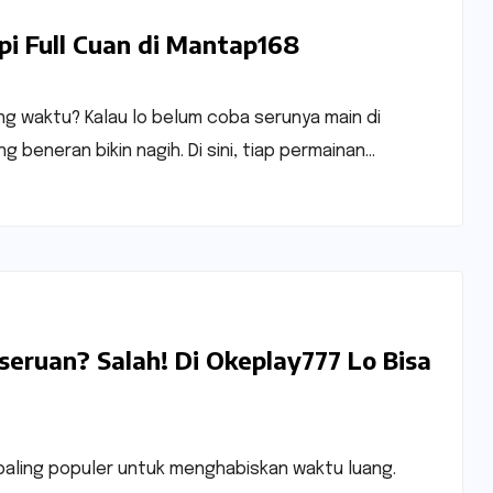
pi Full Cuan di Mantap168
ng waktu? Kalau lo belum coba serunya main di
 beneran bikin nagih. Di sini, tiap permainan…
eruan? Salah! Di Okeplay777 Lo Bisa
paling populer untuk menghabiskan waktu luang.