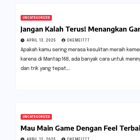
UNCATEGORIZED
Jangan Kalah Terus! Menangkan G
APRIL 13, 2025
OKEMEI777
Apakah kamu sering merasa kesulitan meraih keme
karena di Mantap168, ada banyak cara untuk men
dan trik yang tepat,…
UNCATEGORIZED
Mau Main Game Dengan Feel Terbai
APRIL 12, 2025
OKEMEI777