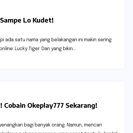
n Sampe Lo Kudet!
Tapi ada satu nama yang belakangan ini makin sering
line: Lucky Tiger. Dan yang bikin…
 Cobain Okeplay777 Sekarang!
nyenangkan bagi banyak orang. Namun, mencari