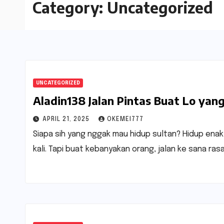
Category:
Uncategorized
UNCATEGORIZED
Aladin138 Jalan Pintas Buat Lo yan
APRIL 21, 2025
OKEMEI777
Siapa sih yang nggak mau hidup sultan? Hidup enak, 
kali. Tapi buat kebanyakan orang, jalan ke sana ra