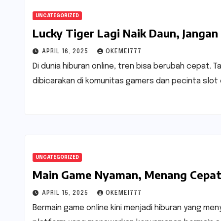
UNCATEGORIZED
Lucky Tiger Lagi Naik Daun, Janga
APRIL 16, 2025
OKEMEI777
Di dunia hiburan online, tren bisa berubah cepat. 
dibicarakan di komunitas gamers dan pecinta slot on
UNCATEGORIZED
Main Game Nyaman, Menang Cepat!
APRIL 15, 2025
OKEMEI777
Bermain game online kini menjadi hiburan yang me