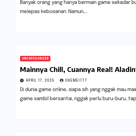
Banyak orang yang hanya bermain game sekadar bu
melepas kebosanan. Namun,…
UNCATEGORIZED
Mainnya Chill, Cuannya Real! Alad
APRIL 17, 2025
OKEMEI777
Di dunia game online, siapa sih yang nggak mau mai
game sambil bersantai, nggak perlu buru-buru, ta