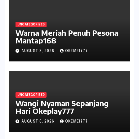
UNCATEGORIZED
Warna Meriah Penuh Pesona
Mantap168
AUGUST 8, 2026
OKEMEI777
UNCATEGORIZED
Wangi Nyaman Sepanjang
Hari Okeplay777
AUGUST 6, 2026
OKEMEI777