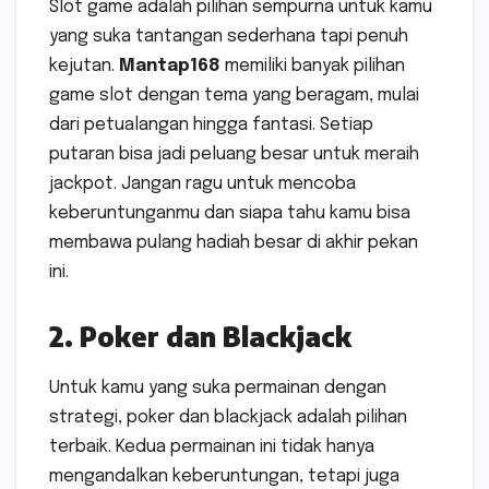
Slot game adalah pilihan sempurna untuk kamu
yang suka tantangan sederhana tapi penuh
kejutan.
Mantap168
memiliki banyak pilihan
game slot dengan tema yang beragam, mulai
dari petualangan hingga fantasi. Setiap
putaran bisa jadi peluang besar untuk meraih
jackpot. Jangan ragu untuk mencoba
keberuntunganmu dan siapa tahu kamu bisa
membawa pulang hadiah besar di akhir pekan
ini.
2. Poker dan Blackjack
Untuk kamu yang suka permainan dengan
strategi, poker dan blackjack adalah pilihan
terbaik. Kedua permainan ini tidak hanya
mengandalkan keberuntungan, tetapi juga