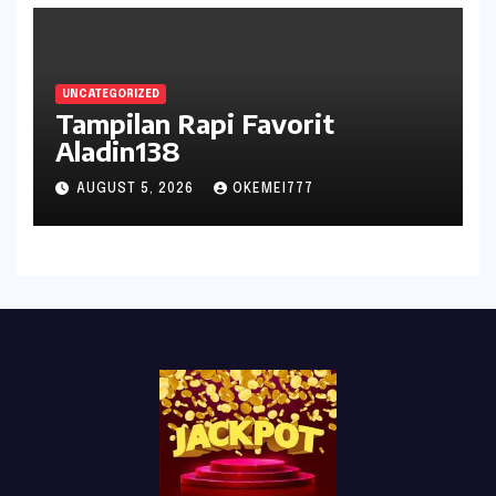
UNCATEGORIZED
Tampilan Rapi Favorit
Aladin138
AUGUST 5, 2026
OKEMEI777