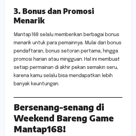
3. Bonus dan Promosi
Menarik
Mantap168 selalu memberikan berbagai bonus
menarik untuk para pemainnya. Mulai dari bonus
pendaftaran, bonus setoran pertama, hingga
promosi harian atau mingguan. Hal ini membuat
setiap permainan di akhir pekan semakin seru,
karena kamu selalu bisa mendapatkan lebih
banyak keuntungan.
Bersenang-senang di
Weekend Bareng Game
Mantap168!