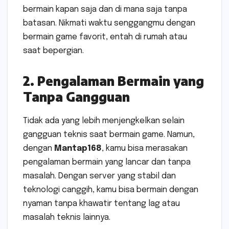
bermain kapan saja dan di mana saja tanpa
batasan. Nikmati waktu senggangmu dengan
bermain game favorit, entah di rumah atau
saat bepergian.
2. Pengalaman Bermain yang
Tanpa Gangguan
Tidak ada yang lebih menjengkelkan selain
gangguan teknis saat bermain game. Namun,
dengan
Mantap168
, kamu bisa merasakan
pengalaman bermain yang lancar dan tanpa
masalah. Dengan server yang stabil dan
teknologi canggih, kamu bisa bermain dengan
nyaman tanpa khawatir tentang lag atau
masalah teknis lainnya.