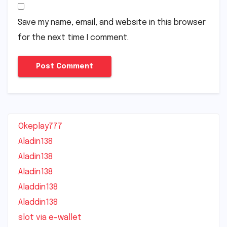
Save my name, email, and website in this browser
for the next time I comment.
Okeplay777
Aladin138
Aladin138
Aladin138
Aladdin138
Aladdin138
slot via e-wallet