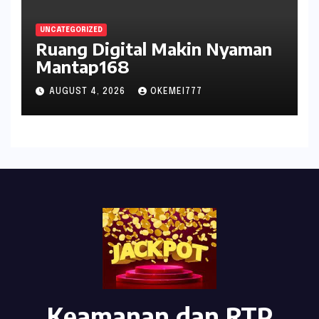
UNCATEGORIZED
Ruang Digital Makin Nyaman
Mantap168
AUGUST 4, 2026
OKEMEI777
Keamanan dan RTP