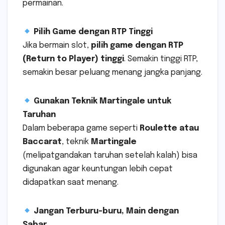
permainan.
Pilih Game dengan RTP Tinggi
Jika bermain slot,
pilih game dengan RTP
(Return to Player) tinggi
. Semakin tinggi RTP,
semakin besar peluang menang jangka panjang.
Gunakan Teknik Martingale untuk
Taruhan
Dalam beberapa game seperti
Roulette atau
Baccarat
, teknik
Martingale
(melipatgandakan taruhan setelah kalah) bisa
digunakan agar keuntungan lebih cepat
didapatkan saat menang.
Jangan Terburu-buru, Main dengan
Sabar