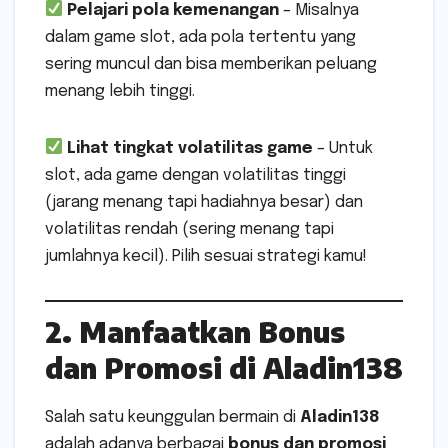
Pelajari pola kemenangan
– Misalnya
dalam game slot, ada pola tertentu yang
sering muncul dan bisa memberikan peluang
menang lebih tinggi.
Lihat tingkat volatilitas game
– Untuk
slot, ada game dengan volatilitas tinggi
(jarang menang tapi hadiahnya besar) dan
volatilitas rendah (sering menang tapi
jumlahnya kecil). Pilih sesuai strategi kamu!
2. Manfaatkan Bonus
dan Promosi di Aladin138
Salah satu keunggulan bermain di
Aladin138
adalah adanya berbagai
bonus dan promosi