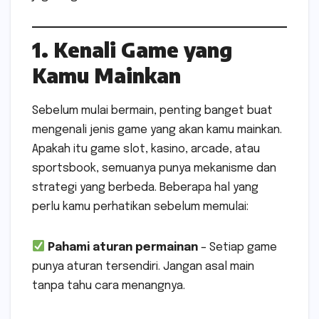
1. Kenali Game yang
Kamu Mainkan
Sebelum mulai bermain, penting banget buat
mengenali jenis game yang akan kamu mainkan.
Apakah itu game slot, kasino, arcade, atau
sportsbook, semuanya punya mekanisme dan
strategi yang berbeda. Beberapa hal yang
perlu kamu perhatikan sebelum memulai:
Pahami aturan permainan
– Setiap game
punya aturan tersendiri. Jangan asal main
tanpa tahu cara menangnya.