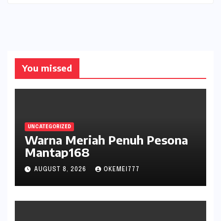
You missed
UNCATEGORIZED
Warna Meriah Penuh Pesona
Mantap168
AUGUST 8, 2026
OKEMEI777