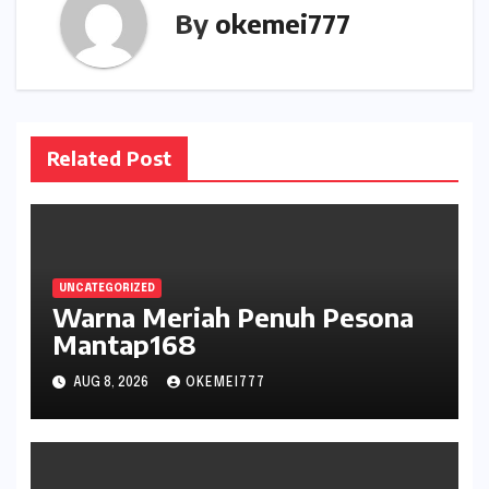
By
okemei777
Related Post
UNCATEGORIZED
Warna Meriah Penuh Pesona
Mantap168
AUG 8, 2026
OKEMEI777