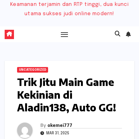
Keamanan terjamin dan RTP tinggi, dua kunci
utama sukses judi online modern!
UNCATEGORIZED
Trik Jitu Main Game
Kekinian di
Aladin138, Auto GG!
By
okemei777
MAR 31, 2025