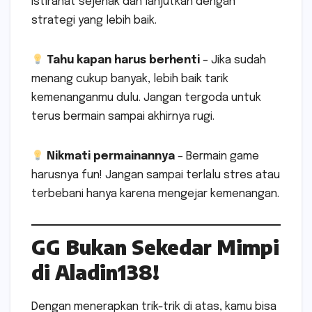
Istirahat sejenak dan lanjutkan dengan
strategi yang lebih baik.
Tahu kapan harus berhenti
– Jika sudah
menang cukup banyak, lebih baik tarik
kemenanganmu dulu. Jangan tergoda untuk
terus bermain sampai akhirnya rugi.
Nikmati permainannya
– Bermain game
harusnya fun! Jangan sampai terlalu stres atau
terbebani hanya karena mengejar kemenangan.
GG Bukan Sekedar Mimpi
di Aladin138!
Dengan menerapkan trik-trik di atas, kamu bisa