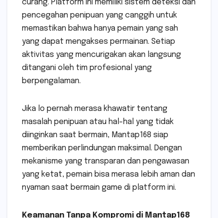
curang. Platform ini memiliki sistem deteksi dan
pencegahan penipuan yang canggih untuk
memastikan bahwa hanya pemain yang sah
yang dapat mengakses permainan. Setiap
aktivitas yang mencurigakan akan langsung
ditangani oleh tim profesional yang
berpengalaman.
Jika lo pernah merasa khawatir tentang
masalah penipuan atau hal-hal yang tidak
diinginkan saat bermain, Mantap168 siap
memberikan perlindungan maksimal. Dengan
mekanisme yang transparan dan pengawasan
yang ketat, pemain bisa merasa lebih aman dan
nyaman saat bermain game di platform ini.
Keamanan Tanpa Kompromi di Mantap168