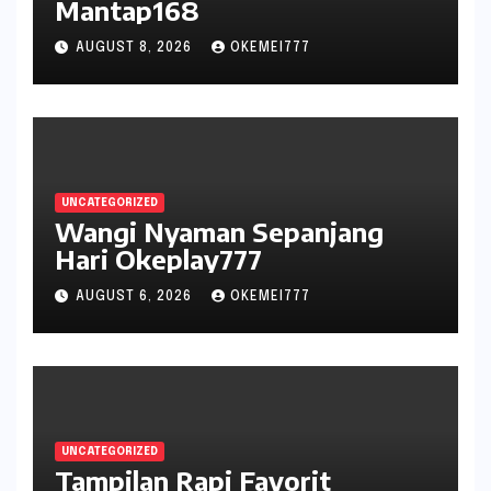
Mantap168
AUGUST 8, 2026
OKEMEI777
UNCATEGORIZED
Wangi Nyaman Sepanjang
Hari Okeplay777
AUGUST 6, 2026
OKEMEI777
UNCATEGORIZED
Tampilan Rapi Favorit