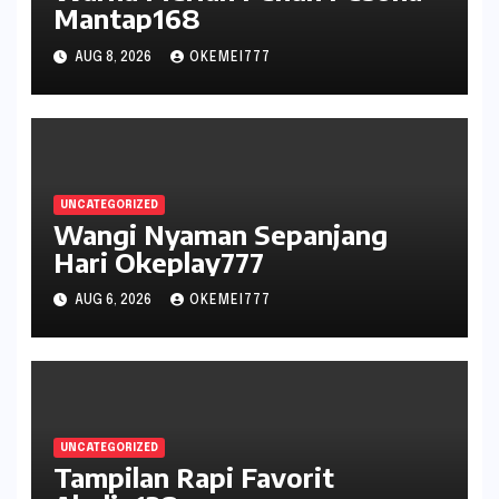
Mantap168
AUG 8, 2026
OKEMEI777
UNCATEGORIZED
Wangi Nyaman Sepanjang
Hari Okeplay777
AUG 6, 2026
OKEMEI777
UNCATEGORIZED
Tampilan Rapi Favorit