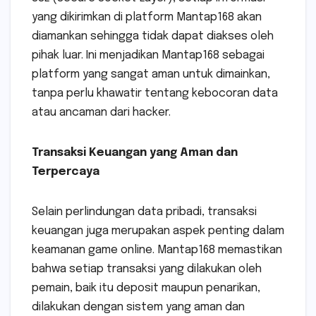
yang dikirimkan di platform Mantap168 akan
diamankan sehingga tidak dapat diakses oleh
pihak luar. Ini menjadikan Mantap168 sebagai
platform yang sangat aman untuk dimainkan,
tanpa perlu khawatir tentang kebocoran data
atau ancaman dari hacker.
Transaksi Keuangan yang Aman dan
Terpercaya
Selain perlindungan data pribadi, transaksi
keuangan juga merupakan aspek penting dalam
keamanan game online. Mantap168 memastikan
bahwa setiap transaksi yang dilakukan oleh
pemain, baik itu deposit maupun penarikan,
dilakukan dengan sistem yang aman dan