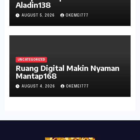
Aladin138
AUGUST 5, 2026
OKEMEI777
UNCATEGORIZED
Ruang Digital Makin Nyaman
Mantap168
AUGUST 4, 2026
OKEMEI777