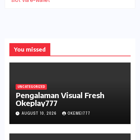
slot via e-wallet
You missed
UNCATEGORIZED
Pengalaman Visual Fresh
Okeplay777
AUGUST 10, 2026
OKEMEI777