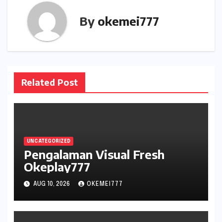
By
okemei777
Related Post
UNCATEGORIZED
Pengalaman Visual Fresh
Okeplay777
AUG 10, 2026
OKEMEI777