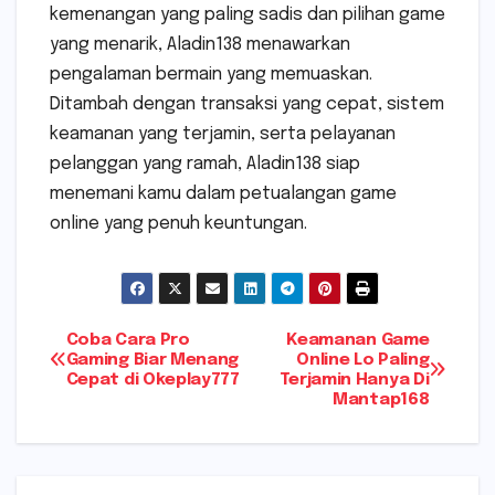
kemenangan yang paling sadis dan pilihan game
yang menarik, Aladin138 menawarkan
pengalaman bermain yang memuaskan.
Ditambah dengan transaksi yang cepat, sistem
keamanan yang terjamin, serta pelayanan
pelanggan yang ramah, Aladin138 siap
menemani kamu dalam petualangan game
online yang penuh keuntungan.
Post
Coba Cara Pro
Keamanan Game
Gaming Biar Menang
Online Lo Paling
Cepat di Okeplay777
Terjamin Hanya Di
navigation
Mantap168