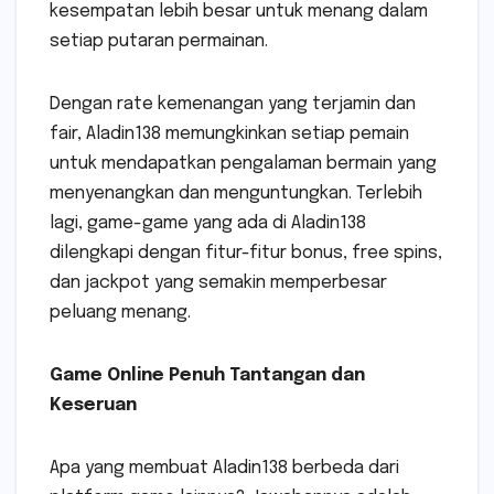
kesempatan lebih besar untuk menang dalam
setiap putaran permainan.
Dengan rate kemenangan yang terjamin dan
fair, Aladin138 memungkinkan setiap pemain
untuk mendapatkan pengalaman bermain yang
menyenangkan dan menguntungkan. Terlebih
lagi, game-game yang ada di Aladin138
dilengkapi dengan fitur-fitur bonus, free spins,
dan jackpot yang semakin memperbesar
peluang menang.
Game Online Penuh Tantangan dan
Keseruan
Apa yang membuat Aladin138 berbeda dari