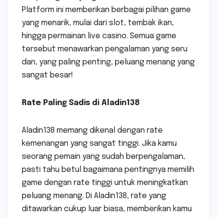
Platform ini memberikan berbagai pilihan game
yang menarik, mulai dari slot, tembak ikan,
hingga permainan live casino. Semua game
tersebut menawarkan pengalaman yang seru
dan, yang paling penting, peluang menang yang
sangat besar!
Rate Paling Sadis di Aladin138
Aladin138 memang dikenal dengan rate
kemenangan yang sangat tinggi. Jika kamu
seorang pemain yang sudah berpengalaman,
pasti tahu betul bagaimana pentingnya memilih
game dengan rate tinggi untuk meningkatkan
peluang menang. Di Aladin138, rate yang
ditawarkan cukup luar biasa, memberikan kamu