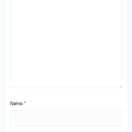
Name
*