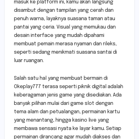
masuk ke platform ini, kamu akan langsung
disambut dengan tampilan yang cerah dan
penuh warna, layaknya suasana taman atau
pantai yang ceria. Visual yang memukau dan
desain interface yang mudah dipahami
membuat pemain merasa nyaman dan rileks,
seperti sedang menikmati suasana santai di
luar ruangan.
Salah satu hal yang membuat bermain di
Okeplay777 terasa seperti piknik digital adalah
keberagaman jenis game yang disediakan. Ada
banyak pilihan mulai dari game slot dengan
tema alam dan petualangan, permainan kartu
yang menantang, hingga kasino live yang
membawa sensasi nyata ke layar kamu. Setiap
permainan dirancang agar mudah diakses dan