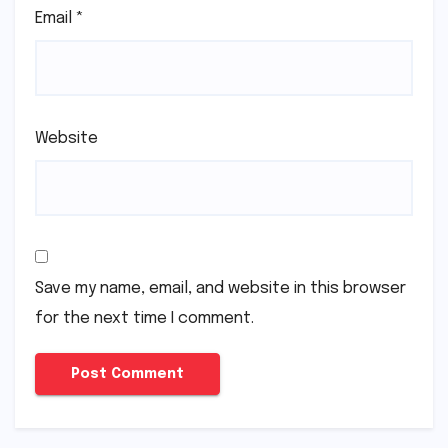
Email
*
Website
Save my name, email, and website in this browser
for the next time I comment.