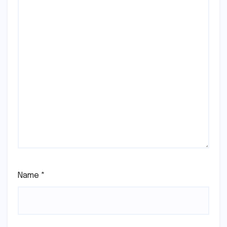
Name
*