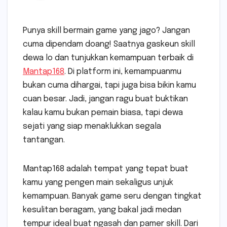
Punya skill bermain game yang jago? Jangan
cuma dipendam doang! Saatnya gaskeun skill
dewa lo dan tunjukkan kemampuan terbaik di
Mantap168
. Di platform ini, kemampuanmu
bukan cuma dihargai, tapi juga bisa bikin kamu
cuan besar. Jadi, jangan ragu buat buktikan
kalau kamu bukan pemain biasa, tapi dewa
sejati yang siap menaklukkan segala
tantangan.
Mantap168 adalah tempat yang tepat buat
kamu yang pengen main sekaligus unjuk
kemampuan. Banyak game seru dengan tingkat
kesulitan beragam, yang bakal jadi medan
tempur ideal buat ngasah dan pamer skill. Dari