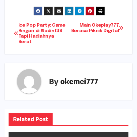
Post
Ice Pop Party: Game
Main Okeplay777
Ringan di Aladin138
Berasa Piknik Digital
Tapi Hadiahnya
navigation
Berat
By
okemei777
Related Post