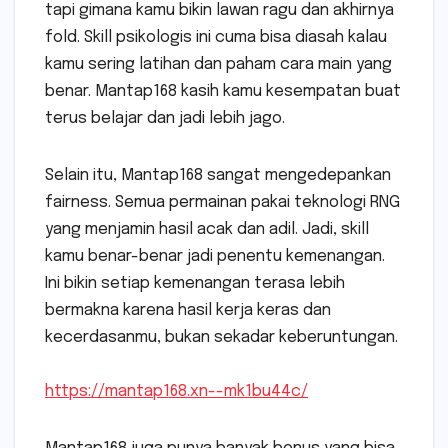
tapi gimana kamu bikin lawan ragu dan akhirnya
fold. Skill psikologis ini cuma bisa diasah kalau
kamu sering latihan dan paham cara main yang
benar. Mantap168 kasih kamu kesempatan buat
terus belajar dan jadi lebih jago.
Selain itu, Mantap168 sangat mengedepankan
fairness. Semua permainan pakai teknologi RNG
yang menjamin hasil acak dan adil. Jadi, skill
kamu benar-benar jadi penentu kemenangan.
Ini bikin setiap kemenangan terasa lebih
bermakna karena hasil kerja keras dan
kecerdasanmu, bukan sekadar keberuntungan.
https://mantap168.xn--mk1bu44c/