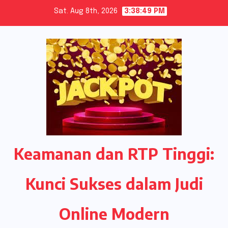
Skip
Sat. Aug 8th, 2026
3:38:50 PM
to
content
Keamanan dan RTP Tinggi:
Kunci Sukses dalam Judi
Online Modern