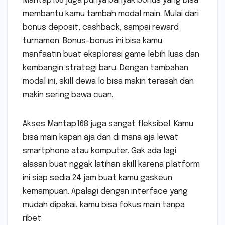
Mantap168 juga punya banyak bonus yang bisa
membantu kamu tambah modal main. Mulai dari
bonus deposit, cashback, sampai reward
turnamen. Bonus-bonus ini bisa kamu
manfaatin buat eksplorasi game lebih luas dan
kembangin strategi baru. Dengan tambahan
modal ini, skill dewa lo bisa makin terasah dan
makin sering bawa cuan.
Akses Mantap168 juga sangat fleksibel. Kamu
bisa main kapan aja dan di mana aja lewat
smartphone atau komputer. Gak ada lagi
alasan buat nggak latihan skill karena platform
ini siap sedia 24 jam buat kamu gaskeun
kemampuan. Apalagi dengan interface yang
mudah dipakai, kamu bisa fokus main tanpa
ribet.