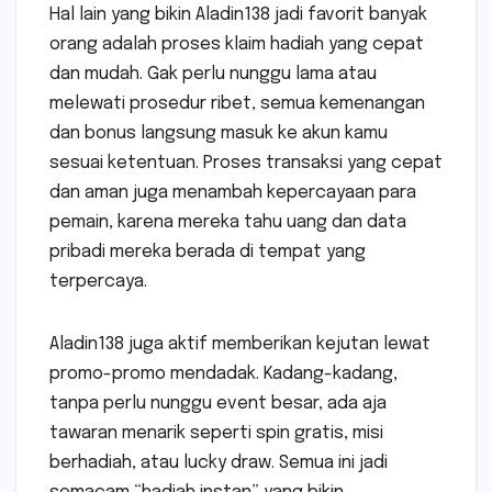
Hal lain yang bikin Aladin138 jadi favorit banyak
orang adalah proses klaim hadiah yang cepat
dan mudah. Gak perlu nunggu lama atau
melewati prosedur ribet, semua kemenangan
dan bonus langsung masuk ke akun kamu
sesuai ketentuan. Proses transaksi yang cepat
dan aman juga menambah kepercayaan para
pemain, karena mereka tahu uang dan data
pribadi mereka berada di tempat yang
terpercaya.
Aladin138 juga aktif memberikan kejutan lewat
promo-promo mendadak. Kadang-kadang,
tanpa perlu nunggu event besar, ada aja
tawaran menarik seperti spin gratis, misi
berhadiah, atau lucky draw. Semua ini jadi