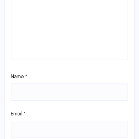
Name
*
Email
*