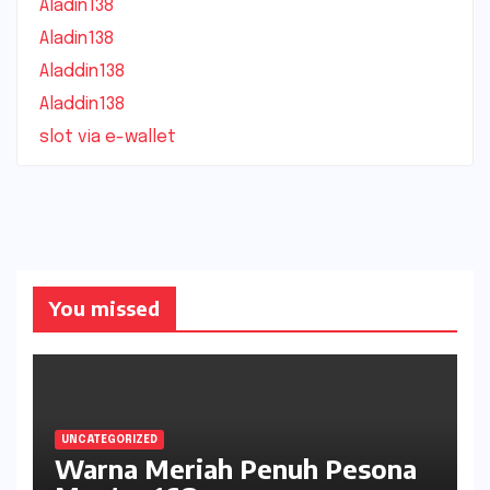
Aladin138
Aladin138
Aladdin138
Aladdin138
slot via e-wallet
You missed
UNCATEGORIZED
Warna Meriah Penuh Pesona