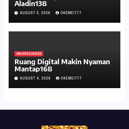
Aladin138
AUGUST 5, 2026
OKEMEI777
UNCATEGORIZED
Ruang Digital Makin Nyaman
Mantap168
AUGUST 4, 2026
OKEMEI777