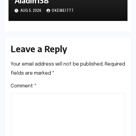
Aladin138
AUG 5, 2026
OKEMEI777
Leave a Reply
Your email address will not be published.
Required
fields are marked
*
Comment
*