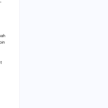
-
sah
pin
at