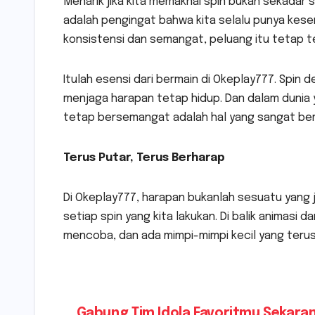
Menarik jika kita memaknai spin bukan sekadar 
adalah pengingat bahwa kita selalu punya kese
konsistensi dan semangat, peluang itu tetap t
Itulah esensi dari bermain di Okeplay777. Spin
menjaga harapan tetap hidup. Dan dalam dunia y
tetap bersemangat adalah hal yang sangat ber
Terus Putar, Terus Berharap
Di Okeplay777, harapan bukanlah sesuatu yang j
setiap spin yang kita lakukan. Di balik animasi
mencoba, dan ada mimpi-mimpi kecil yang teru
Gabung Tim Idola Favoritmu Sekaran