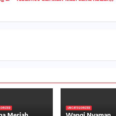
ORIZED
UNCATEGORIZED
na Meriah
Wangi Nyaman