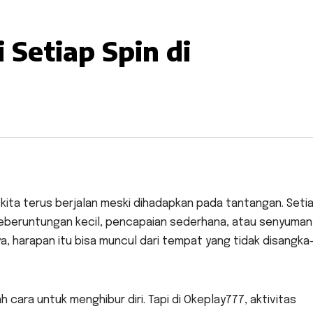
 Setiap Spin di
kita terus berjalan meski dihadapkan pada tantangan. Seti
keberuntungan kecil, pencapaian sederhana, atau senyuman
a, harapan itu bisa muncul dari tempat yang tidak disangka
 cara untuk menghibur diri. Tapi di Okeplay777, aktivitas