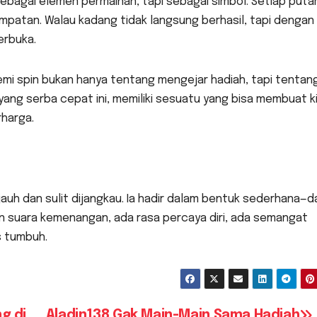
sebagai elemen permainan, tapi sebagai simbol. Setiap puta
mpatan. Walau kadang tidak langsung berhasil, tapi dengan
erbuka.
 demi spin bukan hanya tentang mengejar hadiah, tapi tentan
ang serba cepat ini, memiliki sesuatu yang bisa membuat k
harga.
auh dan sulit dijangkau. Ia hadir dalam bentuk sederhana—d
 dan suara kemenangan, ada rasa percaya diri, ada semangat
s tumbuh.
g di
Aladin138 Gak Main-Main Sama Hadiah