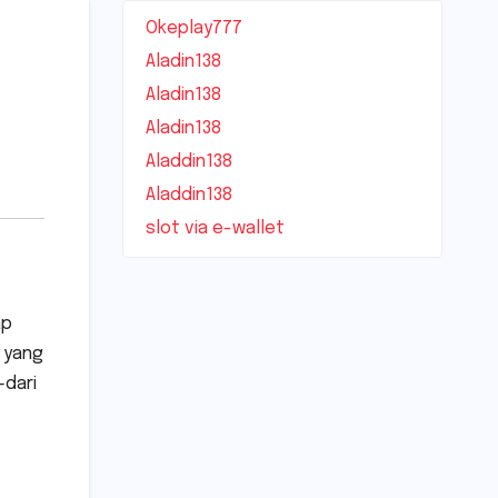
Okeplay777
Aladin138
Aladin138
Aladin138
Aladdin138
Aladdin138
slot via e-wallet
ap
 yang
—dari