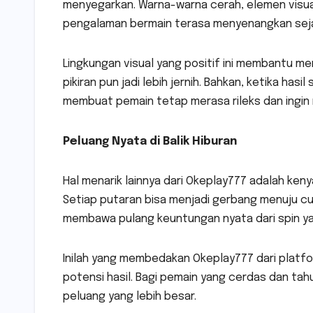
menyegarkan. Warna-warna cerah, elemen visua
pengalaman bermain terasa menyenangkan seja
Lingkungan visual yang positif ini membantu me
pikiran pun jadi lebih jernih. Bahkan, ketika has
membuat pemain tetap merasa rileks dan ingin 
Peluang Nyata di Balik Hiburan
Hal menarik lainnya dari Okeplay777 adalah ken
Setiap putaran bisa menjadi gerbang menuju cua
membawa pulang keuntungan nyata dari spin yan
Inilah yang membedakan Okeplay777 dari platfo
potensi hasil. Bagi pemain yang cerdas dan tahu
peluang yang lebih besar.